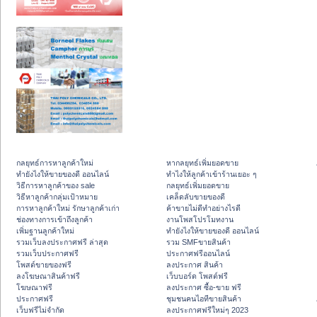
กลยุทธ์การหาลูกค้าใหม่
หากลยุทธ์เพิ่มยอดขาย
ทํายังไงให้ขายของดี ออนไลน์
ทําไงให้ลูกค้าเข้าร้านเยอะ ๆ
วิธีการหาลูกค้าของ sale
กลยุทธ์เพิ่มยอดขาย
วิธีหาลูกค้ากลุ่มเป้าหมาย
เคล็ดลับขายของดี
การหาลูกค้าใหม่ รักษาลูกค้าเก่า
ค้าขายไม่ดีทำอย่างไรดี
ช่องทางการเข้าถึงลูกค้า
งานโพสโปรโมทงาน
เพิ่มฐานลูกค้าใหม่
ทํายังไงให้ขายของดี ออนไลน์
รวมเว็บลงประกาศฟรี ล่าสุด
รวม SMFขายสินค้า
รวมเว็บประกาศฟรี
ประกาศฟรีออนไลน์
โพสต์ขายของฟรี
ลงประกาศ สินค้า
ลงโฆษณาสินค้าฟรี
เว็บบอร์ด โพสต์ฟรี
โฆษณาฟรี
ลงประกาศ ซื้อ-ขาย ฟรี
ประกาศฟรี
ชุมชนคนไอทีขายสินค้า
เว็บฟรีไม่จำกัด
ลงประกาศฟรีใหม่ๆ 2023