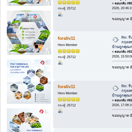
«
ตอบกลับ #80 
2026, 20:46:2
กระทู้: 25712
ขออนุญาต อั
Re: รั
foraliv11
กรุงเท
Hero Member
บ้านถูกคุณภ
«
ตอบกลับ #81 
2026, 15:50:0
กระทู้: 25712
ขออนุญาต อั
Re: รั
foraliv11
กรุงเท
Hero Member
บ้านถูกคุณภ
«
ตอบกลับ #82 
2026, 17:08:1
กระทู้: 25712
ขออนุญาต อั