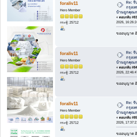
Re: รั
foraliv11
กรุงเท
Hero Member
บ้านถูกคุณภ
«
ตอบกลับ #83 
2026, 16:26:2
กระทู้: 25712
ขออนุญาต อั
Re: รั
foraliv11
กรุงเท
Hero Member
บ้านถูกคุณภ
«
ตอบกลับ #84 
2026, 22:46:4
กระทู้: 25712
ขออนุญาต อั
Re: รั
foraliv11
กรุงเท
Hero Member
บ้านถูกคุณภ
«
ตอบกลับ #85 
2026, 17:37:2
กระทู้: 25712
ขออนุญาต อั