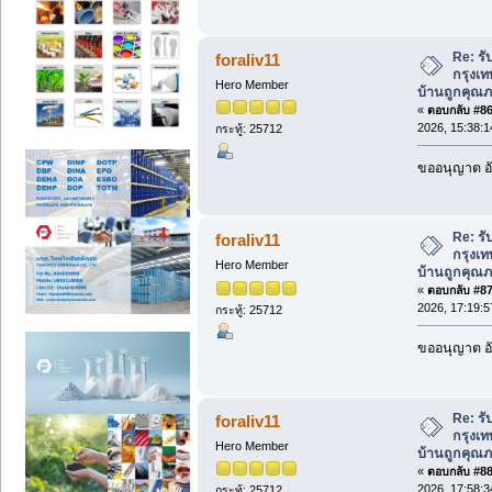
Re: รั
foraliv11
กรุงเท
Hero Member
บ้านถูกคุณภ
«
ตอบกลับ #86 
2026, 15:38:1
กระทู้: 25712
ขออนุญาต อั
Re: รั
foraliv11
กรุงเท
Hero Member
บ้านถูกคุณภ
«
ตอบกลับ #87 
2026, 17:19:5
กระทู้: 25712
ขออนุญาต อั
Re: รั
foraliv11
กรุงเท
Hero Member
บ้านถูกคุณภ
«
ตอบกลับ #88 
2026, 17:58:3
กระทู้: 25712