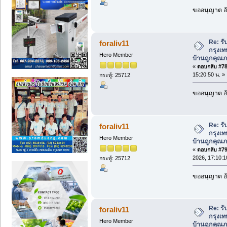
ขออนุญาต อั
Re: รั
foraliv11
กรุงเท
Hero Member
บ้านถูกคุณภ
«
ตอบกลับ #78 
15:20:50 น. »
กระทู้: 25712
ขออนุญาต อั
Re: รั
foraliv11
กรุงเท
Hero Member
บ้านถูกคุณภ
«
ตอบกลับ #79 
2026, 17:10:1
กระทู้: 25712
ขออนุญาต อั
Re: รั
foraliv11
กรุงเท
Hero Member
บ้านถูกคุณภ