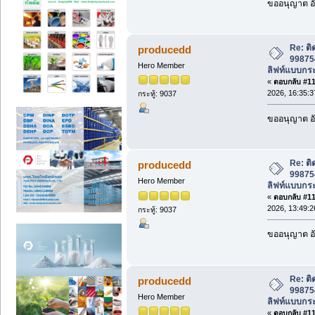
ขออนุญาต อั
Re: ติ
producedd
998754
Hero Member
ลิฟท์แบบกระ
«
ตอบกลับ #116
2026, 16:35:3
กระทู้: 9037
ขออนุญาต อั
Re: ติ
producedd
998754
Hero Member
ลิฟท์แบบกระ
«
ตอบกลับ #117
2026, 13:49:2
กระทู้: 9037
ขออนุญาต อั
Re: ติ
producedd
998754
Hero Member
ลิฟท์แบบกระ
«
ตอบกลับ #118