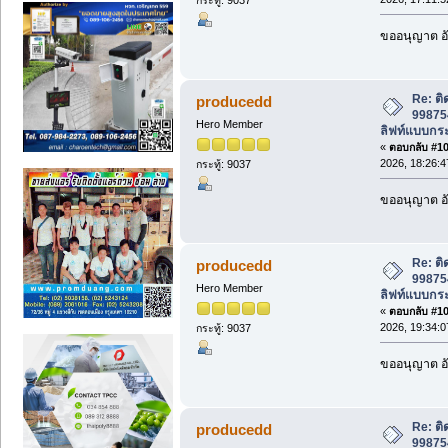
ขออนุญาต อั
Re: ติ
producedd
998754
Hero Member
ลิฟท์แบบกระ
«
ตอบกลับ #108
2026, 18:26:4
กระทู้: 9037
ขออนุญาต อั
Re: ติ
producedd
998754
Hero Member
ลิฟท์แบบกระ
«
ตอบกลับ #109
2026, 19:34:0
กระทู้: 9037
ขออนุญาต อั
Re: ติ
producedd
998754