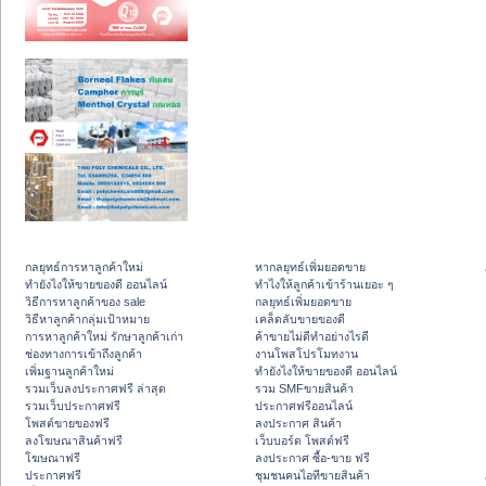
กลยุทธ์การหาลูกค้าใหม่
หากลยุทธ์เพิ่มยอดขาย
ทํายังไงให้ขายของดี ออนไลน์
ทําไงให้ลูกค้าเข้าร้านเยอะ ๆ
วิธีการหาลูกค้าของ sale
กลยุทธ์เพิ่มยอดขาย
วิธีหาลูกค้ากลุ่มเป้าหมาย
เคล็ดลับขายของดี
การหาลูกค้าใหม่ รักษาลูกค้าเก่า
ค้าขายไม่ดีทำอย่างไรดี
ช่องทางการเข้าถึงลูกค้า
งานโพสโปรโมทงาน
เพิ่มฐานลูกค้าใหม่
ทํายังไงให้ขายของดี ออนไลน์
รวมเว็บลงประกาศฟรี ล่าสุด
รวม SMFขายสินค้า
รวมเว็บประกาศฟรี
ประกาศฟรีออนไลน์
โพสต์ขายของฟรี
ลงประกาศ สินค้า
ลงโฆษณาสินค้าฟรี
เว็บบอร์ด โพสต์ฟรี
โฆษณาฟรี
ลงประกาศ ซื้อ-ขาย ฟรี
ประกาศฟรี
ชุมชนคนไอทีขายสินค้า