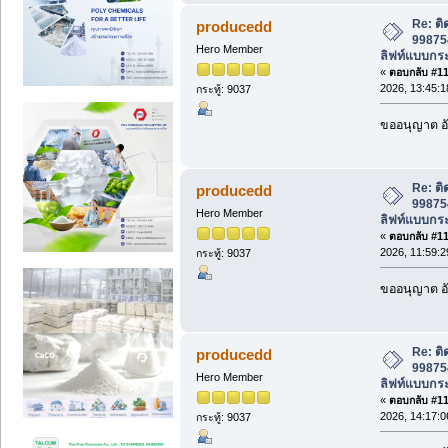
Re: ติ
producedd
998754
Hero Member
ลิฟท์แบบกระ
«
ตอบกลับ #113
2026, 13:45:1
กระทู้: 9037
ขออนุญาต อั
Re: ติ
producedd
998754
Hero Member
ลิฟท์แบบกระ
«
ตอบกลับ #114
2026, 11:59:2
กระทู้: 9037
ขออนุญาต อั
Re: ติ
producedd
998754
Hero Member
ลิฟท์แบบกระ
«
ตอบกลับ #115
2026, 14:17:0
กระทู้: 9037