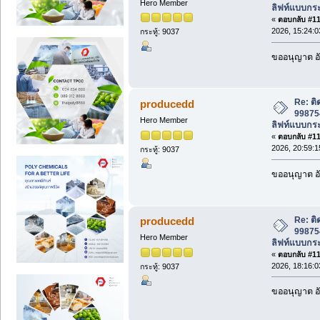
Hero Member
ลิฟท์แบบกระ
«
ตอบกลับ #110
2026, 15:24:0
กระทู้: 9037
ขออนุญาต อั
Re: ติ
producedd
998754
Hero Member
ลิฟท์แบบกระ
«
ตอบกลับ #111
2026, 20:59:1
กระทู้: 9037
ขออนุญาต อั
Re: ติ
producedd
998754
Hero Member
ลิฟท์แบบกระ
«
ตอบกลับ #112
2026, 18:16:0
กระทู้: 9037
ขออนุญาต อั