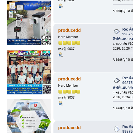
ขออนุญาต อั
Re: ติ
producedd
998754
Hero Member
ลิฟท์แบบกระ
«
ตอบกลับ #108
2026, 18:26:4
กระทู้: 9037
ขออนุญาต อั
Re: ติ
producedd
998754
Hero Member
ลิฟท์แบบกระ
«
ตอบกลับ #109
2026, 19:34:0
กระทู้: 9037
ขออนุญาต อั
Re: ติ
producedd
998754