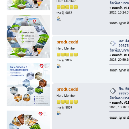
Hero Member
ลิฟท์แบบกระ
«
ตอบกลับ #110
2026, 15:24:0
กระทู้: 9037
ขออนุญาต อั
Re: ติ
producedd
998754
Hero Member
ลิฟท์แบบกระ
«
ตอบกลับ #111
2026, 20:59:1
กระทู้: 9037
ขออนุญาต อั
Re: ติ
producedd
998754
Hero Member
ลิฟท์แบบกระ
«
ตอบกลับ #112
2026, 18:16:0
กระทู้: 9037
ขออนุญาต อั