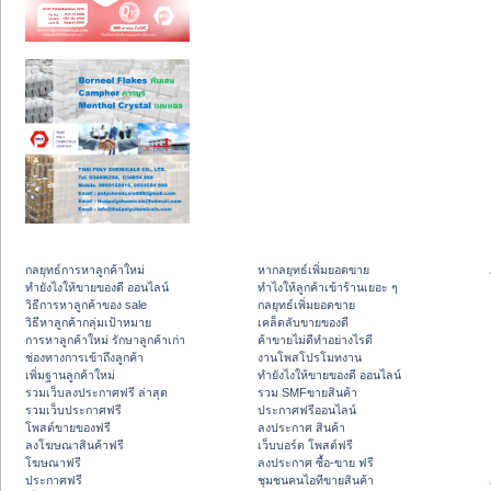
กลยุทธ์การหาลูกค้าใหม่
หากลยุทธ์เพิ่มยอดขาย
ทํายังไงให้ขายของดี ออนไลน์
ทําไงให้ลูกค้าเข้าร้านเยอะ ๆ
วิธีการหาลูกค้าของ sale
กลยุทธ์เพิ่มยอดขาย
วิธีหาลูกค้ากลุ่มเป้าหมาย
เคล็ดลับขายของดี
การหาลูกค้าใหม่ รักษาลูกค้าเก่า
ค้าขายไม่ดีทำอย่างไรดี
ช่องทางการเข้าถึงลูกค้า
งานโพสโปรโมทงาน
เพิ่มฐานลูกค้าใหม่
ทํายังไงให้ขายของดี ออนไลน์
รวมเว็บลงประกาศฟรี ล่าสุด
รวม SMFขายสินค้า
รวมเว็บประกาศฟรี
ประกาศฟรีออนไลน์
โพสต์ขายของฟรี
ลงประกาศ สินค้า
ลงโฆษณาสินค้าฟรี
เว็บบอร์ด โพสต์ฟรี
โฆษณาฟรี
ลงประกาศ ซื้อ-ขาย ฟรี
ประกาศฟรี
ชุมชนคนไอทีขายสินค้า