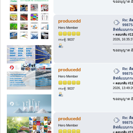
ขออนุญาต อั
Re: ติ
producedd
998754
Hero Member
ลิฟท์แบบกระ
«
ตอบกลับ #116
2026, 16:35:3
กระทู้: 9037
ขออนุญาต อั
Re: ติ
producedd
998754
Hero Member
ลิฟท์แบบกระ
«
ตอบกลับ #117
2026, 13:49:2
กระทู้: 9037
ขออนุญาต อั
Re: ติ
producedd
998754
Hero Member
ลิฟท์แบบกระ
«
ตอบกลับ #118