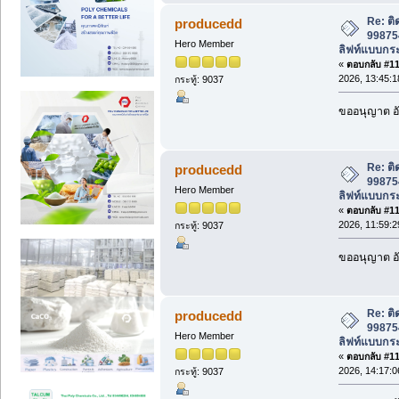
Re: ติ
producedd
998754
Hero Member
ลิฟท์แบบกระ
«
ตอบกลับ #113
2026, 13:45:1
กระทู้: 9037
ขออนุญาต อั
Re: ติ
producedd
998754
Hero Member
ลิฟท์แบบกระ
«
ตอบกลับ #114
2026, 11:59:2
กระทู้: 9037
ขออนุญาต อั
Re: ติ
producedd
998754
Hero Member
ลิฟท์แบบกระ
«
ตอบกลับ #115
2026, 14:17:0
กระทู้: 9037