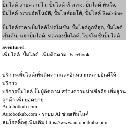
ปั้มไลค์ สายความไว: ปั้มไลค์ เร็วแรง, ปั้มไลค์ ทันใจ,
ปั้มไลค์ ระบบอัตโนมัติ, ปั้มไลค์ออโต้, ปั้มไลค์ Real-time
ปั้มไลค์ราคา/ปั้มไลค์โปรโมชั่น: ปั้มไลค์ถูกที่สุด, ปั้มไลค์
เริ่มต้น, แจกปั้มไลค์, ทดลองปั้มไลค์, โปรโมชั่นปั้มไลค์
aventure1
:
เพิ่มไลค์ ปั้มไลค์ เพิ่มติดตาม Facebook
บริการเพิ่มไลค์เพิ่มติดตามและอีกหลากหลายยินดีให้
บริการ
บริการปั้มไลค์​ ปั๊มผู้ติดตาม​ สร้างความน่าเชื่อถือ​ เพิ่มฐาน
ลูกค้า​ เพิ่มยอดขาย
Autobotkub.com
Autobotkub.com - ระบบ Ai ช่วยเพิ่มไลค์
สนใจคลิ๊กดูเพิ่มเติม https://www.autobotkub.com/