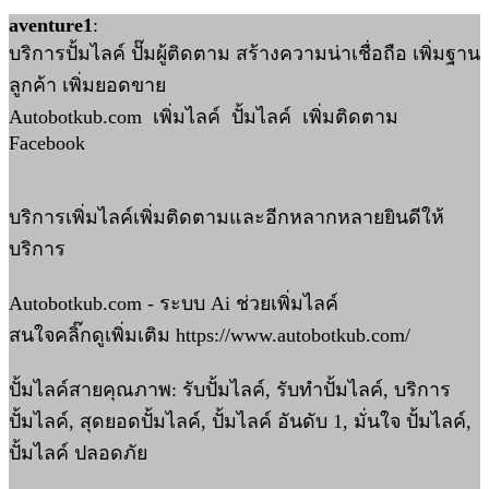
aventure1
:
บริการปั้มไลค์​ ปั๊มผู้ติดตาม​ สร้างความน่าเชื่อถือ​ เพิ่มฐาน
ลูกค้า​ เพิ่มยอดขาย
Autobotkub.com เพิ่มไลค์ ปั้มไลค์ เพิ่มติดตาม
Facebook
บริการเพิ่มไลค์เพิ่มติดตามและอีกหลากหลายยินดีให้
บริการ
Autobotkub.com - ระบบ Ai ช่วยเพิ่มไลค์
สนใจคลิ๊กดูเพิ่มเติม https://www.autobotkub.com/
ปั้มไลค์สายคุณภาพ: รับปั้มไลค์, รับทำปั้มไลค์, บริการ
ปั้มไลค์, สุดยอดปั้มไลค์, ปั้มไลค์ อันดับ 1, มั่นใจ ปั้มไลค์,
ปั้มไลค์ ปลอดภัย