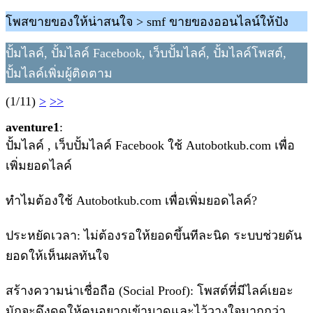
โพสขายของให้น่าสนใจ > smf ขายของออนไลน์ให้ปัง
ปั้มไลค์, ปั้มไลค์ Facebook, เว็บปั้มไลค์, ปั้มไลค์โพสต์,
ปั้มไลค์เพิ่มผู้ติดตาม
(1/11)
>
>>
aventure1
:
ปั้มไลค์ , เว็บปั้มไลค์ Facebook ใช้ Autobotkub.com เพื่อ
เพิ่มยอดไลค์
ทำไมต้องใช้ Autobotkub.com เพื่อเพิ่มยอดไลค์?
ประหยัดเวลา: ไม่ต้องรอให้ยอดขึ้นทีละนิด ระบบช่วยดัน
ยอดให้เห็นผลทันใจ
สร้างความน่าเชื่อถือ (Social Proof): โพสต์ที่มีไลค์เยอะ
มักจะดึงดูดให้คนอยากเข้ามาดูและไว้วางใจมากกว่า