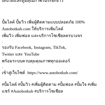
เติบโตและดูมีคุณภาพในระยะยาว
ปั้มไลค์ ปั้มวิว เพิ่มผู้ติดตามแบบปลอดภัย 100%
Autobotkub.com ให้บริการเพิ่มไลค์
เพิ่มวิว เพิ่มฟอล และบริการโซเชียลครบวงจร
.
รองรับ Facebook, Instagram, TikTok,
Twitter และ YouTube
พร้อมระบบควบคุมคุณภาพทุกออเดอร์
.
เข้าสู่เว็บไซต์ https://www.autobotkub.com/
#ปั้มไลค์ #ปั้มวิว #เพิ่มผู้ติดตาม #ปั้มฟอล #ปั้มใจ #เพิ่ม
แชร์ #Autobotkub #บริการโซเชียล