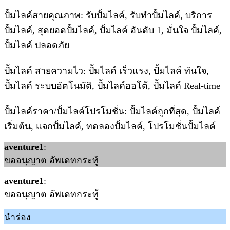
ปั้มไลค์สายคุณภาพ: รับปั้มไลค์, รับทำปั้มไลค์, บริการ
ปั้มไลค์, สุดยอดปั้มไลค์, ปั้มไลค์ อันดับ 1, มั่นใจ ปั้มไลค์,
ปั้มไลค์ ปลอดภัย
ปั้มไลค์ สายความไว: ปั้มไลค์ เร็วแรง, ปั้มไลค์ ทันใจ,
ปั้มไลค์ ระบบอัตโนมัติ, ปั้มไลค์ออโต้, ปั้มไลค์ Real-time
ปั้มไลค์ราคา/ปั้มไลค์โปรโมชั่น: ปั้มไลค์ถูกที่สุด, ปั้มไลค์
เริ่มต้น, แจกปั้มไลค์, ทดลองปั้มไลค์, โปรโมชั่นปั้มไลค์
aventure1
:
ขออนุญาต อัพเดทกระทู้
aventure1
:
ขออนุญาต อัพเดทกระทู้
นำร่อง