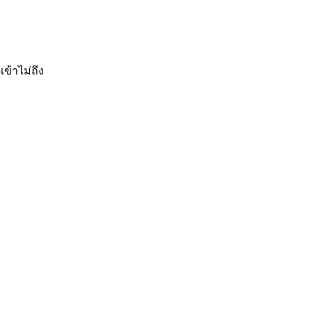
เข้าไม่ถึง