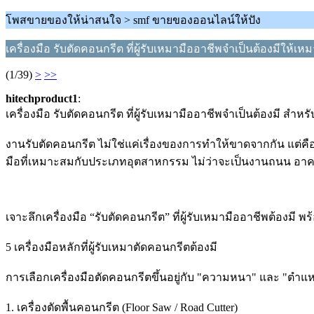
โพสขายของให้น่าสนใจ > smf ขายของออนไลน์ให้ปัง
เครื่องมือ รับตัดคอนกรีต ที่ผู้รับเหมามืออาชีพจำเป็นต้องมีให
(1/39)
>
>>
hitechproduct1
:
เครื่องมือ รับตัดคอนกรีต ที่ผู้รับเหมามืออาชีพจำเป็นต้องมี 
งานรับตัดคอนกรีต ไม่ใช่แค่เรื่องของการทำให้ขาดจากกัน แต่คือ
มือที่เหมาะสมกับประเภทอุตสาหกรรม ไม่ว่าจะเป็นงานถนน อา
เจาะลึกเครื่องมือ “รับตัดคอนกรีต” ที่ผู้รับเหมามืออาชีพต้องมี
5 เครื่องมือหลักที่ผู้รับเหมาตัดคอนกรีตต้องมี
การเลือกเครื่องมือตัดคอนกรีตขึ้นอยู่กับ "ความหนา" และ "ตำแหน่ง"
1. เครื่องตัดพื้นคอนกรีต (Floor Saw / Road Cutter)