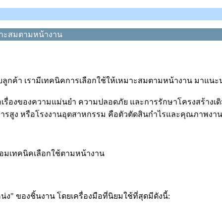
้เหมาะสมตามหน้างาน
สำหรับลูกค้า เรามีเทคนิคการเลือกใช้ให้เหมาะสมตามหน้างาน มาแนะ
เรื่องของความแม่นยำ ความปลอดภัย และการรักษาโครงสร้างเดิมไว้ใ
คารสูง หรือโรงงานอุตสาหกรรม คือตัวตัดสินกำไรและคุณภาพงาน
 พร้อมเทคนิคเลือกใช้ตามหน้างาน
 ของชิ้นงาน โดยเครื่องมือที่นิยมใช้ที่สุดมีดังนี้: