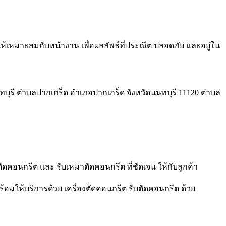
ือให้เหมาะสมกับหน้างาน เพื่อผลลัพธ์ที่ประณีต ปลอดภัย และอยู่ใน
 นนทบุรี ตำบลปากเกร็ด อำเภอปากเกร็ด จังหวัดนนทบุรี 11120 ตำบล
ัดคอนกรีต และ รับเหมาตัดคอนกรีต ที่ชัดเจน ให้กับลูกค้า
อมให้บริการด้วย เครื่องตัดคอนกรีต รับตัดคอนกรีต ด้วย