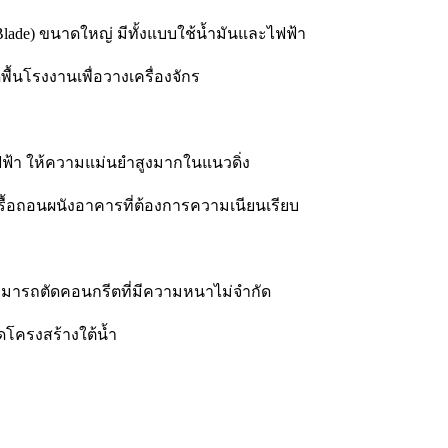
Blade) ขนาดใหญ่ มีทั้งแบบใช้น้ำมันและไฟฟ้า
พื้นโรงงานเพื่อวางเครื่องจักร
ไฟฟ้า ให้ความแม่นยำสูงมากในแนวดิ่ง
รรื้อถอนผนังอาคารที่ต้องการความเนียนเรียบ
 สามารถตัดคอนกรีตที่มีความหนาไม่จำกัด
โครงสร้างใต้น้ำ