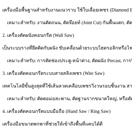
เครื่องมือพื้นฐานสำหรับงานแนวราบ ใช้ใบเลื่อยเพชร (Diamond 
เหมาะสำหรับ: งานตัดถนน, ตัดจ๊อยท์ (Joint Cut) กันพื้นแตก, ตัด
2. เครื่องตัดผนังคอนกรีต (Wall Saw)
เป็นระบบรางที่ยึดติดกับผนัง ขับเคลื่อนด้วยระบบไฮดรอลิกหรือ
เหมาะสำหรับ: การตัดช่องประตู-หน้าต่าง, ตัดผนัง Precast, กา
3. เครื่องตัดคอนกรีตระบบสายสลิงเพชร (Wire Saw)
เทคโนโลยีขั้นสูงสุดที่ใช้เส้นลวดเคลือบเพชรวิ่งวนรอบชิ้นงาน
เหมาะสำหรับ: ตัดตอม่อสะพาน, ตัดฐานรากขนาดใหญ่, หรือตัด
4. เครื่องตัดคอนกรีตแบบมือถือ (Hand Saw / Ring Saw)
เครื่องมือขนาดพกพาที่ช่วยให้เข้าถึงพื้นที่แคบได้ดี