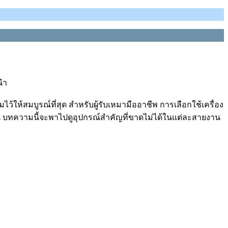
นำ
ห้สมบูรณ์ที่สุด สำหรับผู้รับเหมามืออาชีพ การเลือกใช้เครื่อง
 บทความนี้จะพาไปดูอุปกรณ์สำคัญที่ขาดไม่ได้ในแต่ละสายงาน