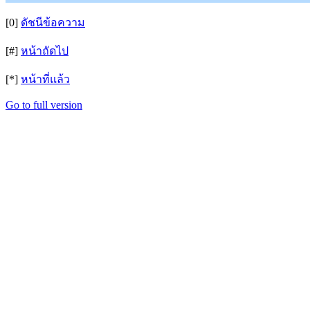
[0]
ดัชนีข้อความ
[#]
หน้าถัดไป
[*]
หน้าที่แล้ว
Go to full version