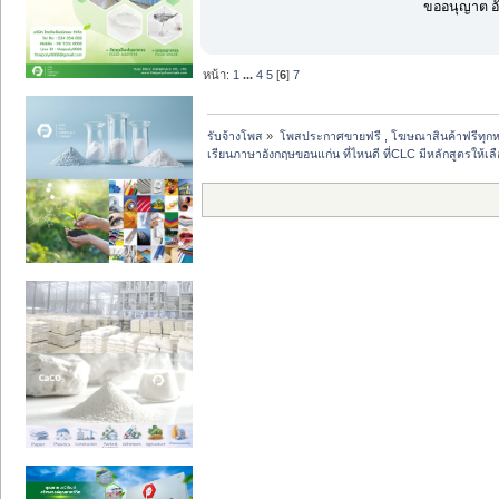
ขออนุญาต อั
หน้า:
1
...
4
5
[
6
]
7
รับจ้างโพส
»
โพสประกาศขายฟรี , โฆษณาสินค้าฟรีทุกห
เรียนภาษาอังกฤษขอนแก่น ที่ไหนดี ที่CLC มีหลักสูตรให