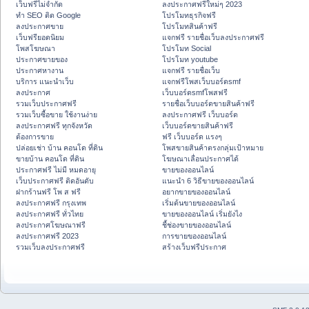
เว็บฟรีไม่จำกัด
ลงประกาศฟรีใหม่ๆ 2023
ทำ SEO ติด Google
โปรโมทธุรกิจฟรี
ลงประกาศขาย
โปรโมทสินค้าฟรี
เว็บฟรียอดนิยม
แจกฟรี รายชื่อเว็บลงประกาศฟรี
โพสโฆษณา
โปรโมท Social
ประกาศขายของ
โปรโมท youtube
ประกาศหางาน
แจกฟรี รายชื่อเว็บ
บริการ แนะนำเว็บ
แจกฟรีโพสเว็บบอร์ดsmf
ลงประกาศ
เว็บบอร์ดsmfโพสฟรี
รวมเว็บประกาศฟรี
รายชื่อเว็บบอร์ดขายสินค้าฟรี
รวมเว็บซื้อขาย ใช้งานง่าย
ลงประกาศฟรี เว็บบอร์ด
ลงประกาศฟรี ทุกจังหวัด
เว็บบอร์ดขายสินค้าฟรี
ต้องการขาย
ฟรี เว็บบอร์ด แรงๆ
ปล่อยเช่า บ้าน คอนโด ที่ดิน
โพสขายสินค้าตรงกลุ่มเป้าหมาย
ขายบ้าน คอนโด ที่ดิน
โฆษณาเลื่อนประกาศได้
ประกาศฟรี ไม่มี หมดอายุ
ขายของออนไลน์
เว็บประกาศฟรี ติดอันดับ
แนะนำ 6 วิธีขายของออนไลน์
ฝากร้านฟรี โพ ส ฟรี
อยากขายของออนไลน์
ลงประกาศฟรี กรุงเทพ
เริ่มต้นขายของออนไลน์
ลงประกาศฟรี ทั่วไทย
ขายของออนไลน์ เริ่มยังไง
ลงประกาศโฆษณาฟรี
ชี้ช่องขายของออนไลน์
ลงประกาศฟรี 2023
การขายของออนไลน์
รวมเว็บลงประกาศฟรี
สร้างเว็บฟรีประกาศ