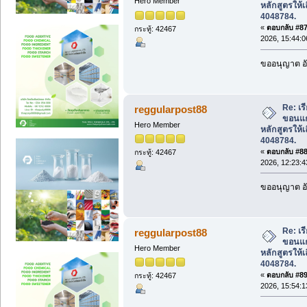
Hero Member
หลักสูตรให้
4048784.
«
ตอบกลับ #87 
กระทู้: 42467
2026, 15:44:0
ขออนุญาต อั
Re: เ
reggularpost88
ขอนแก่
Hero Member
หลักสูตรให้
4048784.
«
ตอบกลับ #88 
กระทู้: 42467
2026, 12:23:4
ขออนุญาต อั
Re: เ
reggularpost88
ขอนแก่
Hero Member
หลักสูตรให้
4048784.
«
ตอบกลับ #89 
กระทู้: 42467
2026, 15:54:1