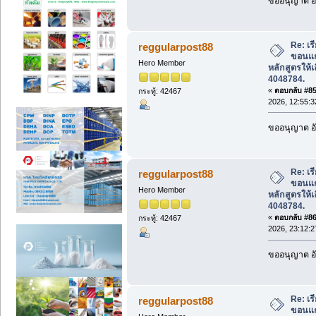
ขออนุญาต อั
Re: เ
reggularpost88
ขอนแก่
Hero Member
หลักสูตรให้
4048784.
«
ตอบกลับ #85 
กระทู้: 42467
2026, 12:55:3
ขออนุญาต อั
Re: เ
reggularpost88
ขอนแก่
Hero Member
หลักสูตรให้
4048784.
«
ตอบกลับ #86 
กระทู้: 42467
2026, 23:12:2
ขออนุญาต อั
Re: เ
reggularpost88
ขอนแก่