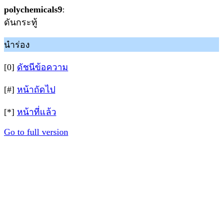
polychemicals9
:
ดันกระทู้
นำร่อง
[0]
ดัชนีข้อความ
[#]
หน้าถัดไป
[*]
หน้าที่แล้ว
Go to full version