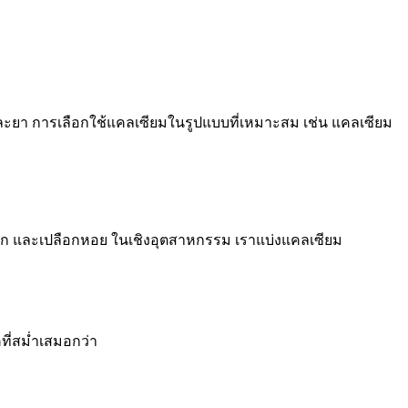
และยา การเลือกใช้แคลเซียมในรูปแบบที่เหมาะสม เช่น แคลเซียม
อล์ก และเปลือกหอย ในเชิงอุตสาหกรรม เราแบ่งแคลเซียม
ที่สม่ำเสมอกว่า