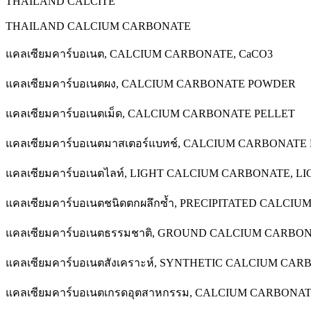
THAILAND CALCITE
THAILAND CALCIUM CARBONATE
แคลเซียมคาร์บอเนต, CALCIUM CARBONATE, CaCO3
แคลเซียมคาร์บอเนตผง, CALCIUM CARBONATE POWDER
แคลเซียมคาร์บอเนตเม็ด, CALCIUM CARBONATE PELLET
แคลเซียมคาร์บอเนตมาสเตอร์แบทช์, CALCIUM CARBONAT
แคลเซียมคาร์บอเนตไลท์, LIGHT CALCIUM CARBONATE, L
แคลเซียมคาร์บอเนตชนิดตกผลึกซ้ำ, PRECIPITATED CALCI
แคลเซียมคาร์บอเนตธรรมชาติ, GROUND CALCIUM CARBO
แคลเซียมคาร์บอเนตสังเคราะห์, SYNTHETIC CALCIUM CA
แคลเซียมคาร์บอเนตเกรดอุตสาหกรรม, CALCIUM CARBONA