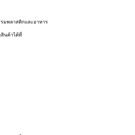
กรรมพลาสติกและอาหาร
นค้าได้ที่