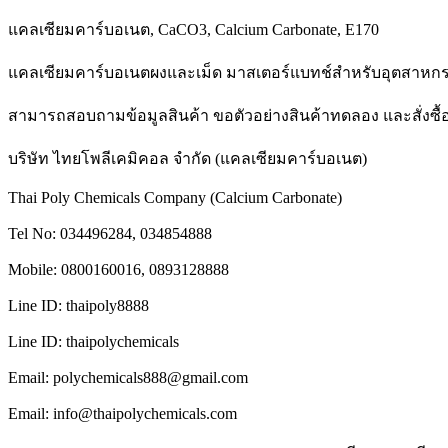
แคลเซียมคาร์บอเนต, CaCO3, Calcium Carbonate, E170
แคลเซียมคาร์บอเนตผงและเม็ด มาสเตอร์แบทช์สำหรับอุตสาห
สามารถสอบถามข้อมูลสินค้า ขอตัวอย่างสินค้าทดลอง และสั่งซื้อสิ
บริษัท ไทยโพลีเคมิคอล จำกัด (แคลเซียมคาร์บอเนต)
Thai Poly Chemicals Company (Calcium Carbonate)
Tel No: 034496284, 034854888
Mobile: 0800160016, 0893128888
Line ID: thaipoly8888
Line ID: thaipolychemicals
Email: polychemicals888@gmail.com
Email: info@thaipolychemicals.com