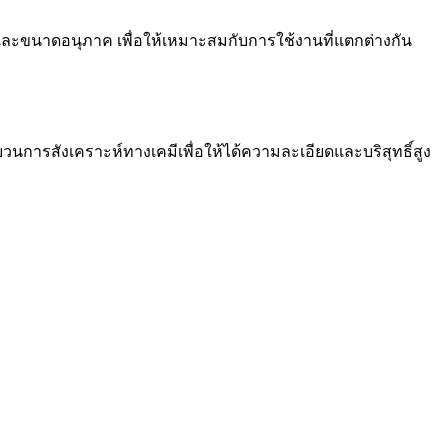
ละขนาดอนุภาค เพื่อให้เหมาะสมกับการใช้งานที่แตกต่างกัน
ะบวนการสังเคราะห์ทางเคมีเพื่อให้ได้ความละเอียดและบริสุทธิ์สูง