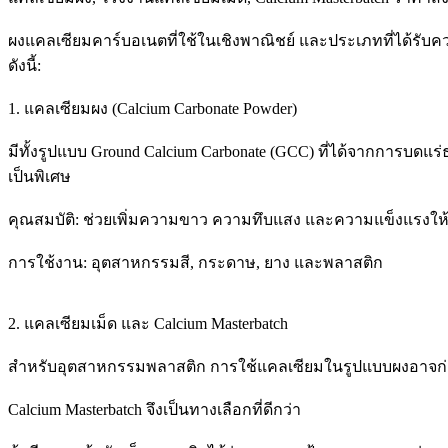
ผงแคลเซียมคาร์บอเนตที่ใช้ในเชิงพาณิชย์ และประเภทที่ได้ร
ดังนี้:
1. แคลเซียมผง (Calcium Carbonate Powder)
มีทั้งรูปแบบ Ground Calcium Carbonate (GCC) ที่ได้จากการบดแร่
เป็นพิเศษ
คุณสมบัติ: ช่วยเพิ่มความขาว ความทึบแสง และความแข็งแรงให้
การใช้งาน: อุตสาหกรรมสี, กระดาษ, ยาง และพลาสติก
2. แคลเซียมเม็ด และ Calcium Masterbatch
สำหรับอุตสาหกรรมพลาสติก การใช้แคลเซียมในรูปแบบผงอาจก่
Calcium Masterbatch จึงเป็นทางเลือกที่ดีกว่า