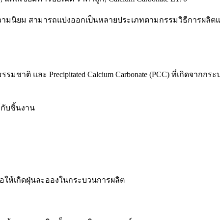
ับความนิยม สามารถแบ่งออกเป็นหลายประเภทตามกรรมวิธีการผลิตแ
ธรรมชาติ และ Precipitated Calcium Carbonate (PCC) ที่เกิดจากกร
กับชิ้นงาน
อให้เกิดฝุ่นละอองในกระบวนการผลิต