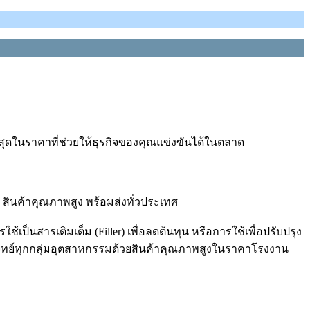
่สุดในราคาที่ช่วยให้ธุรกิจของคุณแข่งขันได้ในตลาด
ินค้าคุณภาพสูง พร้อมส่งทั่วประเทศ
้เป็นสารเติมเต็ม (Filler) เพื่อลดต้นทุน หรือการใช้เพื่อปรับปรุง
โจทย์ทุกกลุ่มอุตสาหกรรมด้วยสินค้าคุณภาพสูงในราคาโรงงาน