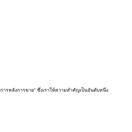
ริการหลังการขาย" ซึ่งเราให้ความสำคัญเป็นอันดับหนึ่ง