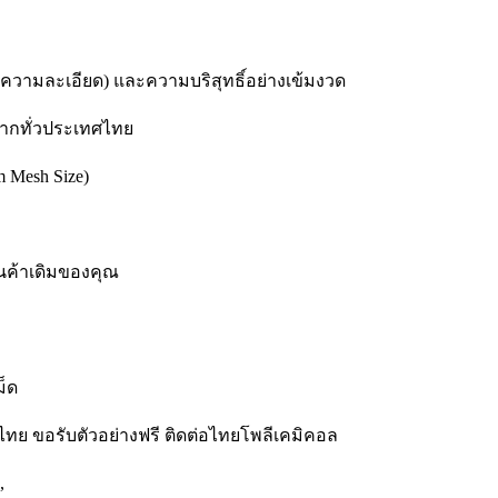
ความละเอียด) และความบริสุทธิ์อย่างเข้มงวด
นมากทั่วประเทศไทย
 Mesh Size)
ินค้าเดิมของคุณ
ม็ด
ทย ขอรับตัวอย่างฟรี ติดต่อไทยโพลีเคมิคอล
,