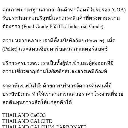
คุณภาพมาตรฐานสากล: สินค้าทุกล็อตมีใบรับรอง (COA)
รับประกันความบริสุทธิ์และเกรดสินค้าที่ตรงตามความ
ต้องการ (Food Grade E553B / Industrial Grade)
ความหลากหลาย: เรามีทั้งแป้งทัลก์ผง (Powder), เม็ด
(Pellet) และแคลเซียมคาร์บอเนตมาสเตอร์แบทช์
บริการครบวงจร: เราเป็นทั้งผู้นำเข้าและผู้ส่งออกที่มี
ความเชี่ยวชาญด้านโลจิสติกส์และสารเคมีภัณฑ์
ราคาที่แข่งขันได้: ด้วยการบริหารจัดการต้นทุนที่มี
ประสิทธิภาพ ทำให้เราสามารถเสนอราคาโรงงานที่ช่วย
ลดต้นทุนการผลิตให้แก่ลูกค้าได้
THAILAND CaCO3
THAILAND CALCITE
THAILAND CALCIUM CARBONATE