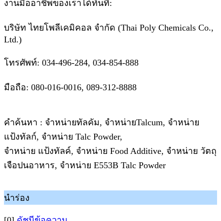
งานมืออาชีพของเราได้ทันที:
บริษัท ไทยโพลีเคมิคอล จำกัด (Thai Poly Chemicals Co.,
Ltd.)
โทรศัพท์: 034-496-284, 034-854-888
มือถือ: 080-016-0016, 089-312-8888
คำค้นหา : จำหน่ายทัลคัม, จำหน่ายTalcum, จำหน่าย
แป้งทัลก์, จำหน่าย Talc Powder,
จำหน่าย แป้งทัลค์, จำหน่าย Food Additive, จำหน่าย วัตถุ
เจือปนอาหาร, จำหน่าย E553B Talc Powder
นำร่อง
[0]
ดัชนีข้อความ