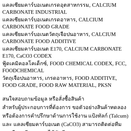
แคลเซียมคาร์บอเนตเกรดอุตสาหกรรม, CALCIUM
CARBONATE INDUSTRIAL
แคลเซียมคาร์บอเนตเกรดอาหาร, CALCIUM
CARBONATE FOOD GRADE
แคลเซียมคาร์บอเนตวัตถุเจือปนอาหาร, CALCIUM
CARBONATE FOOD ADDITIVE
แคลเซียมคาร์บอเนต E170, CALCIUM CARBONATE
E170, CaCO3 CODEX
ฟู้ดเคมิคอลโคเด็กซ์, FOOD CHEMICAL CODEX, FCC,
FOODCHEMICAL
วัตถุเจือปนอาหาร, เกรดอาหาร, FOOD ADDITIVE,
FOOD GRADE, FOOD RAW MATERIAL, PKSN
สนใจสอบถามข้อมูล หรือสั่งซื้อสินค้า
สำหรับผู้ประกอบการที่ต้องการ ขอตัวอย่างสินค้าทดลอง
หรือต้องการคำปรึกษาด้านการใช้งาน แป้งทัลก์ (Talcum)
และ แคลเซียมคาร์บอเนต (CaCO3) สามารถติดต่อทีม