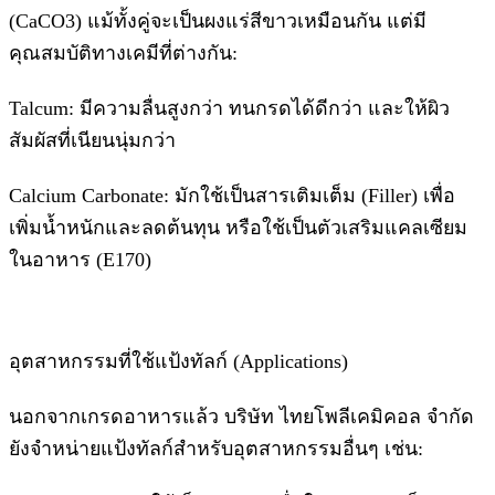
(CaCO3) แม้ทั้งคู่จะเป็นผงแร่สีขาวเหมือนกัน แต่มี
คุณสมบัติทางเคมีที่ต่างกัน:
Talcum: มีความลื่นสูงกว่า ทนกรดได้ดีกว่า และให้ผิว
สัมผัสที่เนียนนุ่มกว่า
Calcium Carbonate: มักใช้เป็นสารเติมเต็ม (Filler) เพื่อ
เพิ่มน้ำหนักและลดต้นทุน หรือใช้เป็นตัวเสริมแคลเซียม
ในอาหาร (E170)
อุตสาหกรรมที่ใช้แป้งทัลก์ (Applications)
นอกจากเกรดอาหารแล้ว บริษัท ไทยโพลีเคมิคอล จำกัด
ยังจำหน่ายแป้งทัลก์สำหรับอุตสาหกรรมอื่นๆ เช่น: