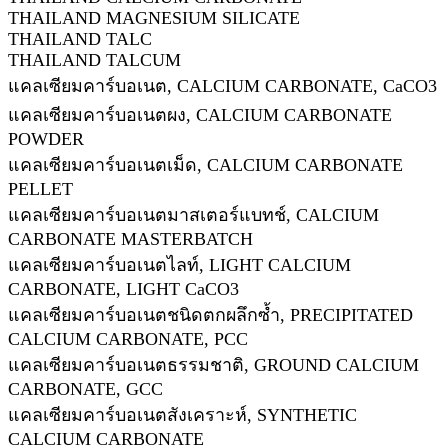
THAILAND MAGNESIUM SILICATE
THAILAND TALC
THAILAND TALCUM
แคลเซียมคาร์บอเนต, CALCIUM CARBONATE, CaCO3
แคลเซียมคาร์บอเนตผง, CALCIUM CARBONATE
POWDER
แคลเซียมคาร์บอเนตเม็ด, CALCIUM CARBONATE
PELLET
แคลเซียมคาร์บอเนตมาสเตอร์แบทช์, CALCIUM
CARBONATE MASTERBATCH
แคลเซียมคาร์บอเนตไลท์, LIGHT CALCIUM
CARBONATE, LIGHT CaCO3
แคลเซียมคาร์บอเนตชนิดตกผลึกซ้ำ, PRECIPITATED
CALCIUM CARBONATE, PCC
แคลเซียมคาร์บอเนตธรรมชาติ, GROUND CALCIUM
CARBONATE, GCC
แคลเซียมคาร์บอเนตสังเคราะห์, SYNTHETIC
CALCIUM CARBONATE