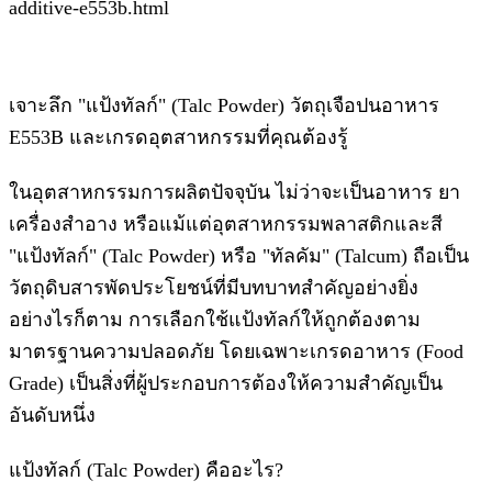
additive-e553b.html
เจาะลึก "แป้งทัลก์" (Talc Powder) วัตถุเจือปนอาหาร
E553B และเกรดอุตสาหกรรมที่คุณต้องรู้
ในอุตสาหกรรมการผลิตปัจจุบัน ไม่ว่าจะเป็นอาหาร ยา
เครื่องสำอาง หรือแม้แต่อุตสาหกรรมพลาสติกและสี
"แป้งทัลก์" (Talc Powder) หรือ "ทัลคัม" (Talcum) ถือเป็น
วัตถุดิบสารพัดประโยชน์ที่มีบทบาทสำคัญอย่างยิ่ง
อย่างไรก็ตาม การเลือกใช้แป้งทัลก์ให้ถูกต้องตาม
มาตรฐานความปลอดภัย โดยเฉพาะเกรดอาหาร (Food
Grade) เป็นสิ่งที่ผู้ประกอบการต้องให้ความสำคัญเป็น
อันดับหนึ่ง
แป้งทัลก์ (Talc Powder) คืออะไร?