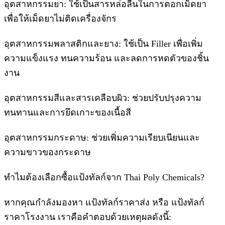
อุตสาหกรรมยา: ใช้เป็นสารหล่อลื่นในการตอกเม็ดยา
เพื่อให้เม็ดยาไม่ติดเครื่องจักร
อุตสาหกรรมพลาสติกและยาง: ใช้เป็น Filler เพื่อเพิ่ม
ความแข็งแรง ทนความร้อน และลดการหดตัวของชิ้น
งาน
อุตสาหกรรมสีและสารเคลือบผิว: ช่วยปรับปรุงความ
ทนทานและการยึดเกาะของเนื้อสี
อุตสาหกรรมกระดาษ: ช่วยเพิ่มความเรียบเนียนและ
ความขาวของกระดาษ
ทำไมต้องเลือกซื้อแป้งทัลก์จาก Thai Poly Chemicals?
หากคุณกำลังมองหา แป้งทัลก์ราคาส่ง หรือ แป้งทัลก์
ราคาโรงงาน เราคือคำตอบด้วยเหตุผลดังนี้: