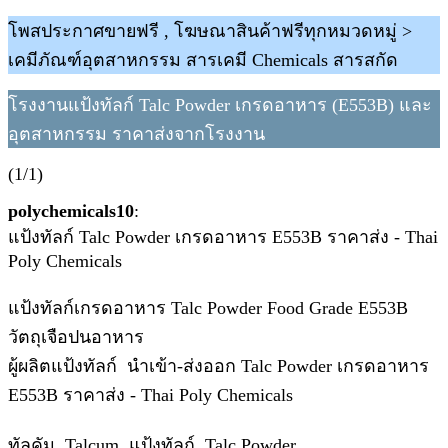
โพสประกาศขายฟรี , โฆษณาสินค้าฟรีทุกหมวดหมู่ >
เคมีภัณฑ์อุตสาหกรรม สารเคมี Chemicals สารสกัด
โรงงานแป้งทัลก์ Talc Powder เกรดอาหาร (E553B) และ
อุตสาหกรรม ราคาส่งจากโรงงาน
(1/1)
polychemicals10
:
แป้งทัลก์ Talc Powder เกรดอาหาร E553B ราคาส่ง - Thai
Poly Chemicals
แป้งทัลก์เกรดอาหาร Talc Powder Food Grade E553B
วัตถุเจือปนอาหาร
ผู้ผลิตแป้งทัลก์ นำเข้า-ส่งออก Talc Powder เกรดอาหาร
E553B ราคาส่ง - Thai Poly Chemicals
ทัลคัม, Talcum, แป้งทัลก์, Talc Powder,