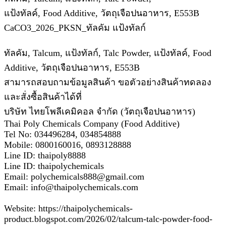
แป้งทัลค์, Food Additive, วัตถุเจือปนอาหาร, E553B
CaCO3_2026_PKSN_ทัลคัม แป้งทัลก์
ทัลคัม, Talcum, แป้งทัลก์, Talc Powder, แป้งทัลค์, Food
Additive, วัตถุเจือปนอาหาร, E553B
สามารถสอบถามข้อมูลสินค้า ขอตัวอย่างสินค้าทดลอง
และสั่งซื้อสินค้าได้ที่
บริษัท ไทยโพลีเคมิคอล จำกัด (วัตถุเจือปนอาหาร)
Thai Poly Chemicals Company (Food Additive)
Tel No: 034496284, 034854888
Mobile: 0800160016, 0893128888
Line ID: thaipoly8888
Line ID: thaipolychemicals
Email: polychemicals888@gmail.com
Email: info@thaipolychemicals.com
Website: https://thaipolychemicals-
product.blogspot.com/2026/02/talcum-talc-powder-food-