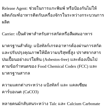
Release Agent: ช่วยในการแกะพิมพ์ หรือป้องกันไม่ให้
ผลิตภัณฑ์อาหารติดกับเครื่องจักรในระหว่างกระบวนการ
ผลิต
Carrier: เป็นตัวพาสำหรับสารสกัดหรือสีผสมอาหาร
มาตรฐานสำคัญ: แป้งทัลก์เกรดอาหารต้องผ่านการสกัด
และปรับปรุงคุณภาพให้มีความบริสุทธิ์สูง ปราศจากสาร
ปนเปื้อนอย่างแร่ใยหิน (Asbestos-free) และต้องเป็นไป
ตามข้อกำหนดของ Food Chemical Codex (FCC) และ
มาตรฐานสากล
ความแตกต่างระหว่าง แป้งทัลก์ และ แคลเซียม
คาร์บอเนต (CaCO3)
หลายคนมักสับสนระหว่าง Talc และ Calcium Carbonate