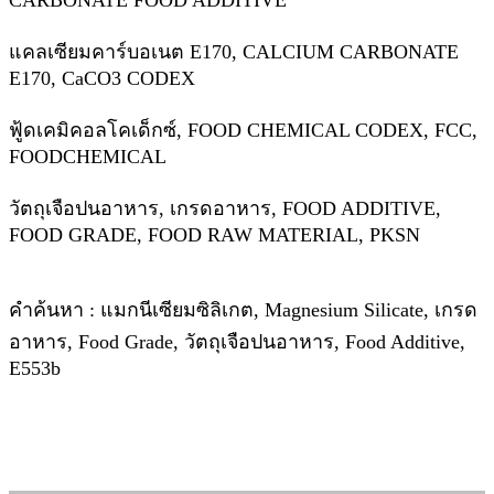
CARBONATE FOOD ADDITIVE
แคลเซียมคาร์บอเนต E170, CALCIUM CARBONATE
E170, CaCO3 CODEX
ฟู้ดเคมิคอลโคเด็กซ์, FOOD CHEMICAL CODEX, FCC,
FOODCHEMICAL
วัตถุเจือปนอาหาร, เกรดอาหาร, FOOD ADDITIVE,
FOOD GRADE, FOOD RAW MATERIAL, PKSN
คำค้นหา : แมกนีเซียมซิลิเกต, Magnesium Silicate, เกรด
อาหาร, Food Grade, วัตถุเจือปนอาหาร, Food Additive,
E553b