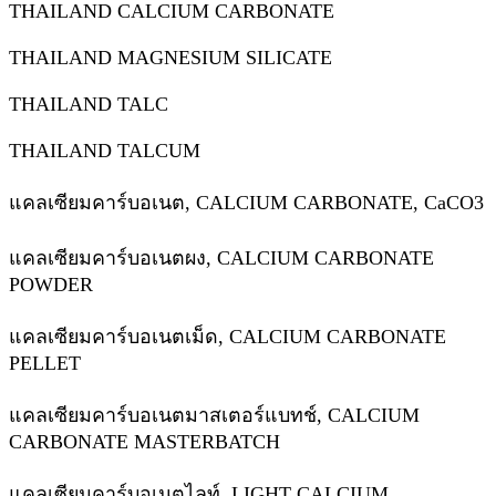
THAILAND CALCIUM CARBONATE
THAILAND MAGNESIUM SILICATE
THAILAND TALC
THAILAND TALCUM
แคลเซียมคาร์บอเนต, CALCIUM CARBONATE, CaCO3
แคลเซียมคาร์บอเนตผง, CALCIUM CARBONATE
POWDER
แคลเซียมคาร์บอเนตเม็ด, CALCIUM CARBONATE
PELLET
แคลเซียมคาร์บอเนตมาสเตอร์แบทช์, CALCIUM
CARBONATE MASTERBATCH
แคลเซียมคาร์บอเนตไลท์, LIGHT CALCIUM