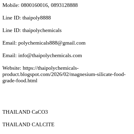
Mobile: 0800160016, 0893128888
Line ID: thaipoly8888
Line ID: thaipolychemicals
Email: polychemicals888@gmail.com
Email: info@thaipolychemicals.com
Website: https://thaipolychemicals-
product.blogspot.com/2026/02/magnesium-silicate-food-
grade-food.html
THAILAND CaCO3
THAILAND CALCITE