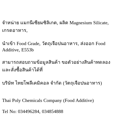
จำหน่าย แมกนีเซียมซิลิเกต, ผลิต Magnesium Silicate,
เกรดอาหาร,
นำเข้า Food Grade, วัตถุเจือปนอาหาร, ส่งออก Food
Additive, E553b
สามารถสอบถามข้อมูลสินค้า ขอตัวอย่างสินค้าทดลอง
และสั่งซื้อสินค้าได้ที่
บริษัท ไทยโพลีเคมิคอล จำกัด (วัตถุเจือปนอาหาร)
Thai Poly Chemicals Company (Food Additive)
Tel No: 034496284, 034854888