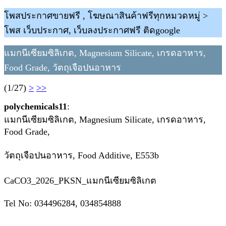
โพสประกาศขายฟรี , โฆษณาสินค้าฟรีทุกหมวดหมู่ >
โพส เว็บประกาศ, เว็บลงประกาศฟรี ติดgoogle
แมกนีเซียมซิลิเกต, Magnesium Silicate, เกรดอาหาร,
Food Grade, วัตถุเจือปนอาหาร
(1/27)
>
>>
polychemicals11
:
แมกนีเซียมซิลิเกต, Magnesium Silicate, เกรดอาหาร,
Food Grade,
วัตถุเจือปนอาหาร, Food Additive, E553b
CaCO3_2026_PKSN_แมกนีเซียมซิลิเกต
Tel No: 034496284, 034854888