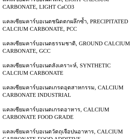
CARBONATE, LIGHT CaCO3
แคลเซียมคาร์บอเนตชนิดตกผลึกซ้ำ, PRECIPITATED
CALCIUM CARBONATE, PCC
แคลเซียมคาร์บอเนตธรรมชาติ, GROUND CALCIUM
CARBONATE, GCC
แคลเซียมคาร์บอเนตสังเคราะห์, SYNTHETIC
CALCIUM CARBONATE
แคลเซียมคาร์บอเนตเกรดอุตสาหกรรม, CALCIUM
CARBONATE INDUSTRIAL
แคลเซียมคาร์บอเนตเกรดอาหาร, CALCIUM
CARBONATE FOOD GRADE
แคลเซียมคาร์บอเนตวัตถุเจือปนอาหาร, CALCIUM