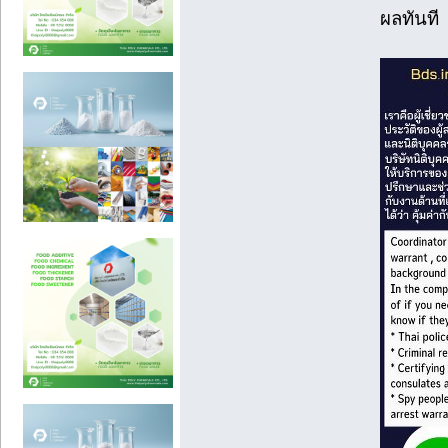
ผลทันที