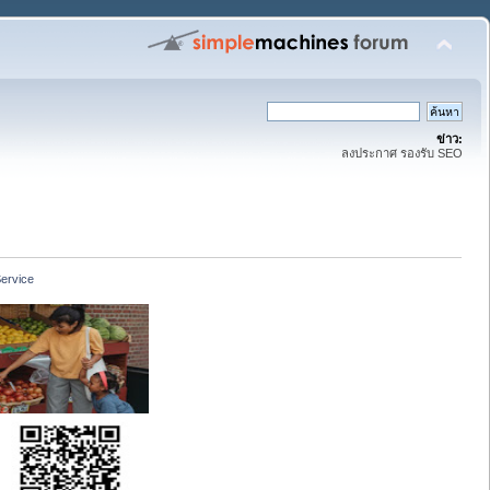
ข่าว:
ลงประกาศ รองรับ SEO
ervice