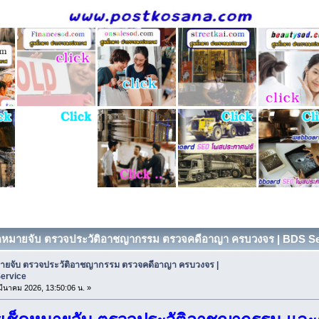
็คหมายจับ ตรวจประวัติอาชญากรรม ตรวจคดีอาญา ครบวงจร | BDS Serv
มายจับ ตรวจประวัติอาชญากรรม ตรวจคดีอาญา ครบวงจร |
ervice
 มีนาคม 2026, 13:50:06 น. »