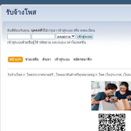
รับจ้างโพส
ยินดีต้อนรับคุณ,
บุคคลทั่วไป
กรุณา
เข้าสู่ระบบ
หรือ
ลงทะเบียน
เข้าสู่ระบบด้วยชื่อผู้ใช้ รหัสผ่าน และระยะเวลาในเซสชั่น
หน้าแรก
ช่วยเหลือ
ค้นหา
เข้าสู่ระบบ
สมัครสมาชิก
รับจ้างโพส
»
โพสประกาศขายฟรี , โฆษณาสินค้าฟรีทุกหมวดหมู่
»
โพส เว็บประกาศ, เว็บล