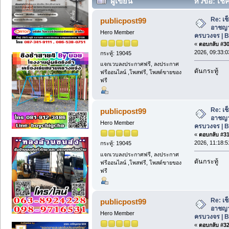
ผู้เขียน
หัวข้อ: เ
ครบวงจร | BDS Service (อ่าน 702 ครั้ง
Re: เช
publicpost99
อาชญา
Hero Member
ครบวงจร | 
«
ตอบกลับ #30 
2026, 09:33:0
กระทู้: 19045
แจกเวบลงประกาศฟรี, ลงประกาศ
ดันกระทู้
ฟรีออนไลน์ ,โพสฟรี, โพสต์ขายของ
ฟรี
Re: เช
publicpost99
อาชญา
Hero Member
ครบวงจร | 
«
ตอบกลับ #31 
2026, 11:18:5
กระทู้: 19045
แจกเวบลงประกาศฟรี, ลงประกาศ
ดันกระทู้
ฟรีออนไลน์ ,โพสฟรี, โพสต์ขายของ
ฟรี
Re: เช
publicpost99
อาชญา
Hero Member
ครบวงจร | 
«
ตอบกลับ #32 