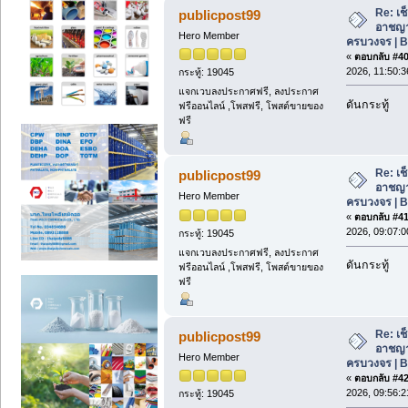
Re: เช
publicpost99
อาชญา
Hero Member
ครบวงจร | 
«
ตอบกลับ #40 
2026, 11:50:3
กระทู้: 19045
แจกเวบลงประกาศฟรี, ลงประกาศ
ดันกระทู้
ฟรีออนไลน์ ,โพสฟรี, โพสต์ขายของ
ฟรี
Re: เช
publicpost99
อาชญา
Hero Member
ครบวงจร | 
«
ตอบกลับ #41 
2026, 09:07:0
กระทู้: 19045
แจกเวบลงประกาศฟรี, ลงประกาศ
ดันกระทู้
ฟรีออนไลน์ ,โพสฟรี, โพสต์ขายของ
ฟรี
Re: เช
publicpost99
อาชญา
Hero Member
ครบวงจร | 
«
ตอบกลับ #42 
2026, 09:56:2
กระทู้: 19045