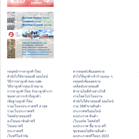
กลยุทธ์การหาลูกค้าใหม่
หากลยุทธ์เพิ่มยอดขาย
ทํายังไงให้ขายของดี ออนไลน์
ทําไงให้ลูกค้าเข้าร้านเยอะ ๆ
วิธีการหาลูกค้าของ sale
กลยุทธ์เพิ่มยอดขาย
วิธีหาลูกค้ากลุ่มเป้าหมาย
เคล็ดลับขายของดี
การหาลูกค้าใหม่ รักษาลูกค้าเก่า
ค้าขายไม่ดีทำอย่างไรดี
ช่องทางการเข้าถึงลูกค้า
งานโพสโปรโมทงาน
เพิ่มฐานลูกค้าใหม่
ทํายังไงให้ขายของดี ออนไลน์
รวมเว็บลงประกาศฟรี ล่าสุด
รวม SMFขายสินค้า
รวมเว็บประกาศฟรี
ประกาศฟรีออนไลน์
โพสต์ขายของฟรี
ลงประกาศ สินค้า
ลงโฆษณาสินค้าฟรี
เว็บบอร์ด โพสต์ฟรี
โฆษณาฟรี
ลงประกาศ ซื้อ-ขาย ฟรี
ประกาศฟรี
ชุมชนคนไอทีขายสินค้า
เว็บฟรีไม่จำกัด
ลงประกาศฟรีใหม่ๆ 2023