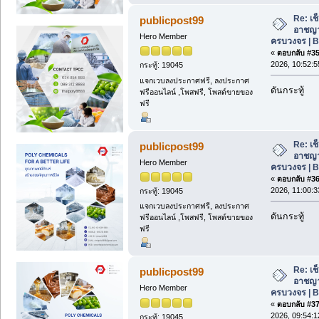
Re: เช
publicpost99
อาชญา
Hero Member
ครบวงจร | 
«
ตอบกลับ #35 
2026, 10:52:5
กระทู้: 19045
แจกเวบลงประกาศฟรี, ลงประกาศ
ดันกระทู้
ฟรีออนไลน์ ,โพสฟรี, โพสต์ขายของ
ฟรี
Re: เช
publicpost99
อาชญา
Hero Member
ครบวงจร | 
«
ตอบกลับ #36 
2026, 11:00:3
กระทู้: 19045
แจกเวบลงประกาศฟรี, ลงประกาศ
ดันกระทู้
ฟรีออนไลน์ ,โพสฟรี, โพสต์ขายของ
ฟรี
Re: เช
publicpost99
อาชญา
Hero Member
ครบวงจร | 
«
ตอบกลับ #37 
2026, 09:54:1
กระทู้: 19045