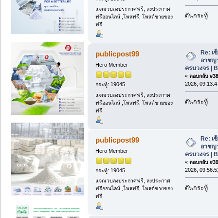
แจกเวบลงประกาศฟรี, ลงประกาศ
ดันกระทู้
ฟรีออนไลน์ ,โพสฟรี, โพสต์ขายของ
ฟรี
Re: เช
publicpost99
อาชญา
Hero Member
ครบวงจร | 
«
ตอบกลับ #38 
2026, 09:13:4
กระทู้: 19045
แจกเวบลงประกาศฟรี, ลงประกาศ
ดันกระทู้
ฟรีออนไลน์ ,โพสฟรี, โพสต์ขายของ
ฟรี
Re: เช
publicpost99
อาชญา
Hero Member
ครบวงจร | 
«
ตอบกลับ #39 
2026, 09:56:5
กระทู้: 19045
แจกเวบลงประกาศฟรี, ลงประกาศ
ดันกระทู้
ฟรีออนไลน์ ,โพสฟรี, โพสต์ขายของ
ฟรี