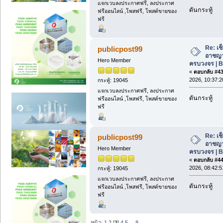
แจกเวบลงประกาศฟรี, ลงประกาศ
ดันกระทู้
ฟรีออนไลน์ ,โพสฟรี, โพสต์ขายของ
ฟรี
Re: เช
publicpost99
อาชญา
Hero Member
ครบวงจร | 
«
ตอบกลับ #43 
2026, 10:37:2
กระทู้: 19045
แจกเวบลงประกาศฟรี, ลงประกาศ
ดันกระทู้
ฟรีออนไลน์ ,โพสฟรี, โพสต์ขายของ
ฟรี
Re: เช
publicpost99
อาชญา
Hero Member
ครบวงจร | 
«
ตอบกลับ #44 
2026, 08:42:5
กระทู้: 19045
แจกเวบลงประกาศฟรี, ลงประกาศ
ดันกระทู้
ฟรีออนไลน์ ,โพสฟรี, โพสต์ขายของ
ฟรี
หน้า:
1
2
[
3
]
4
5
...
8