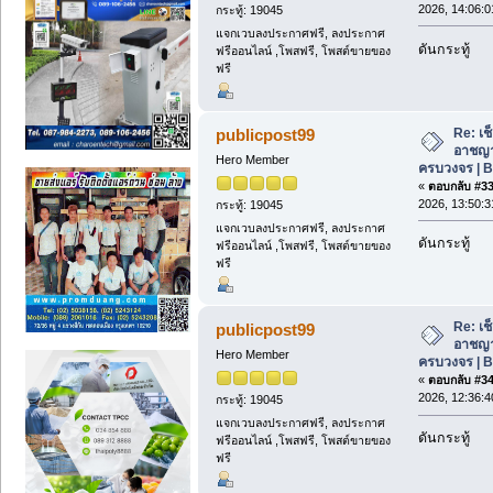
2026, 14:06:0
กระทู้: 19045
แจกเวบลงประกาศฟรี, ลงประกาศ
ดันกระทู้
ฟรีออนไลน์ ,โพสฟรี, โพสต์ขายของ
ฟรี
Re: เช
publicpost99
อาชญา
Hero Member
ครบวงจร | 
«
ตอบกลับ #33 
2026, 13:50:3
กระทู้: 19045
แจกเวบลงประกาศฟรี, ลงประกาศ
ดันกระทู้
ฟรีออนไลน์ ,โพสฟรี, โพสต์ขายของ
ฟรี
Re: เช
publicpost99
อาชญา
Hero Member
ครบวงจร | 
«
ตอบกลับ #34 
2026, 12:36:4
กระทู้: 19045
แจกเวบลงประกาศฟรี, ลงประกาศ
ดันกระทู้
ฟรีออนไลน์ ,โพสฟรี, โพสต์ขายของ
ฟรี