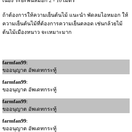
เนื่อง ระยะพ่นหมอก 2 - 10 เมตร
ถ้าต้องการให้ความเย็นต้นไม้ แนะนำ พัดลมไอหมอก ให้
ความเย็นต้นไม้ที่ต้องการความเย็นตลอด เช่นกล้วยไม้
ต้นไม้เมืองหนาว จะเหมาะมาก
farmfan99
:
ขออนุญาต อัพเดทกระทู้
farmfan99
:
ขออนุญาต อัพเดทกระทู้
farmfan99
:
ขออนุญาต อัพเดทกระทู้
farmfan99
:
ขออนุญาต อัพเดทกระทู้