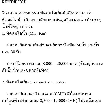
อุตสาหกรรม"
ในสเปกอุตสาหกรรม พัดลมไอเย็นมักมีราคาสูงกว่า
พัดลมไอน้ำ เนื่องจากมีระบบแผ่นคูลลิ่งแพดและถังบรรจุ
น้ำที่ใหญ่กว่าครับ
1. พัดลมไอน้ำ (Mist Fan)
ขนาด: วัดตามเส้นผ่านศูนย์กลางใบพัด 24 นิ้ว, 26 นิ้ว
และ 30 นิ้ว
ราคาโดยประมาณ: 8,000 – 20,000 บาท (ขึ้นอยู่กับแรง
ดันปั๊มน้ำและขนาดใบพัด)
2. พัดลมไอเย็น (Evaporative Cooler)
ขนาด: วัดตามปริมาณลม (CMH) มีตั้งแต่ขนาด
เคลื่อนที่ (ปริมาณลม 3,500 - 12,000 CMH) ไปจนถึงแบบ