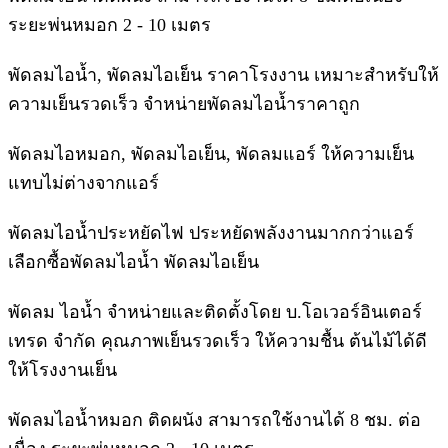
ระยะพ่นหมอก 2 - 10 เมตร
พัดลมไอน้ำ, พัดลมไอเย็น ราคาโรงงาน เหมาะสำหรับให้
ความเย็นรวดเร็ว จำหน่ายพัดลมไอน้ำราคาถูก
พัดลมไอหมอก, พัดลมไอเย็น, พัดลมแอร์ ให้ความเย็น
แทบไม่ต่างจากแอร์
พัดลมไอน้ำประหยัดไฟ ประหยัดพลังงานมากกว่าแอร์
เลือกซื้อพัดลมไอน้ำ พัดลมไอเย็น
พัดลม ไอน้ำ จำหน่ายและติดตั้งโดย บ.โอเวอร์อินเตอร์
เทรด จำกัด คุณภาพเย็นรวดเร็ว ให้ความชื้น ต้นไม้ได้ดี
ให้โรงงานเย็น
พัดลมไอน้ำหมอก ติดผนัง สามารถใช้งานได้ 8 ชม. ต่อ