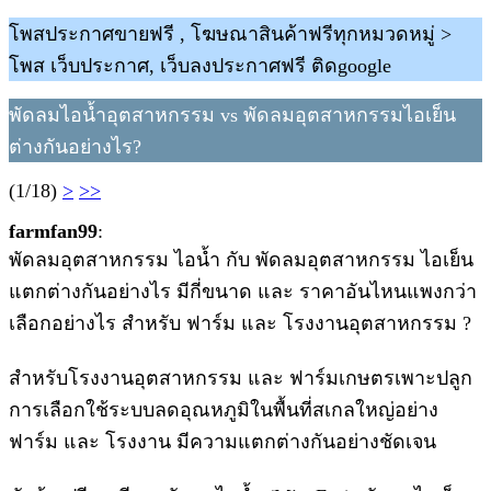
โพสประกาศขายฟรี , โฆษณาสินค้าฟรีทุกหมวดหมู่ >
โพส เว็บประกาศ, เว็บลงประกาศฟรี ติดgoogle
พัดลมไอน้ำอุตสาหกรรม vs พัดลมอุตสาหกรรมไอเย็น
ต่างกันอย่างไร?
(1/18)
>
>>
farmfan99
:
พัดลมอุตสาหกรรม ไอน้ำ กับ พัดลมอุตสาหกรรม ไอเย็น
แตกต่างกันอย่างไร มีกี่ขนาด และ ราคาอันไหนแพงกว่า
เลือกอย่างไร สำหรับ ฟาร์ม และ โรงงานอุตสาหกรรม ?
สำหรับโรงงานอุตสาหกรรม และ ฟาร์มเกษตรเพาะปลูก
การเลือกใช้ระบบลดอุณหภูมิในพื้นที่สเกลใหญ่อย่าง
ฟาร์ม และ โรงงาน มีความแตกต่างกันอย่างชัดเจน