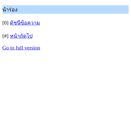
นำร่อง
[0]
ดัชนีข้อความ
[#]
หน้าถัดไป
Go to full version