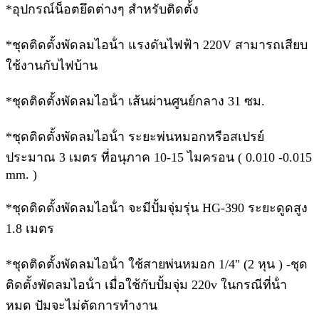
*อุปกรณ์น็อตยึดต่างๆ สําหรับติดตั้ง
*ชุดติดตั้งพัดลมไอน้ํา แรงดันไฟฟ้า 220V สามารถเสียบ
ใช้งานกับไฟบ้าน
*ชุดติดตั้งพัดลมไอน้ํา เส้นผ่านศูนย์กลาง 31 ซม.
*ชุดติดตั้งพัดลมไอน้ํา ระยะพ่นหมอกหรือสเปรย์
ประมาณ 3 เมตร ที่อนุภาค 10-15 ไมครอน ( 0.010 -0.015
mm. )
*ชุดติดตั้งพัดลมไอน้ํา จะมีปั้มจุ่มรุ่น HG-390 ระยะดูดสูง
1.8 เมตร
*ชุดติดตั้งพัดลมไอน้ํา ใช้สายพ่นหมอก 1/4" (2 หุน ) -ชุด
ติดตั้งพัดลมไอน้ํา เมื่อใช้กับปั้มจุ่ม 220v ในกรณีที่น้ํา
หมด ปัมจะไม่ตัดการทํางาน