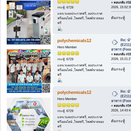
«
ตอบกลับ #32 
2026, 15:02:3
กระทู้: 6729
แจกเวบลงประกาศฟรี, ลงประกาศ
ดันกระทู้
ฟรีออนไลน์ ,โพสฟรี, โพสต์ขายของ
ฟรี
Re: น
polychemicals12
(E211
Hero Member
อาหาร (Foo
«
ตอบกลับ #33 
2026, 15:21:2
กระทู้: 6729
แจกเวบลงประกาศฟรี, ลงประกาศ
ดันกระทู้
ฟรีออนไลน์ ,โพสฟรี, โพสต์ขายของ
ฟรี
Re: น
polychemicals12
(E211
Hero Member
อาหาร (Foo
«
ตอบกลับ #34 
2026, 14:43:4
กระทู้: 6729
แจกเวบลงประกาศฟรี, ลงประกาศ
ดันกระทู้
ฟรีออนไลน์ ,โพสฟรี, โพสต์ขายของ
ฟรี