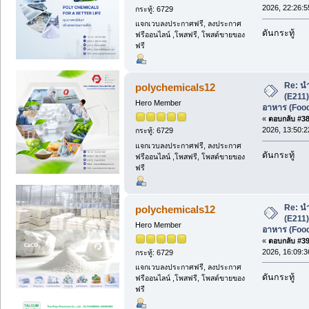
2026, 22:26:5
กระทู้: 6729
แจกเวบลงประกาศฟรี, ลงประกาศ
ดันกระทู้
ฟรีออนไลน์ ,โพสฟรี, โพสต์ขายของ
ฟรี
Re: น
polychemicals12
(E211
Hero Member
อาหาร (Foo
«
ตอบกลับ #38 
2026, 13:50:2
กระทู้: 6729
แจกเวบลงประกาศฟรี, ลงประกาศ
ดันกระทู้
ฟรีออนไลน์ ,โพสฟรี, โพสต์ขายของ
ฟรี
Re: น
polychemicals12
(E211
Hero Member
อาหาร (Foo
«
ตอบกลับ #39 
2026, 16:09:3
กระทู้: 6729
แจกเวบลงประกาศฟรี, ลงประกาศ
ดันกระทู้
ฟรีออนไลน์ ,โพสฟรี, โพสต์ขายของ
ฟรี