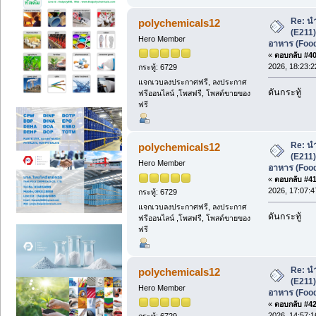
Re: น
polychemicals12
(E211
Hero Member
อาหาร (Foo
«
ตอบกลับ #40 
2026, 18:23:2
กระทู้: 6729
แจกเวบลงประกาศฟรี, ลงประกาศ
ดันกระทู้
ฟรีออนไลน์ ,โพสฟรี, โพสต์ขายของ
ฟรี
Re: น
polychemicals12
(E211
Hero Member
อาหาร (Foo
«
ตอบกลับ #41 
2026, 17:07:4
กระทู้: 6729
แจกเวบลงประกาศฟรี, ลงประกาศ
ดันกระทู้
ฟรีออนไลน์ ,โพสฟรี, โพสต์ขายของ
ฟรี
Re: น
polychemicals12
(E211
Hero Member
อาหาร (Foo
«
ตอบกลับ #42 
2026, 14:57:1