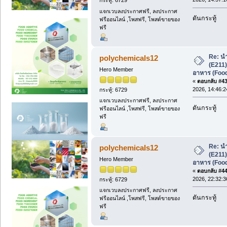
กระทู้: 6729
แจกเวบลงประกาศฟรี, ลงประกาศ
ดันกระทู้
ฟรีออนไลน์ ,โพสฟรี, โพสต์ขายของ
ฟรี
Re: น
polychemicals12
(E211
Hero Member
อาหาร (Foo
«
ตอบกลับ #43 
2026, 14:46:2
กระทู้: 6729
แจกเวบลงประกาศฟรี, ลงประกาศ
ดันกระทู้
ฟรีออนไลน์ ,โพสฟรี, โพสต์ขายของ
ฟรี
Re: น
polychemicals12
(E211
Hero Member
อาหาร (Foo
«
ตอบกลับ #44 
2026, 22:32:3
กระทู้: 6729
แจกเวบลงประกาศฟรี, ลงประกาศ
ดันกระทู้
ฟรีออนไลน์ ,โพสฟรี, โพสต์ขายของ
ฟรี