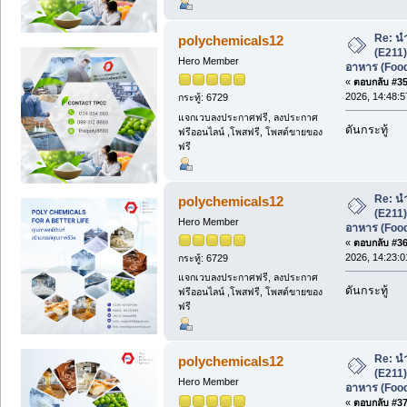
Re: น
polychemicals12
(E211
Hero Member
อาหาร (Foo
«
ตอบกลับ #35 
2026, 14:48:5
กระทู้: 6729
แจกเวบลงประกาศฟรี, ลงประกาศ
ดันกระทู้
ฟรีออนไลน์ ,โพสฟรี, โพสต์ขายของ
ฟรี
Re: น
polychemicals12
(E211
Hero Member
อาหาร (Foo
«
ตอบกลับ #36 
2026, 14:23:0
กระทู้: 6729
แจกเวบลงประกาศฟรี, ลงประกาศ
ดันกระทู้
ฟรีออนไลน์ ,โพสฟรี, โพสต์ขายของ
ฟรี
Re: น
polychemicals12
(E211
Hero Member
อาหาร (Foo
«
ตอบกลับ #37 