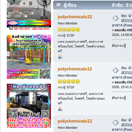
ผู้เขียน
หัวข้อ: น
เกรดอาหาร (Food Grade) (อ่าน 487 ครั
Re: น
polychemicals12
(E211
Hero Member
อาหาร (Foo
«
ตอบกลับ #30 
2026, 14:58:0
กระทู้: 6729
แจกเวบลงประกาศฟรี, ลงประกาศ
ดันกระทู้
ฟรีออนไลน์ ,โพสฟรี, โพสต์ขายของ
ฟรี
Re: น
polychemicals12
(E211
Hero Member
อาหาร (Foo
«
ตอบกลับ #31 
2026, 15:41:2
กระทู้: 6729
แจกเวบลงประกาศฟรี, ลงประกาศ
ดันกระทู้
ฟรีออนไลน์ ,โพสฟรี, โพสต์ขายของ
ฟรี
Re: น
polychemicals12
(E211
Hero Member
อาหาร (Foo