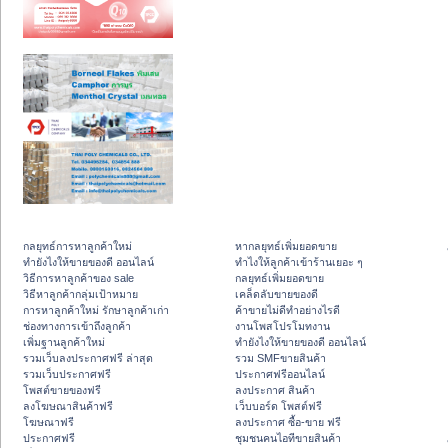
กลยุทธ์การหาลูกค้าใหม่
หากลยุทธ์เพิ่มยอดขาย
ทํายังไงให้ขายของดี ออนไลน์
ทําไงให้ลูกค้าเข้าร้านเยอะ ๆ
วิธีการหาลูกค้าของ sale
กลยุทธ์เพิ่มยอดขาย
วิธีหาลูกค้ากลุ่มเป้าหมาย
เคล็ดลับขายของดี
การหาลูกค้าใหม่ รักษาลูกค้าเก่า
ค้าขายไม่ดีทำอย่างไรดี
ช่องทางการเข้าถึงลูกค้า
งานโพสโปรโมทงาน
เพิ่มฐานลูกค้าใหม่
ทํายังไงให้ขายของดี ออนไลน์
รวมเว็บลงประกาศฟรี ล่าสุด
รวม SMFขายสินค้า
รวมเว็บประกาศฟรี
ประกาศฟรีออนไลน์
โพสต์ขายของฟรี
ลงประกาศ สินค้า
ลงโฆษณาสินค้าฟรี
เว็บบอร์ด โพสต์ฟรี
โฆษณาฟรี
ลงประกาศ ซื้อ-ขาย ฟรี
ประกาศฟรี
ชุมชนคนไอทีขายสินค้า