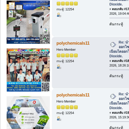
Dioxide.
«
ตอบกลับ #17 
กระทู้: 12254
2026, 19:04:4
ดันกระทู้
Re: น
polychemicals11
ออกไซด
Hero Member
เนียมไดออกไ
Dioxide.
«
ตอบกลับ #18 
กระทู้: 12254
2026, 18:26:1
ดันกระทู้
Re: น
polychemicals11
ออกไซด
Hero Member
เนียมไดออกไ
Dioxide.
«
ตอบกลับ #19 
กระทู้: 12254
2026, 15:19:3
ดันกระทู้