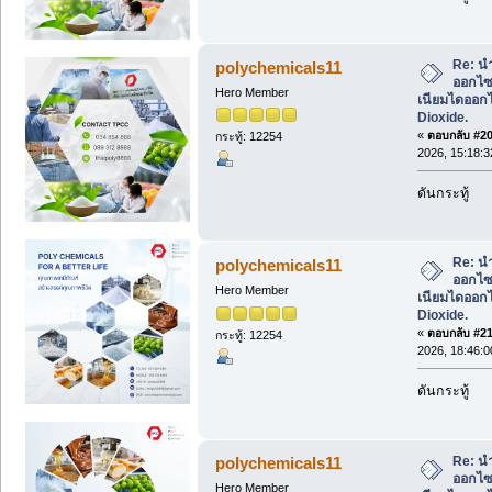
Re: น
polychemicals11
ออกไซด
Hero Member
เนียมไดออกไ
Dioxide.
«
ตอบกลับ #20 
กระทู้: 12254
2026, 15:18:3
ดันกระทู้
Re: น
polychemicals11
ออกไซด
Hero Member
เนียมไดออกไ
Dioxide.
«
ตอบกลับ #21 
กระทู้: 12254
2026, 18:46:0
ดันกระทู้
Re: น
polychemicals11
ออกไซด
Hero Member