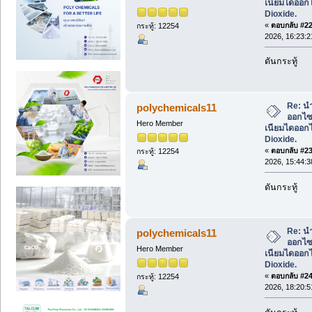
เนียมไดออกไ
Dioxide.
«
ตอบกลับ #22 
กระทู้: 12254
2026, 16:23:2
ดันกระทู้
Re: น
polychemicals11
ออกไซด
Hero Member
เนียมไดออกไ
Dioxide.
«
ตอบกลับ #23 
กระทู้: 12254
2026, 15:44:3
ดันกระทู้
Re: น
polychemicals11
ออกไซด
Hero Member
เนียมไดออกไ
Dioxide.
«
ตอบกลับ #24 
กระทู้: 12254
2026, 18:20:5