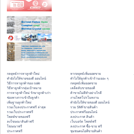
กลยุทธ์การหาลูกค้าใหม่
หากลยุทธ์เพิ่มยอดขาย
ทํายังไงให้ขายของดี ออนไลน์
ทําไงให้ลูกค้าเข้าร้านเยอะ ๆ
วิธีการหาลูกค้าของ sale
กลยุทธ์เพิ่มยอดขาย
วิธีหาลูกค้ากลุ่มเป้าหมาย
เคล็ดลับขายของดี
การหาลูกค้าใหม่ รักษาลูกค้าเก่า
ค้าขายไม่ดีทำอย่างไรดี
ช่องทางการเข้าถึงลูกค้า
งานโพสโปรโมทงาน
เพิ่มฐานลูกค้าใหม่
ทํายังไงให้ขายของดี ออนไลน์
รวมเว็บลงประกาศฟรี ล่าสุด
รวม SMFขายสินค้า
รวมเว็บประกาศฟรี
ประกาศฟรีออนไลน์
โพสต์ขายของฟรี
ลงประกาศ สินค้า
ลงโฆษณาสินค้าฟรี
เว็บบอร์ด โพสต์ฟรี
โฆษณาฟรี
ลงประกาศ ซื้อ-ขาย ฟรี
ประกาศฟรี
ชุมชนคนไอทีขายสินค้า