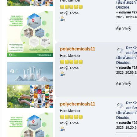
Hero Member
เนียมไดออกไ
Dioxide.
«
ตอบกลับ #27 
กระทู้: 12254
2026, 18:20:4
ดันกระทู้
Re: น
polychemicals11
ออกไซด
Hero Member
เนียมไดออกไ
Dioxide.
«
ตอบกลับ #28 
กระทู้: 12254
2026, 20:55:2
ดันกระทู้
Re: น
polychemicals11
ออกไซด
Hero Member
เนียมไดออกไ
Dioxide.
«
ตอบกลับ #29 
กระทู้: 12254
2026, 19:20:2