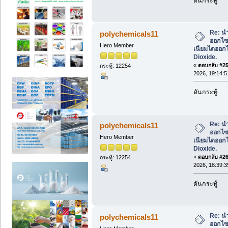
ดันกระทู้
Re: น
polychemicals11
ออกไซด
Hero Member
เนียมไดออกไ
Dioxide.
«
ตอบกลับ #25 
กระทู้: 12254
2026, 19:14:5
ดันกระทู้
Re: น
polychemicals11
ออกไซด
Hero Member
เนียมไดออกไ
Dioxide.
«
ตอบกลับ #26 
กระทู้: 12254
2026, 18:39:3
ดันกระทู้
Re: น
polychemicals11
ออกไซด