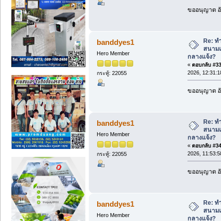
ขออนุญาต อั
Re: ทำ
banddyes1
สนามเ
Hero Member
กลางแจ้ง?
«
ตอบกลับ #33 
2026, 12:31:1
กระทู้: 22055
ขออนุญาต อั
Re: ทำ
banddyes1
สนามเ
Hero Member
กลางแจ้ง?
«
ตอบกลับ #34 
2026, 11:53:5
กระทู้: 22055
ขออนุญาต อั
Re: ทำ
banddyes1
สนามเ
Hero Member
กลางแจ้ง?