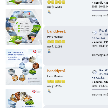
«
ตอบกลับ #35 
2026, 10:09:0
กระทู้: 22055
ขออนุญาต อั
Re: ทำ
banddyes1
สนามเ
Hero Member
กลางแจ้ง?
«
ตอบกลับ #36 
2026, 13:46:2
กระทู้: 22055
ขออนุญาต อั
Re: ทำ
banddyes1
สนามเ
Hero Member
กลางแจ้ง?
«
ตอบกลับ #37 
2026, 14:30:1
กระทู้: 22055
ขออนุญาต อั