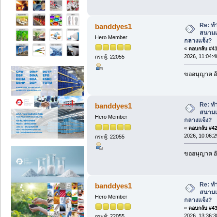
Re: ทำ
banddyes1
สนามเ
Hero Member
กลางแจ้ง?
«
ตอบกลับ #41 
2026, 11:04:4
กระทู้: 22055
ขออนุญาต อั
Re: ทำ
banddyes1
สนามเ
Hero Member
กลางแจ้ง?
«
ตอบกลับ #42 
2026, 10:06:2
กระทู้: 22055
ขออนุญาต อั
Re: ทำ
banddyes1
สนามเ
Hero Member
กลางแจ้ง?
«
ตอบกลับ #43 
2026, 13:36:3
กระทู้: 22055