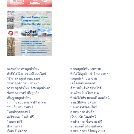
กลยุทธ์การหาลูกค้าใหม่
หากลยุทธ์เพิ่มยอดขาย
ทํายังไงให้ขายของดี ออนไลน์
ทําไงให้ลูกค้าเข้าร้านเยอะ ๆ
วิธีการหาลูกค้าของ sale
กลยุทธ์เพิ่มยอดขาย
วิธีหาลูกค้ากลุ่มเป้าหมาย
เคล็ดลับขายของดี
การหาลูกค้าใหม่ รักษาลูกค้าเก่า
ค้าขายไม่ดีทำอย่างไรดี
ช่องทางการเข้าถึงลูกค้า
งานโพสโปรโมทงาน
เพิ่มฐานลูกค้าใหม่
ทํายังไงให้ขายของดี ออนไลน์
รวมเว็บลงประกาศฟรี ล่าสุด
รวม SMFขายสินค้า
รวมเว็บประกาศฟรี
ประกาศฟรีออนไลน์
โพสต์ขายของฟรี
ลงประกาศ สินค้า
ลงโฆษณาสินค้าฟรี
เว็บบอร์ด โพสต์ฟรี
โฆษณาฟรี
ลงประกาศ ซื้อ-ขาย ฟรี
ประกาศฟรี
ชุมชนคนไอทีขายสินค้า
เว็บฟรีไม่จำกัด
ลงประกาศฟรีใหม่ๆ 2023