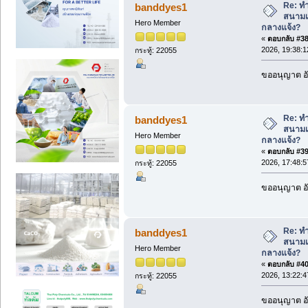
Re: ทำ
banddyes1
สนามเ
Hero Member
กลางแจ้ง?
«
ตอบกลับ #38 
2026, 19:38:1
กระทู้: 22055
ขออนุญาต อั
Re: ทำ
banddyes1
สนามเ
Hero Member
กลางแจ้ง?
«
ตอบกลับ #39 
2026, 17:48:5
กระทู้: 22055
ขออนุญาต อั
Re: ทำ
banddyes1
สนามเ
Hero Member
กลางแจ้ง?
«
ตอบกลับ #40 
2026, 13:22:4
กระทู้: 22055
ขออนุญาต อั