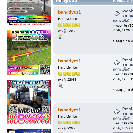
ผู้เขียน
หัวข้อ: ทำ
งานกลางแจ้ง? (อ่าน 430 ครั้ง)
Re: ทำ
banddyes1
สนามเ
Hero Member
กลางแจ้ง?
«
ตอบกลับ #30 
2026, 11:29:5
กระทู้: 22055
ขออนุญาต อั
Re: ทำ
banddyes1
สนามเ
Hero Member
กลางแจ้ง?
«
ตอบกลับ #31 
2026, 14:17:4
กระทู้: 22055
ขออนุญาต อั
Re: ทำ
banddyes1
สนามเ
Hero Member
กลางแจ้ง?
«
ตอบกลับ #32 
2026, 10:53:1
กระทู้: 22055