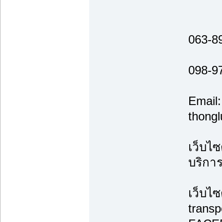
063-8
098-9
Email:
thong
เว็บไซ
บริกา
เว็บไซ
transp