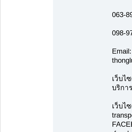
063-8
098-9
Email:
thong
เว็บไซ
บริกา
เว็บไซ
transp
FACE