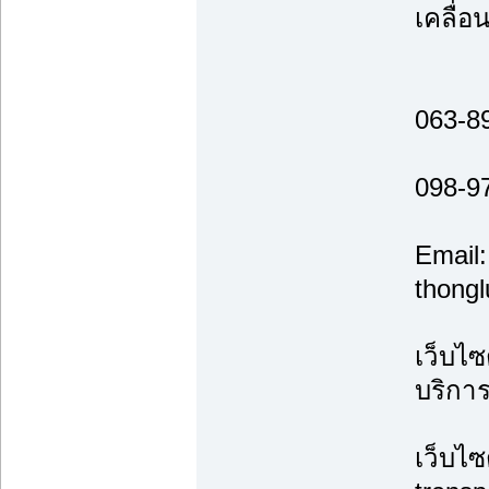
เคลื่อ
063-8
098-9
Email:
thong
เว็บไซ
บริกา
เว็บไซ