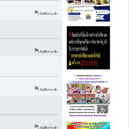
บันทึกการเข้า
บันทึกการเข้า
บันทึกการเข้า
บันทึกการเข้า