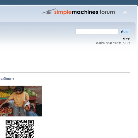
ข่าว:
ลงประกาศ รองรับ SEO
หนองดินแดง