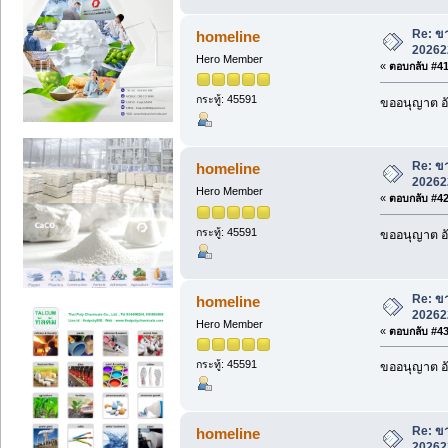
Re: ขา
homeline
20262
Hero Member
«
ตอบกลับ #41 
กระทู้: 45591
ขออนุญาต อั
Re: ขา
homeline
20262
Hero Member
«
ตอบกลับ #42 
กระทู้: 45591
ขออนุญาต อั
Re: ขา
homeline
20262
Hero Member
«
ตอบกลับ #43 
กระทู้: 45591
ขออนุญาต อั
Re: ขา
homeline
20262