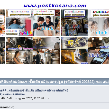
ยที่ดินพร้อมห้องเช่าชั้นเดียวเมืองนครปฐม (รหัสทรัพย์ 202622) ซอยหนอ
ยที่ดินพร้อมห้องเช่าชั้นเดียวเมืองนครปฐม (รหัสทรัพย์
2) ซอยหนองดินแดง
เมื่อ:
วันที่ 1 กรกฎาคม 2026, 11:28:48 น. »
พเดทกระทู้