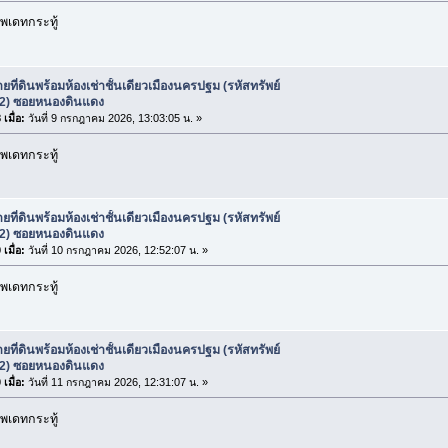
พเดทกระทู้
ยที่ดินพร้อมห้องเช่าชั้นเดียวเมืองนครปฐม (รหัสทรัพย์
2) ซอยหนองดินแดง
เมื่อ:
วันที่ 9 กรกฎาคม 2026, 13:03:05 น. »
พเดทกระทู้
ยที่ดินพร้อมห้องเช่าชั้นเดียวเมืองนครปฐม (รหัสทรัพย์
2) ซอยหนองดินแดง
เมื่อ:
วันที่ 10 กรกฎาคม 2026, 12:52:07 น. »
พเดทกระทู้
ยที่ดินพร้อมห้องเช่าชั้นเดียวเมืองนครปฐม (รหัสทรัพย์
2) ซอยหนองดินแดง
เมื่อ:
วันที่ 11 กรกฎาคม 2026, 12:31:07 น. »
พเดทกระทู้