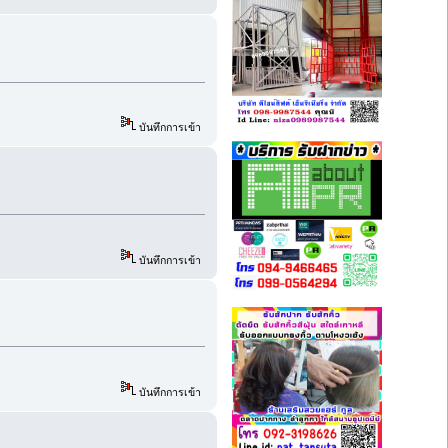
บันทึกการเข้า
บันทึกการเข้า
บันทึกการเข้า