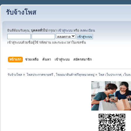
รับจ้างโพส
ยินดีต้อนรับคุณ,
บุคคลทั่วไป
กรุณา
เข้าสู่ระบบ
หรือ
ลงทะเบียน
เข้าสู่ระบบด้วยชื่อผู้ใช้ รหัสผ่าน และระยะเวลาในเซสชั่น
หน้าแรก
ช่วยเหลือ
ค้นหา
เข้าสู่ระบบ
สมัครสมาชิก
รับจ้างโพส
»
โพสประกาศขายฟรี , โฆษณาสินค้าฟรีทุกหมวดหมู่
»
โพส เว็บประกาศ, เว็บล