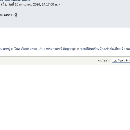
เมื่อ:
วันที่ 15 กรกฎาคม 2026, 14:17:00 น. »
พเดทกระทู้
มวดหมู่
»
โพส เว็บประกาศ, เว็บลงประกาศฟรี ติดgoogle
»
ขายที่ดินพร้อมห้องเช่าชั้นเดียวเมื
กระโดดไป: