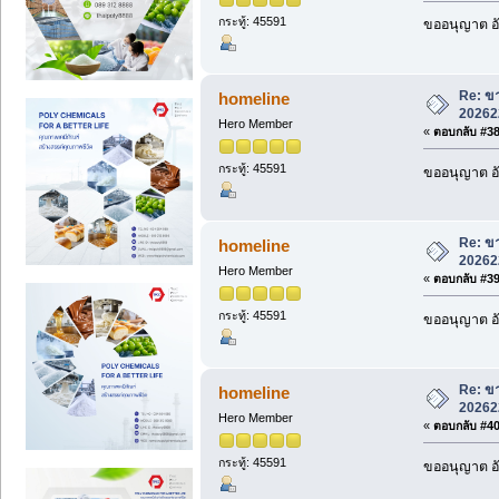
กระทู้: 45591
ขออนุญาต อั
Re: ขา
homeline
20262
Hero Member
«
ตอบกลับ #38 
กระทู้: 45591
ขออนุญาต อั
Re: ขา
homeline
20262
Hero Member
«
ตอบกลับ #39 
กระทู้: 45591
ขออนุญาต อั
Re: ขา
homeline
20262
Hero Member
«
ตอบกลับ #40 
กระทู้: 45591
ขออนุญาต อั