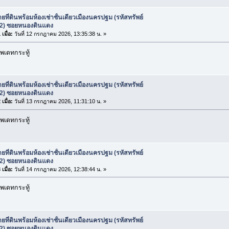
ยที่ดินพร้อมห้องเช่าชั้นเดียวเมืองนครปฐม (รหัสทรัพย์
2) ซอยหนองดินแดง
เมื่อ:
วันที่ 12 กรกฎาคม 2026, 13:35:38 น. »
พเดทกระทู้
ยที่ดินพร้อมห้องเช่าชั้นเดียวเมืองนครปฐม (รหัสทรัพย์
2) ซอยหนองดินแดง
เมื่อ:
วันที่ 13 กรกฎาคม 2026, 11:31:10 น. »
พเดทกระทู้
ยที่ดินพร้อมห้องเช่าชั้นเดียวเมืองนครปฐม (รหัสทรัพย์
2) ซอยหนองดินแดง
เมื่อ:
วันที่ 14 กรกฎาคม 2026, 12:38:44 น. »
พเดทกระทู้
ยที่ดินพร้อมห้องเช่าชั้นเดียวเมืองนครปฐม (รหัสทรัพย์
2) ซอยหนองดินแดง