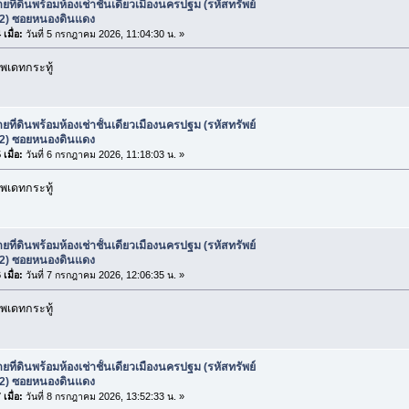
ยที่ดินพร้อมห้องเช่าชั้นเดียวเมืองนครปฐม (รหัสทรัพย์
2) ซอยหนองดินแดง
เมื่อ:
วันที่ 5 กรกฎาคม 2026, 11:04:30 น. »
พเดทกระทู้
ยที่ดินพร้อมห้องเช่าชั้นเดียวเมืองนครปฐม (รหัสทรัพย์
2) ซอยหนองดินแดง
เมื่อ:
วันที่ 6 กรกฎาคม 2026, 11:18:03 น. »
พเดทกระทู้
ยที่ดินพร้อมห้องเช่าชั้นเดียวเมืองนครปฐม (รหัสทรัพย์
2) ซอยหนองดินแดง
เมื่อ:
วันที่ 7 กรกฎาคม 2026, 12:06:35 น. »
พเดทกระทู้
ยที่ดินพร้อมห้องเช่าชั้นเดียวเมืองนครปฐม (รหัสทรัพย์
2) ซอยหนองดินแดง
เมื่อ:
วันที่ 8 กรกฎาคม 2026, 13:52:33 น. »