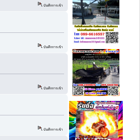
บันทึกการเข้า
บันทึกการเข้า
บันทึกการเข้า
บันทึกการเข้า