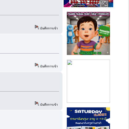
บันทึกการเข้า
บันทึกการเข้า
บันทึกการเข้า