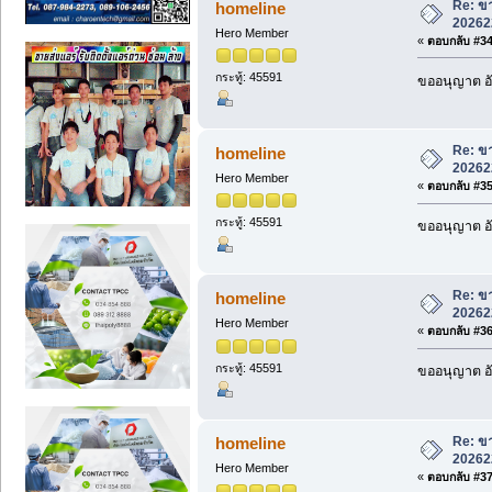
Re: ขา
homeline
20262
Hero Member
«
ตอบกลับ #34 
กระทู้: 45591
ขออนุญาต อั
Re: ขา
homeline
20262
Hero Member
«
ตอบกลับ #35 
กระทู้: 45591
ขออนุญาต อั
Re: ขา
homeline
20262
Hero Member
«
ตอบกลับ #36 
กระทู้: 45591
ขออนุญาต อั
Re: ขา
homeline
20262
Hero Member
«
ตอบกลับ #37 