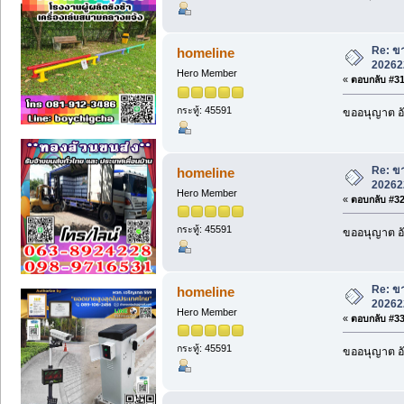
Re: ขา
homeline
20262
Hero Member
«
ตอบกลับ #31 
กระทู้: 45591
ขออนุญาต อั
Re: ขา
homeline
20262
Hero Member
«
ตอบกลับ #32 
กระทู้: 45591
ขออนุญาต อั
Re: ขา
homeline
20262
Hero Member
«
ตอบกลับ #33 
กระทู้: 45591
ขออนุญาต อั