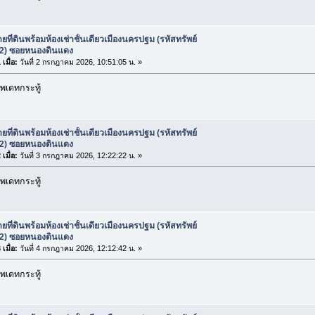
ยที่ดินพร้อมห้องเช่าชั้นเดียวเมืองนครปฐม (รหัสทรัพย์
2) ซอยหนองดินแดง
เมื่อ:
วันที่ 2 กรกฎาคม 2026, 10:51:05 น. »
พเดทกระทู้
ยที่ดินพร้อมห้องเช่าชั้นเดียวเมืองนครปฐม (รหัสทรัพย์
2) ซอยหนองดินแดง
เมื่อ:
วันที่ 3 กรกฎาคม 2026, 12:22:22 น. »
พเดทกระทู้
ยที่ดินพร้อมห้องเช่าชั้นเดียวเมืองนครปฐม (รหัสทรัพย์
2) ซอยหนองดินแดง
เมื่อ:
วันที่ 4 กรกฎาคม 2026, 12:12:42 น. »
พเดทกระทู้