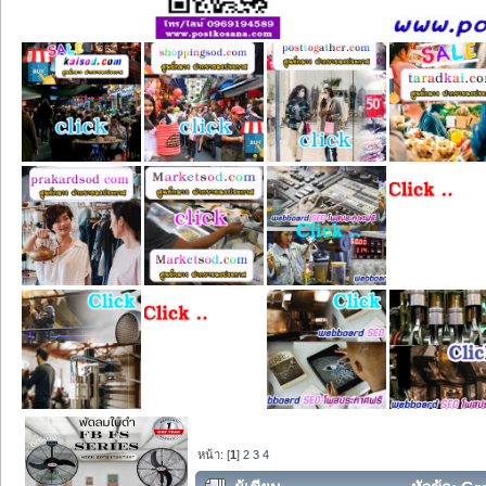
หน้า: [
1
]
2
3
4