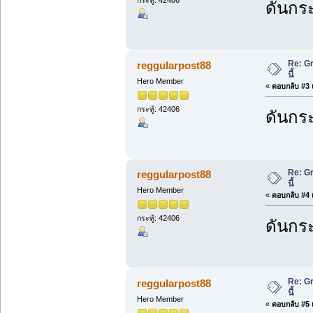
ดันกระ
Re: G
reggularpost88
นี้
Hero Member
«
ตอบกลับ #3 เ
กระทู้: 42406
ดันกระ
Re: G
reggularpost88
นี้
Hero Member
«
ตอบกลับ #4 เ
กระทู้: 42406
ดันกระ
Re: G
reggularpost88
นี้
Hero Member
«
ตอบกลับ #5 เ