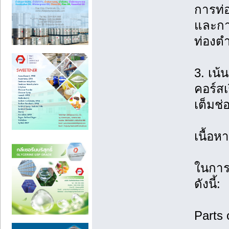
การท่
และกา
ท่องต
3. เน้
คอร์สเ
เต็มช่
เนื้อห
ในการเ
ดังนี้:
Parts 