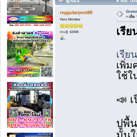
ผู้เขียน
หัวข้อ: Gr
Gramma
reggularpost88
«
เมื่อ:
ว
Hero Member
เรี
กระทู้: 42406
เรีย
เพิ่
ใช้ใ
📣 
ปูพื
มั่