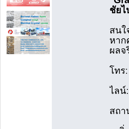
"Gra
ชัยไป
สนใจ
หากค
ผลจริ
โทร
ไลน์
สถาน