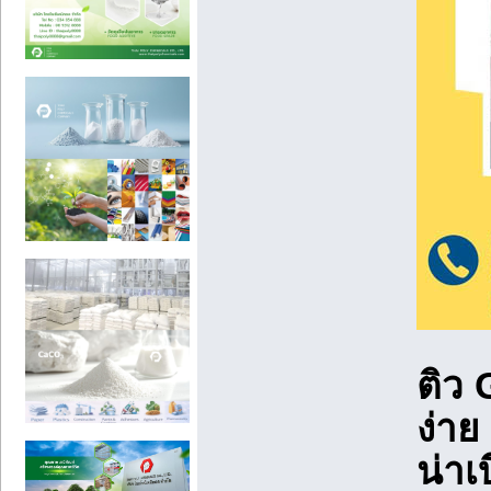
ติว
ง่าย
น่าเ