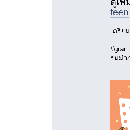
ดูเพิ
teen
เตรีย
#gram
รมม่า