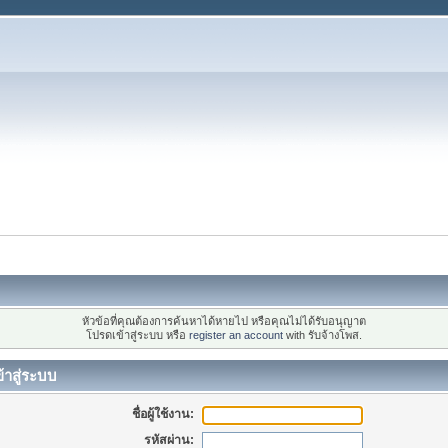
หัวข้อที่คุณต้องการค้นหาได้หายไป หรือคุณไม่ได้รับอนุญาต
โปรดเข้าสู่ระบบ หรือ
register an account
with รับจ้างโพส.
้าสู่ระบบ
ชื่อผู้ใช้งาน:
รหัสผ่าน: