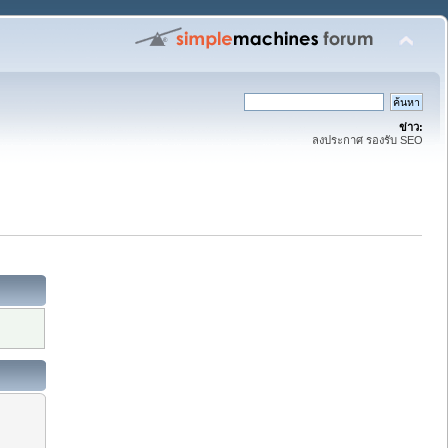
ข่าว:
ลงประกาศ รองรับ SEO