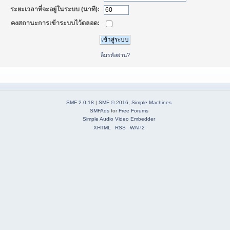
ระยะเวลาที่จะอยู่ในระบบ (นาที):
คงสถานะการเข้าระบบไว้ตลอด:
ลืมรหัสผ่าน?
SMF 2.0.18
|
SMF © 2016
,
Simple Machines
SMFAds
for
Free Forums
Simple Audio Video Embedder
XHTML
RSS
WAP2