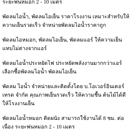
ระยะพ่นหมอก 2 - 10 เมตร
พัดลมไอน้ำ, พัดลมไอเย็น ราคาโรงงาน เหมาะสำหรับให้
ความเย็นรวดเร็ว จำหน่ายพัดลมไอน้ำราคาถูก
พัดลมไอหมอก, พัดลมไอเย็น, พัดลมแอร์ ให้ความเย็น
แทบไม่ต่างจากแอร์
พัดลมไอน้ำประหยัดไฟ ประหยัดพลังงานมากกว่าแอร์
เลือกซื้อพัดลมไอน้ำ พัดลมไอเย็น
พัดลม ไอน้ำ จำหน่ายและติดตั้งโดย บ.โอเวอร์อินเตอร์
เทรด จำกัด คุณภาพเย็นรวดเร็ว ให้ความชื้น ต้นไม้ได้ดี
ให้โรงงานเย็น
พัดลมไอน้ำหมอก ติดผนัง สามารถใช้งานได้ 8 ชม. ต่อ
เนื่อง ระยะพ่นหมอก 2 - 10 เมตร