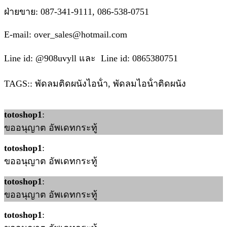
ฝ่ายขาย: 087-341-9111, 086-538-0751
E-mail: over_sales@hotmail.com
Line id: @908uvyll และ Line id: 0865380751
TAGS:: พัดลมติดผนังไอน้ํา, พัดลมไอน้ําติดผนัง
totoshop1
:
ขออนุญาต อัพเดทกระทู้
totoshop1
:
ขออนุญาต อัพเดทกระทู้
totoshop1
:
ขออนุญาต อัพเดทกระทู้
totoshop1
: