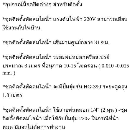
*อุปกรณ์น็อตยึดต่างๆ สําหรับติดตั้ง
*ชุดติดตั้งพัดลมไอน้ํา แรงดันไฟฟ้า 220V สามารถเสียบ
ใช้งานกับไฟบ้าน
*ชุดติดตั้งพัดลมไอน้ํา เส้นผ่านศูนย์กลาง 31 ซม.
*ชุดติดตั้งพัดลมไอน้ํา ระยะพ่นหมอกหรือสเปรย์
ประมาณ 3 เมตร ที่อนุภาค 10-15 ไมครอน ( 0.010 -0.015
mm. )
*ชุดติดตั้งพัดลมไอน้ํา จะมีปั้มจุ่มรุ่น HG-390 ระยะดูดสูง
1.8 เมตร
*ชุดติดตั้งพัดลมไอน้ํา ใช้สายพ่นหมอก 1/4" (2 หุน ) -ชุด
ติดตั้งพัดลมไอน้ํา เมื่อใช้กับปั้มจุ่ม 220v ในกรณีที่น้ํา
หมด ปัมจะไม่ตัดการทํางาน