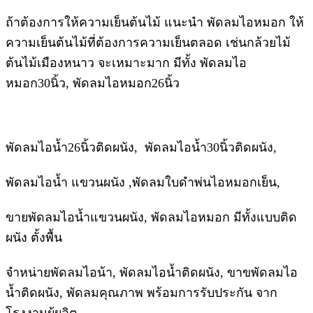
ถ้าต้องการให้ความเย็นต้นไม้ แนะนำ พัดลมไอหมอก ให้
ความเย็นต้นไม้ที่ต้องการความเย็นตลอด เช่นกล้วยไม้
ต้นไม้เมืองหนาว จะเหมาะมาก มีทั้ง พัดลมไอ
หมอก30นิ้ว, พัดลมไอหมอก26นิ้ว
พัดลมไอน้ำ26นิ้วติดผนัง, พัดลมไอน้ำ30นิ้วติดผนัง,
พัดลมไอน้ำ แขวนผนัง ,พัดลมใบดำพ่นไอหมอกเย็น,
ขายพัดลมไอน้ำแขวนผนัง, พัดลมไอหมอก มีทั้งแบบติด
ผนัง ตั้งพื้น
จำหน่ายพัดลมไอน้า, พัดลมไอน้ำติดผนัง, ขาขพัดลมไอ
น้ำติดผนัง, พัดลมคุณภาพ พร้อมการรับประกัน จาก