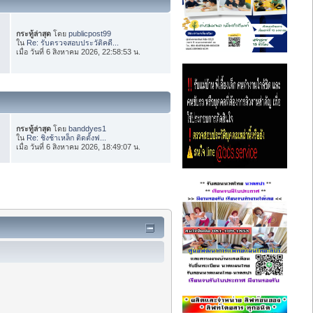
กระทู้ล่าสุด
โดย
publicpost99
ใน
Re: รับตรวจสอบประวัติคดี...
เมื่อ วันที่ 6 สิงหาคม 2026, 22:58:53 น.
กระทู้ล่าสุด
โดย
banddyes1
ใน
Re: ชิงช้าเหล็ก ติดตั้งฟ...
เมื่อ วันที่ 6 สิงหาคม 2026, 18:49:07 น.