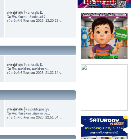
กระทู้ล่าสุด
โดย
foraliv11
ใน
Re: รับเหมาติดตั้งแอร์บ้...
เมื่อ วันที่ 6 สิงหาคม 2026, 13:20:23 น.
กระทู้ล่าสุด
โดย
foraliv11
ใน
Re: แอร์บ้าน, แอร์บ้าน ร...
เมื่อ วันที่ 6 สิงหาคม 2026, 21:32:14 น.
กระทู้ล่าสุด
โดย
publicpost99
ใน
Re: รับเช็คทะเบียนรถ เช็...
เมื่อ วันที่ 6 สิงหาคม 2026, 22:51:54 น.