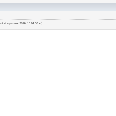
วันที่ 4 พฤษภาคม 2026, 10:01:30 น.)