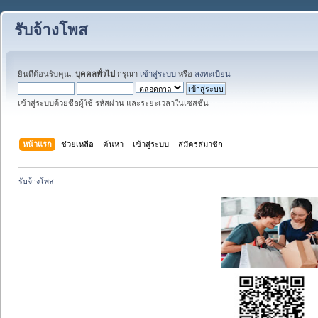
รับจ้างโพส
ยินดีต้อนรับคุณ,
บุคคลทั่วไป
กรุณา
เข้าสู่ระบบ
หรือ
ลงทะเบียน
เข้าสู่ระบบด้วยชื่อผู้ใช้ รหัสผ่าน และระยะเวลาในเซสชั่น
หน้าแรก
ช่วยเหลือ
ค้นหา
เข้าสู่ระบบ
สมัครสมาชิก
รับจ้างโพส