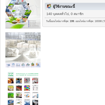
ผู้ใช้งานขณะนี้
140 บุคคลทั่วไป, 0 สมาชิก
วันนี้ออนไลน์มากที่สุด:
199
. ออนไลน์มากที่สุด: 16598 (