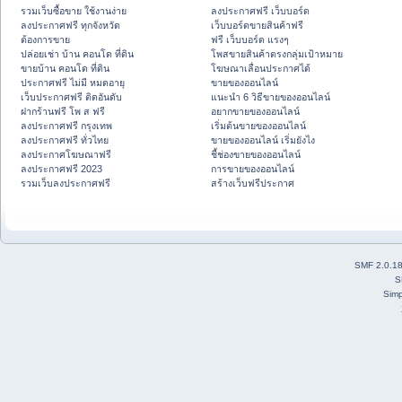
รวมเว็บซื้อขาย ใช้งานง่าย
ลงประกาศฟรี เว็บบอร์ด
ลงประกาศฟรี ทุกจังหวัด
เว็บบอร์ดขายสินค้าฟรี
ต้องการขาย
ฟรี เว็บบอร์ด แรงๆ
ปล่อยเช่า บ้าน คอนโด ที่ดิน
โพสขายสินค้าตรงกลุ่มเป้าหมาย
ขายบ้าน คอนโด ที่ดิน
โฆษณาเลื่อนประกาศได้
ประกาศฟรี ไม่มี หมดอายุ
ขายของออนไลน์
เว็บประกาศฟรี ติดอันดับ
แนะนำ 6 วิธีขายของออนไลน์
ฝากร้านฟรี โพ ส ฟรี
อยากขายของออนไลน์
ลงประกาศฟรี กรุงเทพ
เริ่มต้นขายของออนไลน์
ลงประกาศฟรี ทั่วไทย
ขายของออนไลน์ เริ่มยังไง
ลงประกาศโฆษณาฟรี
ชี้ช่องขายของออนไลน์
ลงประกาศฟรี 2023
การขายของออนไลน์
รวมเว็บลงประกาศฟรี
สร้างเว็บฟรีประกาศ
SMF 2.0.1
S
Simp