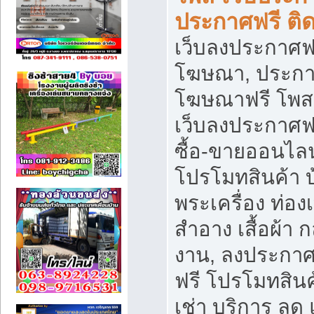
ประกาศฟรี ติ
เว็บลงประกาศฟร
โฆษณา, ประกาศ
โฆษณาฟรี โพส 
เว็บลงประกาศฟ
ซื้อ-ขายออนไลน
โปรโมทสินค้า บ้
พระเครื่อง ท่องเท
สำอาง เสื้อผ้า ก
งาน, ลงประกา
ฟรี โปรโมทสินค้
เช่า บริการ ลด