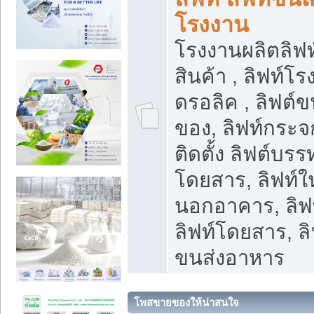
โรงงาน
โรงงานผลิตลิฟท์
สินค้า , ลิฟท์โ
ดรอลิค , ลิฟต์
ของ, ลิฟท์กระจก
ติดตั้ง ลิฟต์บรรท
โดยสาร, ลิฟท์ใ
นอกอาคาร, ลิฟ
ลิฟท์โดยสาร, ลิ
ขนส่งอาหาร
โพสขายของให้น่าสนใจ