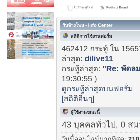
ไม่มีกระทู้ใหม่
Redirect Board
รับจ้างโพส - Info Center
สถิติการใช้งานฟอรั่ม
462412 กระทู้ ใน 1565
ล่าสุด:
dilive11
กระทู้ล่าสุด:
"
Re: พัดลม
19:30:55 )
ดูกระทู้ล่าสุดบนฟอรั่ม
[สถิติอื่นๆ]
ผู้ใช้งานขณะนี้
43 บุคคลทั่วไป, 0 สม
วันนี้ออนไลน์มากที่สุด:
218