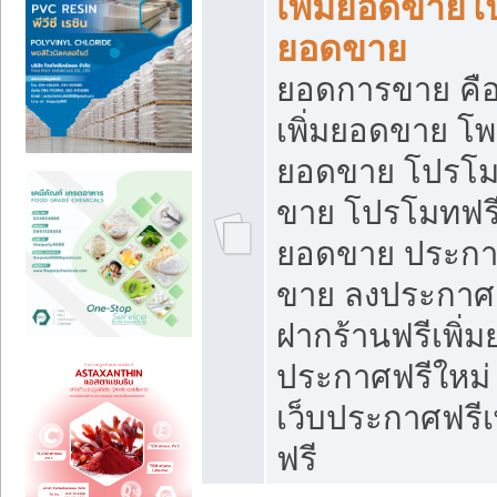
เพิ่มยอดขายโ
ยอดขาย
ยอดการขาย คือ
เพิ่มยอดขาย โพ
ยอดขาย โปรโม
ขาย โปรโมทฟรี
ยอดขาย ประกาศ
ขาย ลงประกาศเ
ฝากร้านฟรีเพิ่
ประกาศฟรีใหม่ 
เว็บประกาศฟรีเ
ฟรี