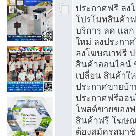
ประกาศฟรี ลง
โปรโมทสินค้าฟรี
บริการ ลด แลก
ใหม่ ลงประกาศไ
ลงโฆษณาฟรี 
สินค้าออนไลน์ 
เปลี่ยน สินค้าใ
ประกาศขายบ้า
ประกาศฟรีออนไ
โพสต์ขายของฟ
สินค้าฟรี โฆษณ
ต้องสมัครสมาช