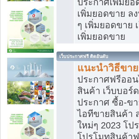
ประกาศเพิ่มยอ
เพิ่มยอดขาย ล
ๆ เพิ่มยอดขาย 
เพิ่มยอดขาย
เว็บประกาศฟรี ติดอันดับ
แนะนำวิธีขา
ประกาศฟรีออน
สินค้า เว็บบอร์
ประกาศ ซื้อ-ข
ไอทีขายสินค้า
ใหม่ๆ 2023 โปร
โปรโมทสินค้าฟ