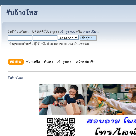
รับจ้างโพส
ยินดีต้อนรับคุณ,
บุคคลทั่วไป
กรุณา
เข้าสู่ระบบ
หรือ
ลงทะเบียน
เข้าสู่ระบบด้วยชื่อผู้ใช้ รหัสผ่าน และระยะเวลาในเซสชั่น
หน้าแรก
ช่วยเหลือ
ค้นหา
เข้าสู่ระบบ
สมัครสมาชิก
รับจ้างโพส