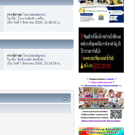
กระทู้ล่าสุด
โดย
banddyes1
ใน
Re: โรงงานชิงช้า เครื่อ...
เมื่อ วันที่ 7 สิงหาคม 2026, 21:36:31 น.
กระทู้ล่าสุด
โดย
banddyes1
ใน
Re: ชิงช้าเหล็ก ติดตั้งฟ...
เมื่อ วันที่ 7 สิงหาคม 2026, 22:14:28 น.