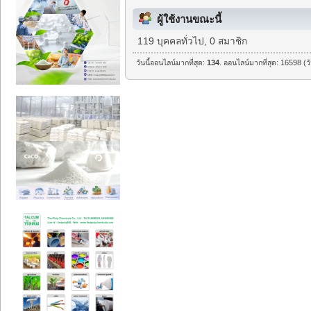
ผู้ใช้งานขณะนี้
119 บุคคลทั่วไป, 0 สมาชิก
วันนี้ออนไลน์มากที่สุด:
134
. ออนไลน์มากที่สุด: 16598 (