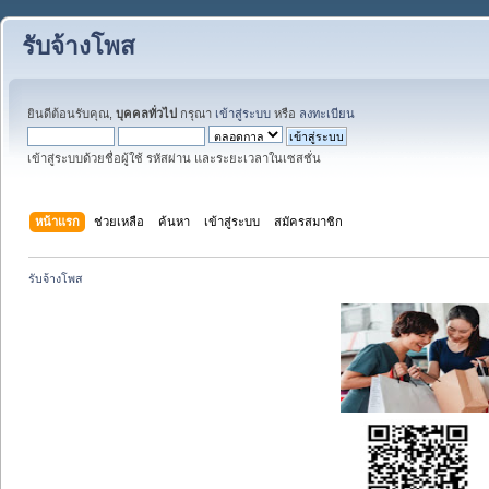
รับจ้างโพส
ยินดีต้อนรับคุณ,
บุคคลทั่วไป
กรุณา
เข้าสู่ระบบ
หรือ
ลงทะเบียน
เข้าสู่ระบบด้วยชื่อผู้ใช้ รหัสผ่าน และระยะเวลาในเซสชั่น
หน้าแรก
ช่วยเหลือ
ค้นหา
เข้าสู่ระบบ
สมัครสมาชิก
รับจ้างโพส