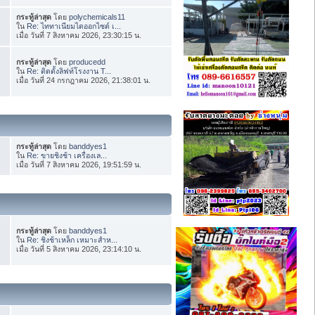
กระทู้ล่าสุด
โดย
polychemicals11
ใน
Re: ไททาเนียมไดออกไซด์ เ...
เมื่อ วันที่ 7 สิงหาคม 2026, 23:30:15 น.
กระทู้ล่าสุด
โดย
producedd
ใน
Re: ติดตั้งลิฟท์โรงงาน T...
เมื่อ วันที่ 24 กรกฎาคม 2026, 21:38:01 น.
กระทู้ล่าสุด
โดย
banddyes1
ใน
Re: ขายชิงช้า เครื่องเล...
เมื่อ วันที่ 7 สิงหาคม 2026, 19:51:59 น.
กระทู้ล่าสุด
โดย
banddyes1
ใน
Re: ชิงช้าเหล็ก เหมาะสำห...
เมื่อ วันที่ 5 สิงหาคม 2026, 23:14:10 น.