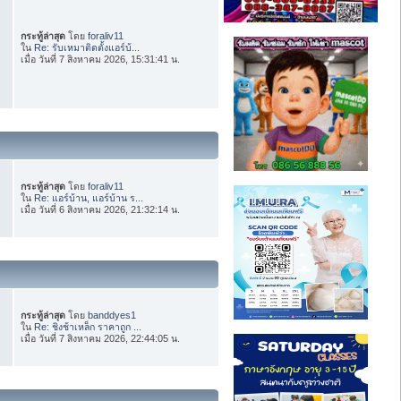
กระทู้ล่าสุด
โดย
foraliv11
ใน
Re: รับเหมาติดตั้งแอร์บ้...
เมื่อ วันที่ 7 สิงหาคม 2026, 15:31:41 น.
กระทู้ล่าสุด
โดย
foraliv11
ใน
Re: แอร์บ้าน, แอร์บ้าน ร...
เมื่อ วันที่ 6 สิงหาคม 2026, 21:32:14 น.
กระทู้ล่าสุด
โดย
banddyes1
ใน
Re: ชิงช้าเหล็ก ราคาถูก ...
เมื่อ วันที่ 7 สิงหาคม 2026, 22:44:05 น.