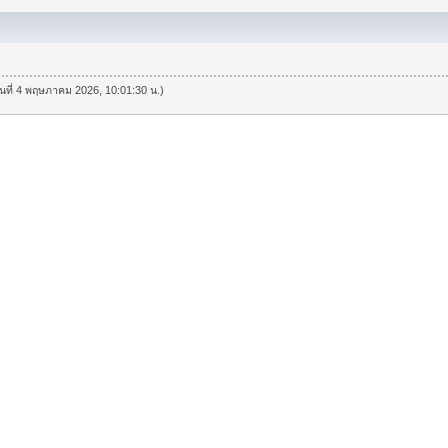
วันที่ 4 พฤษภาคม 2026, 10:01:30 น.)