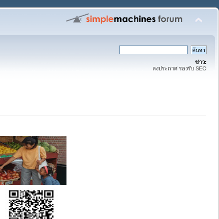
ข่าว:
ลงประกาศ รองรับ SEO