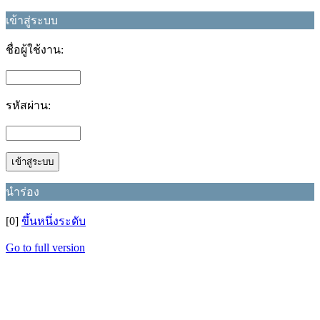
เข้าสู่ระบบ
ชื่อผู้ใช้งาน:
รหัสผ่าน:
นำร่อง
[0]
ขึ้นหนึ่งระดับ
Go to full version