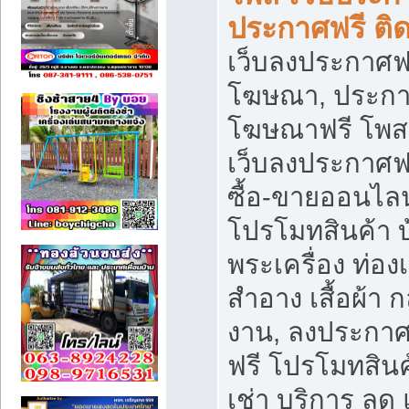
ประกาศฟรี ติ
เว็บลงประกาศฟร
โฆษณา, ประกาศ
โฆษณาฟรี โพส 
เว็บลงประกาศฟ
ซื้อ-ขายออนไลน
โปรโมทสินค้า บ้
พระเครื่อง ท่องเท
สำอาง เสื้อผ้า ก
งาน, ลงประกา
ฟรี โปรโมทสินค้
เช่า บริการ ลด