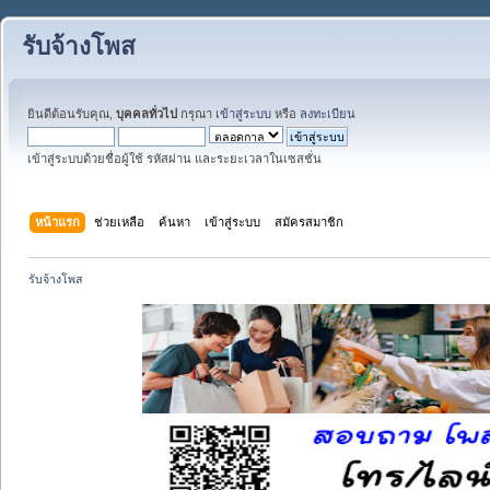
รับจ้างโพส
ยินดีต้อนรับคุณ,
บุคคลทั่วไป
กรุณา
เข้าสู่ระบบ
หรือ
ลงทะเบียน
เข้าสู่ระบบด้วยชื่อผู้ใช้ รหัสผ่าน และระยะเวลาในเซสชั่น
หน้าแรก
ช่วยเหลือ
ค้นหา
เข้าสู่ระบบ
สมัครสมาชิก
รับจ้างโพส