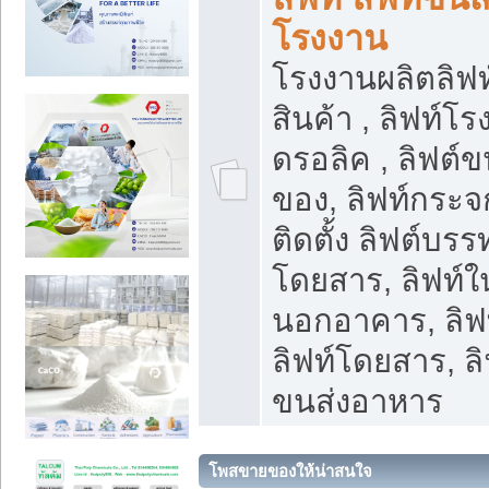
โรงงาน
โรงงานผลิตลิฟท์
สินค้า , ลิฟท์โ
ดรอลิค , ลิฟต์
ของ, ลิฟท์กระจก
ติดตั้ง ลิฟต์บรรท
โดยสาร, ลิฟท์ใ
นอกอาคาร, ลิฟ
ลิฟท์โดยสาร, ลิ
ขนส่งอาหาร
โพสขายของให้น่าสนใจ