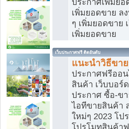
ประกาศเพิ่มยอ
เพิ่มยอดขาย ล
ๆ เพิ่มยอดขาย 
เพิ่มยอดขาย
เว็บประกาศฟรี ติดอันดับ
แนะนำวิธีขา
ประกาศฟรีออน
สินค้า เว็บบอร์
ประกาศ ซื้อ-ข
ไอทีขายสินค้า
ใหม่ๆ 2023 โปร
โปรโมทสินค้าฟ