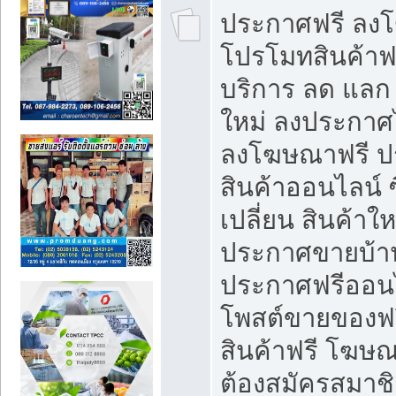
ประกาศฟรี ลง
โปรโมทสินค้าฟรี
บริการ ลด แลก
ใหม่ ลงประกาศไ
ลงโฆษณาฟรี 
สินค้าออนไลน์ 
เปลี่ยน สินค้าใ
ประกาศขายบ้า
ประกาศฟรีออนไ
โพสต์ขายของฟ
สินค้าฟรี โฆษณ
ต้องสมัครสมาช