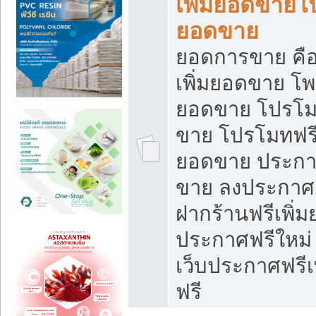
เพิ่มยอดขายโ
ยอดขาย
ยอดการขาย คือ
เพิ่มยอดขาย โพ
ยอดขาย โปรโม
ขาย โปรโมทฟรี
ยอดขาย ประกาศ
ขาย ลงประกาศเ
ฝากร้านฟรีเพิ่
ประกาศฟรีใหม่ 
เว็บประกาศฟรีเ
ฟรี