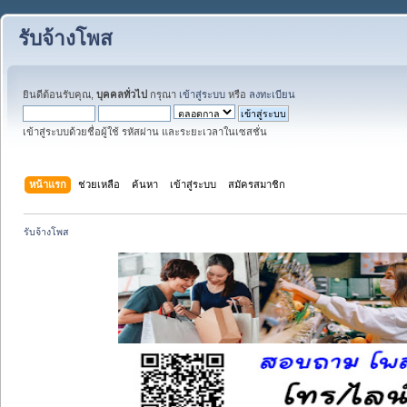
รับจ้างโพส
ยินดีต้อนรับคุณ,
บุคคลทั่วไป
กรุณา
เข้าสู่ระบบ
หรือ
ลงทะเบียน
เข้าสู่ระบบด้วยชื่อผู้ใช้ รหัสผ่าน และระยะเวลาในเซสชั่น
หน้าแรก
ช่วยเหลือ
ค้นหา
เข้าสู่ระบบ
สมัครสมาชิก
รับจ้างโพส