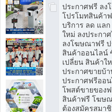
ประกาศฟรี ลง
โปรโมทสินค้าฟรี
บริการ ลด แลก
ใหม่ ลงประกาศไ
ลงโฆษณาฟรี 
สินค้าออนไลน์ 
เปลี่ยน สินค้าใ
ประกาศขายบ้า
ประกาศฟรีออนไ
โพสต์ขายของฟ
สินค้าฟรี โฆษณ
ต้องสมัครสมาช