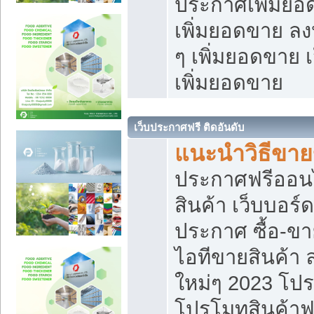
ประกาศเพิ่มยอ
เพิ่มยอดขาย ล
ๆ เพิ่มยอดขาย 
เพิ่มยอดขาย
เว็บประกาศฟรี ติดอันดับ
แนะนำวิธีขา
ประกาศฟรีออน
สินค้า เว็บบอร์
ประกาศ ซื้อ-ข
ไอทีขายสินค้า
ใหม่ๆ 2023 โปร
โปรโมทสินค้าฟ