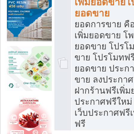
เพิ่มยอดขายโ
ยอดขาย
ยอดการขาย คือ
เพิ่มยอดขาย โพ
ยอดขาย โปรโม
ขาย โปรโมทฟรี
ยอดขาย ประกาศ
ขาย ลงประกาศเ
ฝากร้านฟรีเพิ่
ประกาศฟรีใหม่ 
เว็บประกาศฟรีเ
ฟรี