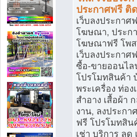
ประกาศฟรี ติ
เว็บลงประกาศฟร
โฆษณา, ประกาศ
โฆษณาฟรี โพส 
เว็บลงประกาศฟ
ซื้อ-ขายออนไลน
โปรโมทสินค้า บ้
พระเครื่อง ท่องเท
สำอาง เสื้อผ้า ก
งาน, ลงประกา
ฟรี โปรโมทสินค้
เช่า บริการ ลด