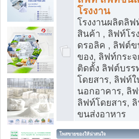
โรงงาน
โรงงานผลิตลิฟท์
สินค้า , ลิฟท์โ
ดรอลิค , ลิฟต์
ของ, ลิฟท์กระจก
ติดตั้ง ลิฟต์บรรท
โดยสาร, ลิฟท์ใ
นอกอาคาร, ลิฟ
ลิฟท์โดยสาร, ลิ
ขนส่งอาหาร
โพสขายของให้น่าสนใจ