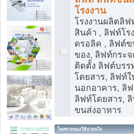
โรงงาน
โรงงานผลิตลิฟท์
สินค้า , ลิฟท์โ
ดรอลิค , ลิฟต์
ของ, ลิฟท์กระจก
ติดตั้ง ลิฟต์บรรท
โดยสาร, ลิฟท์ใ
นอกอาคาร, ลิฟ
ลิฟท์โดยสาร, ลิ
ขนส่งอาหาร
โพสขายของให้น่าสนใจ