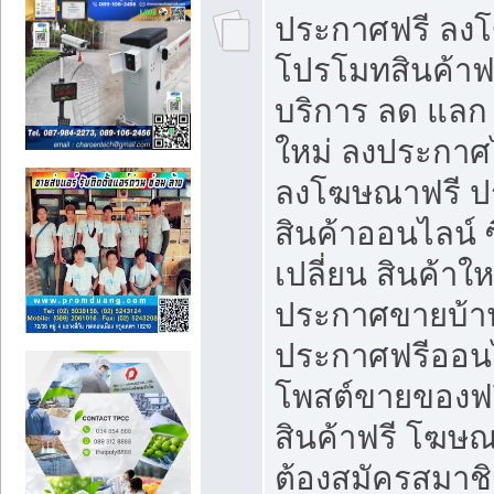
ประกาศฟรี ลง
โปรโมทสินค้าฟรี
บริการ ลด แลก
ใหม่ ลงประกาศไ
ลงโฆษณาฟรี 
สินค้าออนไลน์ 
เปลี่ยน สินค้าใ
ประกาศขายบ้า
ประกาศฟรีออนไ
โพสต์ขายของฟ
สินค้าฟรี โฆษณ
ต้องสมัครสมาช