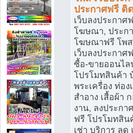
ประกาศฟรี ติ
เว็บลงประกาศฟร
โฆษณา, ประกาศ
โฆษณาฟรี โพส 
เว็บลงประกาศฟ
ซื้อ-ขายออนไลน
โปรโมทสินค้า บ้
พระเครื่อง ท่องเท
สำอาง เสื้อผ้า ก
งาน, ลงประกา
ฟรี โปรโมทสินค้
เช่า บริการ ลด