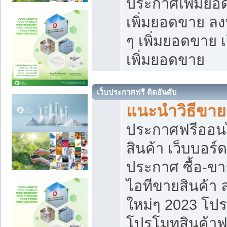
ประกาศเพิ่มยอ
เพิ่มยอดขาย ล
ๆ เพิ่มยอดขาย 
เพิ่มยอดขาย
เว็บประกาศฟรี ติดอันดับ
แนะนำวิธีขา
ประกาศฟรีออน
สินค้า เว็บบอร์
ประกาศ ซื้อ-ข
ไอทีขายสินค้า
ใหม่ๆ 2023 โปร
โปรโมทสินค้าฟ