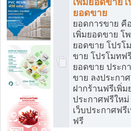
เพิ่มยอดขายโ
ยอดขาย
ยอดการขาย คือ
เพิ่มยอดขาย โพ
ยอดขาย โปรโม
ขาย โปรโมทฟรี
ยอดขาย ประกาศ
ขาย ลงประกาศเ
ฝากร้านฟรีเพิ่
ประกาศฟรีใหม่ 
เว็บประกาศฟรีเ
ฟรี