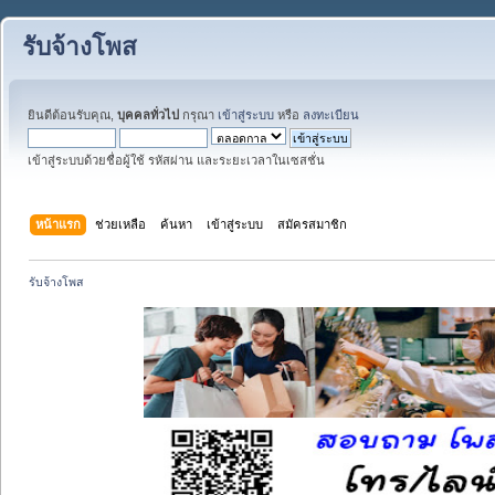
รับจ้างโพส
ยินดีต้อนรับคุณ,
บุคคลทั่วไป
กรุณา
เข้าสู่ระบบ
หรือ
ลงทะเบียน
เข้าสู่ระบบด้วยชื่อผู้ใช้ รหัสผ่าน และระยะเวลาในเซสชั่น
หน้าแรก
ช่วยเหลือ
ค้นหา
เข้าสู่ระบบ
สมัครสมาชิก
รับจ้างโพส