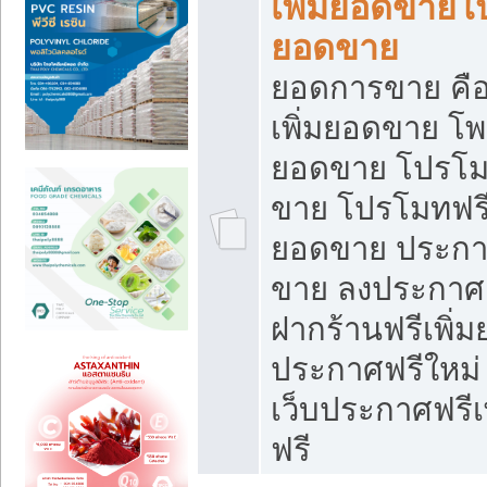
เพิ่มยอดขายโ
ยอดขาย
ยอดการขาย คือ
เพิ่มยอดขาย โพ
ยอดขาย โปรโม
ขาย โปรโมทฟรี
ยอดขาย ประกาศ
ขาย ลงประกาศเ
ฝากร้านฟรีเพิ่
ประกาศฟรีใหม่ 
เว็บประกาศฟรีเ
ฟรี