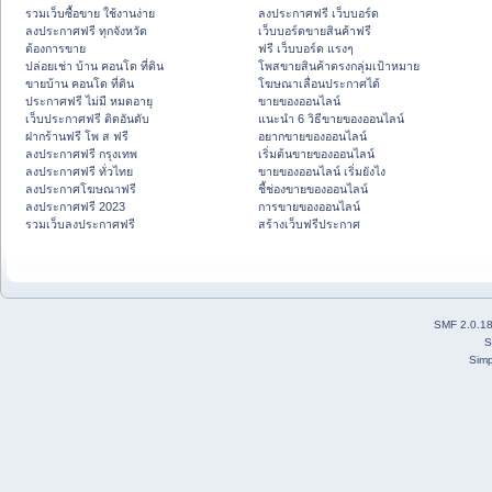
รวมเว็บซื้อขาย ใช้งานง่าย
ลงประกาศฟรี เว็บบอร์ด
ลงประกาศฟรี ทุกจังหวัด
เว็บบอร์ดขายสินค้าฟรี
ต้องการขาย
ฟรี เว็บบอร์ด แรงๆ
ปล่อยเช่า บ้าน คอนโด ที่ดิน
โพสขายสินค้าตรงกลุ่มเป้าหมาย
ขายบ้าน คอนโด ที่ดิน
โฆษณาเลื่อนประกาศได้
ประกาศฟรี ไม่มี หมดอายุ
ขายของออนไลน์
เว็บประกาศฟรี ติดอันดับ
แนะนำ 6 วิธีขายของออนไลน์
ฝากร้านฟรี โพ ส ฟรี
อยากขายของออนไลน์
ลงประกาศฟรี กรุงเทพ
เริ่มต้นขายของออนไลน์
ลงประกาศฟรี ทั่วไทย
ขายของออนไลน์ เริ่มยังไง
ลงประกาศโฆษณาฟรี
ชี้ช่องขายของออนไลน์
ลงประกาศฟรี 2023
การขายของออนไลน์
รวมเว็บลงประกาศฟรี
สร้างเว็บฟรีประกาศ
SMF 2.0.1
S
Simp