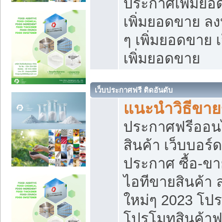
ประกาศเพิ่มยอ
เพิ่มยอดขาย ล
ๆ เพิ่มยอดขาย 
เพิ่มยอดขาย
เว็บประกาศฟรี ติดอันดับ
แนะนำวิธีขา
ประกาศฟรีออน
สินค้า เว็บบอร์
ประกาศ ซื้อ-ข
ไอทีขายสินค้า
ใหม่ๆ 2023 โปร
โปรโมทสินค้าฟ