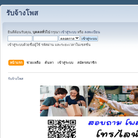
รับจ้างโพส
ยินดีต้อนรับคุณ,
บุคคลทั่วไป
กรุณา
เข้าสู่ระบบ
หรือ
ลงทะเบียน
เข้าสู่ระบบด้วยชื่อผู้ใช้ รหัสผ่าน และระยะเวลาในเซสชั่น
หน้าแรก
ช่วยเหลือ
ค้นหา
เข้าสู่ระบบ
สมัครสมาชิก
รับจ้างโพส