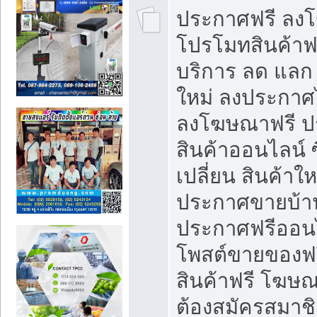
ประกาศฟรี ลง
โปรโมทสินค้าฟรี
บริการ ลด แลก
ใหม่ ลงประกาศไ
ลงโฆษณาฟรี 
สินค้าออนไลน์ 
เปลี่ยน สินค้าใ
ประกาศขายบ้า
ประกาศฟรีออนไ
โพสต์ขายของฟ
สินค้าฟรี โฆษณ
ต้องสมัครสมาช