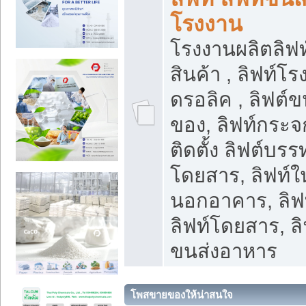
โรงงาน
โรงงานผลิตลิฟท์
สินค้า , ลิฟท์โ
ดรอลิค , ลิฟต์
ของ, ลิฟท์กระจก
ติดตั้ง ลิฟต์บรรท
โดยสาร, ลิฟท์ใ
นอกอาคาร, ลิฟ
ลิฟท์โดยสาร, ลิ
ขนส่งอาหาร
โพสขายของให้น่าสนใจ