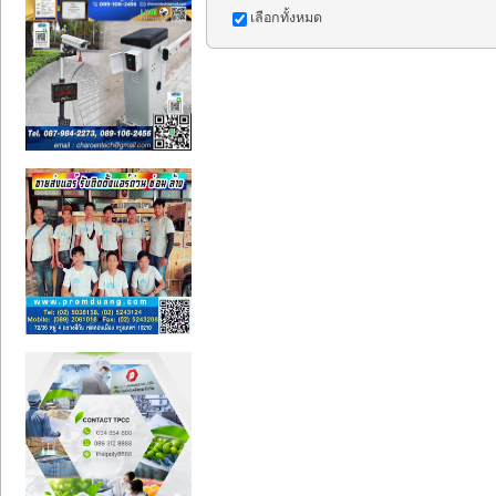
เลือกทั้งหมด