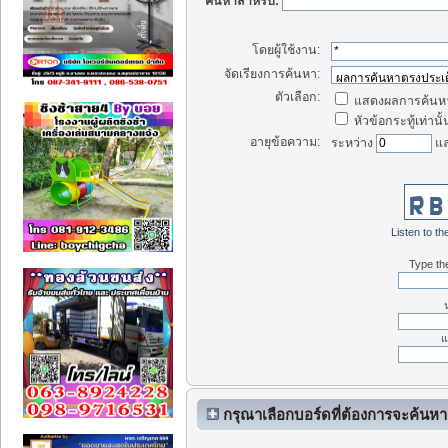
ค้นหาสำหรับ:
โดยผู้ใช้งาน:
จัดเรียงการค้นหา:
ตัวเลือก:
แสดงผลการค้นหา
หัวข้อกระทู้เท่านั้
อายุข้อความ:
ระหว่าง
แ
Listen to the
Type the
แ
กรุณาเลือกบอร์ดที่ต้องการจะค้นหา