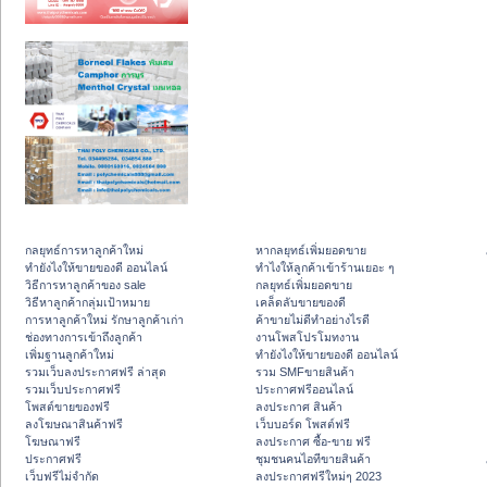
กลยุทธ์การหาลูกค้าใหม่
หากลยุทธ์เพิ่มยอดขาย
ทํายังไงให้ขายของดี ออนไลน์
ทําไงให้ลูกค้าเข้าร้านเยอะ ๆ
วิธีการหาลูกค้าของ sale
กลยุทธ์เพิ่มยอดขาย
วิธีหาลูกค้ากลุ่มเป้าหมาย
เคล็ดลับขายของดี
การหาลูกค้าใหม่ รักษาลูกค้าเก่า
ค้าขายไม่ดีทำอย่างไรดี
ช่องทางการเข้าถึงลูกค้า
งานโพสโปรโมทงาน
เพิ่มฐานลูกค้าใหม่
ทํายังไงให้ขายของดี ออนไลน์
รวมเว็บลงประกาศฟรี ล่าสุด
รวม SMFขายสินค้า
รวมเว็บประกาศฟรี
ประกาศฟรีออนไลน์
โพสต์ขายของฟรี
ลงประกาศ สินค้า
ลงโฆษณาสินค้าฟรี
เว็บบอร์ด โพสต์ฟรี
โฆษณาฟรี
ลงประกาศ ซื้อ-ขาย ฟรี
ประกาศฟรี
ชุมชนคนไอทีขายสินค้า
เว็บฟรีไม่จำกัด
ลงประกาศฟรีใหม่ๆ 2023