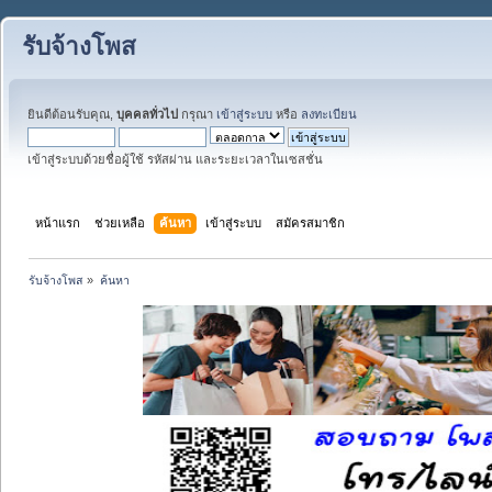
รับจ้างโพส
ยินดีต้อนรับคุณ,
บุคคลทั่วไป
กรุณา
เข้าสู่ระบบ
หรือ
ลงทะเบียน
เข้าสู่ระบบด้วยชื่อผู้ใช้ รหัสผ่าน และระยะเวลาในเซสชั่น
หน้าแรก
ช่วยเหลือ
ค้นหา
เข้าสู่ระบบ
สมัครสมาชิก
รับจ้างโพส
»
ค้นหา