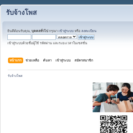
รับจ้างโพส
ยินดีต้อนรับคุณ,
บุคคลทั่วไป
กรุณา
เข้าสู่ระบบ
หรือ
ลงทะเบียน
เข้าสู่ระบบด้วยชื่อผู้ใช้ รหัสผ่าน และระยะเวลาในเซสชั่น
หน้าแรก
ช่วยเหลือ
ค้นหา
เข้าสู่ระบบ
สมัครสมาชิก
รับจ้างโพส