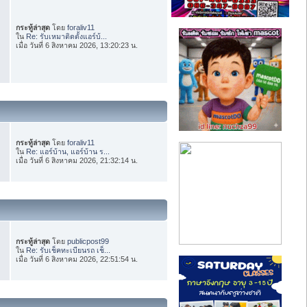
กระทู้ล่าสุด
โดย
foraliv11
ใน
Re: รับเหมาติดตั้งแอร์บ้...
เมื่อ วันที่ 6 สิงหาคม 2026, 13:20:23 น.
กระทู้ล่าสุด
โดย
foraliv11
ใน
Re: แอร์บ้าน, แอร์บ้าน ร...
เมื่อ วันที่ 6 สิงหาคม 2026, 21:32:14 น.
กระทู้ล่าสุด
โดย
publicpost99
ใน
Re: รับเช็คทะเบียนรถ เช็...
เมื่อ วันที่ 6 สิงหาคม 2026, 22:51:54 น.