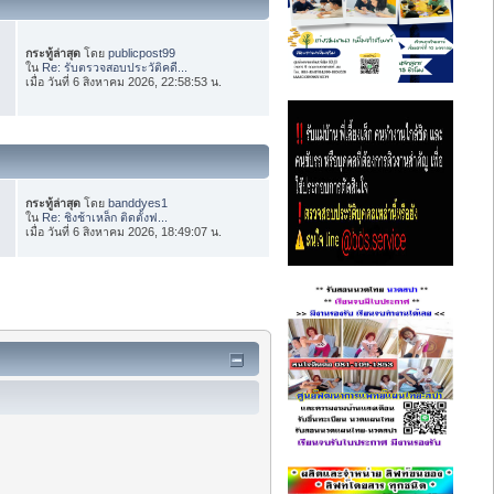
กระทู้ล่าสุด
โดย
publicpost99
ใน
Re: รับตรวจสอบประวัติคดี...
เมื่อ วันที่ 6 สิงหาคม 2026, 22:58:53 น.
กระทู้ล่าสุด
โดย
banddyes1
ใน
Re: ชิงช้าเหล็ก ติดตั้งฟ...
เมื่อ วันที่ 6 สิงหาคม 2026, 18:49:07 น.