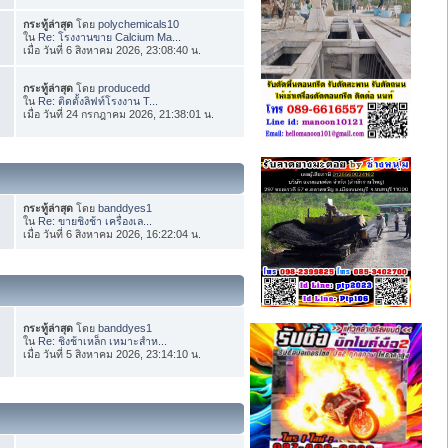
กระทู้ล่าสุด
โดย
polychemicals10
ใน
Re: โรงงานขาย Calcium Ma...
เมื่อ วันที่ 6 สิงหาคม 2026, 23:08:40 น.
กระทู้ล่าสุด
โดย
producedd
ใน
Re: ติดตั้งลิฟท์โรงงาน T...
เมื่อ วันที่ 24 กรกฎาคม 2026, 21:38:01 น.
กระทู้ล่าสุด
โดย
banddyes1
ใน
Re: ขายชิงช้า เครื่องเล...
เมื่อ วันที่ 6 สิงหาคม 2026, 16:22:04 น.
กระทู้ล่าสุด
โดย
banddyes1
ใน
Re: ชิงช้าเหล็ก เหมาะสำห...
เมื่อ วันที่ 5 สิงหาคม 2026, 23:14:10 น.