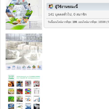
ผู้ใช้งานขณะนี้
141 บุคคลทั่วไป, 0 สมาชิก
วันนี้ออนไลน์มากที่สุด:
199
. ออนไลน์มากที่สุด: 16598 (