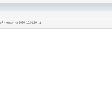
วันที่ 4 พฤษภาคม 2026, 10:01:30 น.)