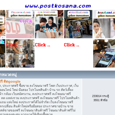
กหมวดหมู่
รี ติดgoogle
, ประกาศฟรี ซื้อขาย ลงโฆษณาฟรี โพส เว็บประกาศ, เว็บ
ไลน์ ใหม่-มือสอง โปรโมทสินค้า บ้าน รถ สัตว์เลี้ยง
เสื้อผ้า กล้อง เว็บสมัครงาน, ลงประกาศฟรี ลงโฆษณาฟรี
233014 กระทู้
ิการ ลด แหล่งรวม ลงประกาศฟรี ลงโฆษณาฟรี โปรโมทสินค้า
3551 หัวข้อ
ก แถม แห่งใหม่ ลงประกาศได้ไม่จำกัด เว็บลงโฆษณาฟรี
กเปลี่ยน สินค้าใหม่หรือมือสอง ประกาศขายบ้าน ขาย
สต์ขายของฟรี ลงโฆษณาสินค้าฟรี โฆษณาสินค้าฟรีไม่
่งรวมของสะสม มากมายให้เลือกซื้อขาย