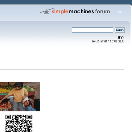
ข่าว:
ลงประกาศ รองรับ SEO