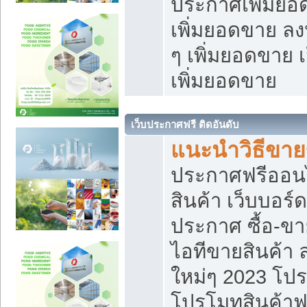
ประกาศเพิ่มยอ
เพิ่มยอดขาย ล
ๆ เพิ่มยอดขาย 
เพิ่มยอดขาย
เว็บประกาศฟรี ติดอันดับ
แนะนำวิธีขา
ประกาศฟรีออน
สินค้า เว็บบอร์
ประกาศ ซื้อ-ข
ไอทีขายสินค้า
ใหม่ๆ 2023 โปร
โปรโมทสินค้าฟ