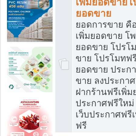
เพิ่มยอดขายโ
ยอดขาย
ยอดการขาย คือ
เพิ่มยอดขาย โพ
ยอดขาย โปรโม
ขาย โปรโมทฟรี
ยอดขาย ประกาศ
ขาย ลงประกาศเ
ฝากร้านฟรีเพิ่
ประกาศฟรีใหม่ 
เว็บประกาศฟรีเ
ฟรี