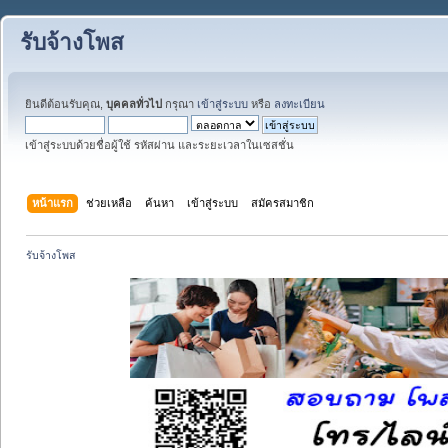
รับจ้างโพส
ยินดีต้อนรับคุณ,
บุคคลทั่วไป
กรุณา
เข้าสู่ระบบ
หรือ
ลงทะเบียน
เข้าสู่ระบบด้วยชื่อผู้ใช้ รหัสผ่าน และระยะเวลาในเซสชั่น
หน้าแรก
ช่วยเหลือ
ค้นหา
เข้าสู่ระบบ
สมัครสมาชิก
รับจ้างโพส