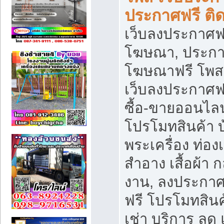
ประกาศฟรี ติ
เว็บลงประกาศฟร
โฆษณา, ประกาศ
โฆษณาฟรี โพส 
เว็บลงประกาศฟ
ซื้อ-ขายออนไลน
โปรโมทสินค้า บ้
พระเครื่อง ท่องเท
สำอาง เสื้อผ้า ก
งาน, ลงประกา
ฟรี โปรโมทสินค้
เช่า บริการ ลด