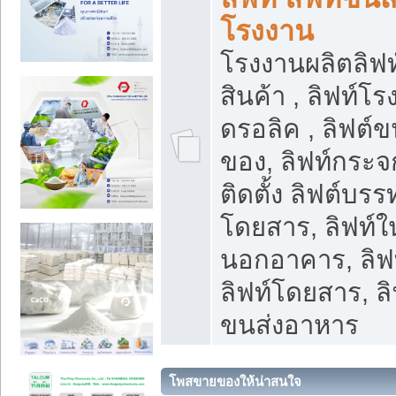
โรงงาน
โรงงานผลิตลิฟท์
สินค้า , ลิฟท์โ
ดรอลิค , ลิฟต์
ของ, ลิฟท์กระจก
ติดตั้ง ลิฟต์บรรท
โดยสาร, ลิฟท์ใ
นอกอาคาร, ลิฟ
ลิฟท์โดยสาร, ลิ
ขนส่งอาหาร
โพสขายของให้น่าสนใจ