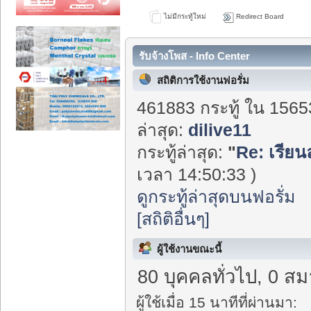
ไม่มีกระทู้ใหม่
Redirect Board
รับจ้างโพส - Info Center
สถิติการใช้งานฟอรั่ม
461883 กระทู้ ใน 1565
ล่าสุด:
dilive11
กระทู้ล่าสุด:
"
Re: เรียน
เวลา 14:50:33 )
ดูกระทู้ล่าสุดบนฟอรั่ม
[สถิติอื่นๆ]
ผู้ใช้งานขณะนี้
80 บุคคลทั่วไป, 0 สม
ผู้ใช้เมื่อ 15 นาทีที่ผ่านมา: