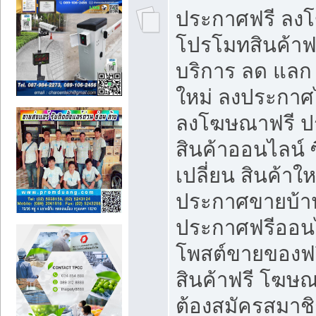
ประกาศฟรี ลง
โปรโมทสินค้าฟรี
บริการ ลด แลก
ใหม่ ลงประกาศไ
ลงโฆษณาฟรี 
สินค้าออนไลน์ 
เปลี่ยน สินค้าใ
ประกาศขายบ้า
ประกาศฟรีออนไ
โพสต์ขายของฟ
สินค้าฟรี โฆษณ
ต้องสมัครสมาช