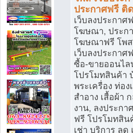
ประกาศฟรี ติ
เว็บลงประกาศฟร
โฆษณา, ประกาศ
โฆษณาฟรี โพส 
เว็บลงประกาศฟ
ซื้อ-ขายออนไลน
โปรโมทสินค้า บ้
พระเครื่อง ท่องเท
สำอาง เสื้อผ้า ก
งาน, ลงประกา
ฟรี โปรโมทสินค้
เช่า บริการ ลด