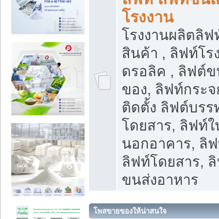
โรงงาน
โรงงานผลิตลิฟท์
สินค้า , ลิฟท์โ
ดรอลิค , ลิฟต์
ของ, ลิฟท์กระจก
ติดตั้ง ลิฟต์บรรท
โดยสาร, ลิฟท์ใ
นอกอาคาร, ลิฟ
ลิฟท์โดยสาร, ลิ
ขนส่งอาหาร
โพสขายของให้น่าสนใจ