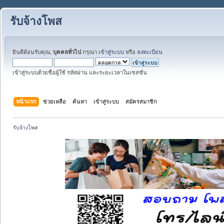
รับจ้างโพส
ยินดีต้อนรับคุณ,
บุคคลทั่วไป
กรุณา
เข้าสู่ระบบ
หรือ
ลงทะเบียน
เข้าสู่ระบบด้วยชื่อผู้ใช้ รหัสผ่าน และระยะเวลาในเซสชั่น
หน้าแรก
ช่วยเหลือ
ค้นหา
เข้าสู่ระบบ
สมัครสมาชิก
รับจ้างโพส