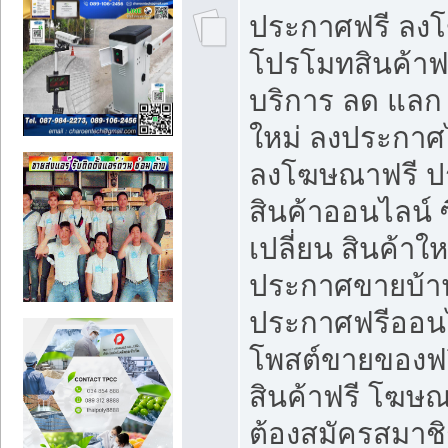
ประกาศฟรี ลง
โปรโมทสินค้าฟรี
บริการ ลด แลก
ใหม่ ลงประกาศไ
ลงโฆษณาฟรี 
สินค้าออนไลน์ 
เปลี่ยน สินค้าใ
ประกาศขายบ้า
ประกาศฟรีออนไ
โพสต์ขายของฟ
สินค้าฟรี โฆษณ
ต้องสมัครสมาช