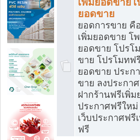
เพิ่มยอดขายโ
ยอดขาย
ยอดการขาย คือ
เพิ่มยอดขาย โพ
ยอดขาย โปรโม
ขาย โปรโมทฟรี
ยอดขาย ประกาศ
ขาย ลงประกาศเ
ฝากร้านฟรีเพิ่
ประกาศฟรีใหม่ 
เว็บประกาศฟรีเ
ฟรี