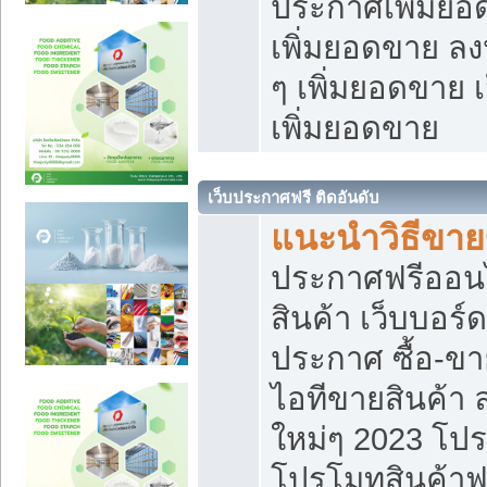
ประกาศเพิ่มยอ
เพิ่มยอดขาย ล
ๆ เพิ่มยอดขาย 
เพิ่มยอดขาย
เว็บประกาศฟรี ติดอันดับ
แนะนำวิธีขา
ประกาศฟรีออน
สินค้า เว็บบอร์
ประกาศ ซื้อ-ข
ไอทีขายสินค้า
ใหม่ๆ 2023 โปร
โปรโมทสินค้าฟ