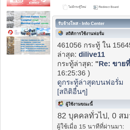
ไม่มีกระทู้ใหม่
Redirect Board
รับจ้างโพส - Info Center
สถิติการใช้งานฟอรั่ม
461056 กระทู้ ใน 1564
ล่าสุด:
dilive11
กระทู้ล่าสุด:
"
Re: ขายที
16:25:36 )
ดูกระทู้ล่าสุดบนฟอรั่ม
[สถิติอื่นๆ]
ผู้ใช้งานขณะนี้
82 บุคคลทั่วไป, 0 สม
ผู้ใช้เมื่อ 15 นาทีที่ผ่านมา: