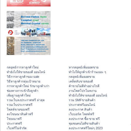
กลยุทธ์การหาลูกค้าใหม่
หากลยุทธ์เพิ่มยอดขาย
ทํายังไงให้ขายของดี ออนไลน์
ทําไงให้ลูกค้าเข้าร้านเยอะ ๆ
วิธีการหาลูกค้าของ sale
กลยุทธ์เพิ่มยอดขาย
วิธีหาลูกค้ากลุ่มเป้าหมาย
เคล็ดลับขายของดี
การหาลูกค้าใหม่ รักษาลูกค้าเก่า
ค้าขายไม่ดีทำอย่างไรดี
ช่องทางการเข้าถึงลูกค้า
งานโพสโปรโมทงาน
เพิ่มฐานลูกค้าใหม่
ทํายังไงให้ขายของดี ออนไลน์
รวมเว็บลงประกาศฟรี ล่าสุด
รวม SMFขายสินค้า
รวมเว็บประกาศฟรี
ประกาศฟรีออนไลน์
โพสต์ขายของฟรี
ลงประกาศ สินค้า
ลงโฆษณาสินค้าฟรี
เว็บบอร์ด โพสต์ฟรี
โฆษณาฟรี
ลงประกาศ ซื้อ-ขาย ฟรี
ประกาศฟรี
ชุมชนคนไอทีขายสินค้า
เว็บฟรีไม่จำกัด
ลงประกาศฟรีใหม่ๆ 2023