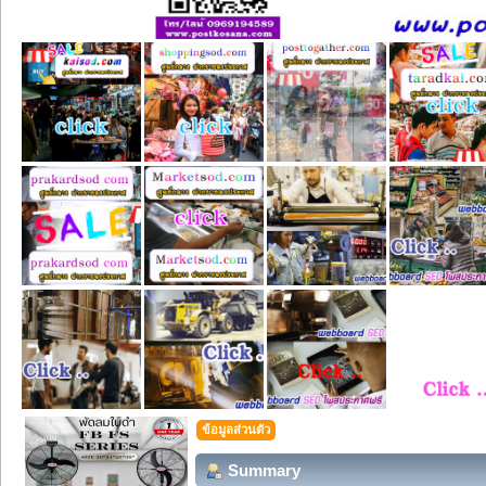
ข้อมูลส่วนตัว
Summary