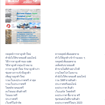
กลยุทธ์การหาลูกค้าใหม่
หากลยุทธ์เพิ่มยอดขาย
ทํายังไงให้ขายของดี ออนไลน์
ทําไงให้ลูกค้าเข้าร้านเยอะ ๆ
วิธีการหาลูกค้าของ sale
กลยุทธ์เพิ่มยอดขาย
วิธีหาลูกค้ากลุ่มเป้าหมาย
เคล็ดลับขายของดี
การหาลูกค้าใหม่ รักษาลูกค้าเก่า
ค้าขายไม่ดีทำอย่างไรดี
ช่องทางการเข้าถึงลูกค้า
งานโพสโปรโมทงาน
เพิ่มฐานลูกค้าใหม่
ทํายังไงให้ขายของดี ออนไลน์
รวมเว็บลงประกาศฟรี ล่าสุด
รวม SMFขายสินค้า
รวมเว็บประกาศฟรี
ประกาศฟรีออนไลน์
โพสต์ขายของฟรี
ลงประกาศ สินค้า
ลงโฆษณาสินค้าฟรี
เว็บบอร์ด โพสต์ฟรี
โฆษณาฟรี
ลงประกาศ ซื้อ-ขาย ฟรี
ประกาศฟรี
ชุมชนคนไอทีขายสินค้า
เว็บฟรีไม่จำกัด
ลงประกาศฟรีใหม่ๆ 2023