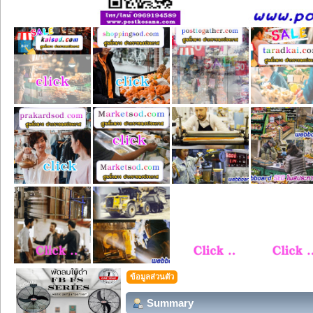
ข้อมูลส่วนตัว
Summary