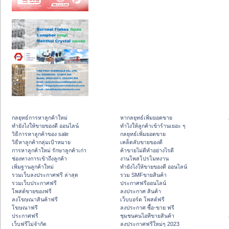
กลยุทธ์การหาลูกค้าใหม่
หากลยุทธ์เพิ่มยอดขาย
ทํายังไงให้ขายของดี ออนไลน์
ทําไงให้ลูกค้าเข้าร้านเยอะ ๆ
วิธีการหาลูกค้าของ sale
กลยุทธ์เพิ่มยอดขาย
วิธีหาลูกค้ากลุ่มเป้าหมาย
เคล็ดลับขายของดี
การหาลูกค้าใหม่ รักษาลูกค้าเก่า
ค้าขายไม่ดีทำอย่างไรดี
ช่องทางการเข้าถึงลูกค้า
งานโพสโปรโมทงาน
เพิ่มฐานลูกค้าใหม่
ทํายังไงให้ขายของดี ออนไลน์
รวมเว็บลงประกาศฟรี ล่าสุด
รวม SMFขายสินค้า
รวมเว็บประกาศฟรี
ประกาศฟรีออนไลน์
โพสต์ขายของฟรี
ลงประกาศ สินค้า
ลงโฆษณาสินค้าฟรี
เว็บบอร์ด โพสต์ฟรี
โฆษณาฟรี
ลงประกาศ ซื้อ-ขาย ฟรี
ประกาศฟรี
ชุมชนคนไอทีขายสินค้า
เว็บฟรีไม่จำกัด
ลงประกาศฟรีใหม่ๆ 2023