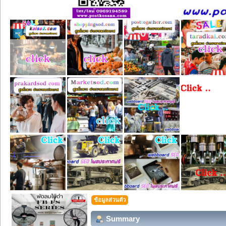
ข้อมูลส่วนตัว
Summary