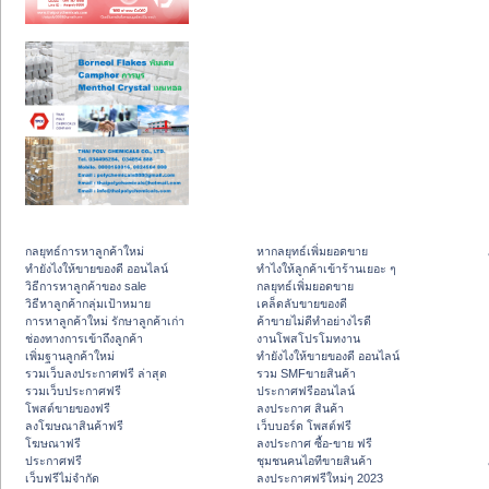
กลยุทธ์การหาลูกค้าใหม่
หากลยุทธ์เพิ่มยอดขาย
ทํายังไงให้ขายของดี ออนไลน์
ทําไงให้ลูกค้าเข้าร้านเยอะ ๆ
วิธีการหาลูกค้าของ sale
กลยุทธ์เพิ่มยอดขาย
วิธีหาลูกค้ากลุ่มเป้าหมาย
เคล็ดลับขายของดี
การหาลูกค้าใหม่ รักษาลูกค้าเก่า
ค้าขายไม่ดีทำอย่างไรดี
ช่องทางการเข้าถึงลูกค้า
งานโพสโปรโมทงาน
เพิ่มฐานลูกค้าใหม่
ทํายังไงให้ขายของดี ออนไลน์
รวมเว็บลงประกาศฟรี ล่าสุด
รวม SMFขายสินค้า
รวมเว็บประกาศฟรี
ประกาศฟรีออนไลน์
โพสต์ขายของฟรี
ลงประกาศ สินค้า
ลงโฆษณาสินค้าฟรี
เว็บบอร์ด โพสต์ฟรี
โฆษณาฟรี
ลงประกาศ ซื้อ-ขาย ฟรี
ประกาศฟรี
ชุมชนคนไอทีขายสินค้า
เว็บฟรีไม่จำกัด
ลงประกาศฟรีใหม่ๆ 2023