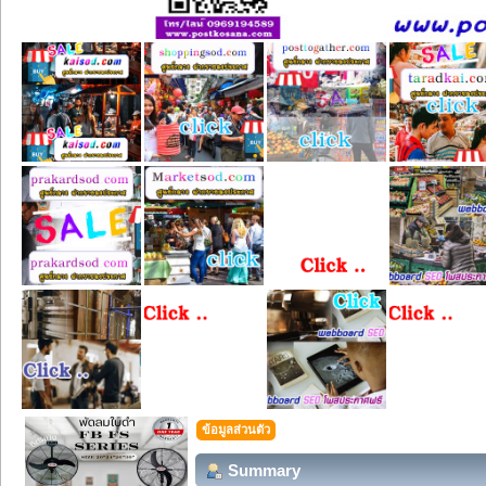
ข้อมูลส่วนตัว
Summary