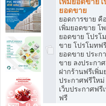
เพิ่มยอดขายโ
ยอดขาย
ยอดการขาย คือ
เพิ่มยอดขาย โพ
ยอดขาย โปรโม
ขาย โปรโมทฟรี
ยอดขาย ประกาศ
ขาย ลงประกาศเ
ฝากร้านฟรีเพิ่
ประกาศฟรีใหม่ 
เว็บประกาศฟรีเ
ฟรี