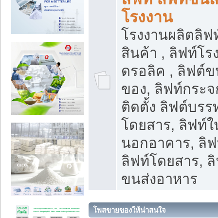
โรงงาน
โรงงานผลิตลิฟท์
สินค้า , ลิฟท์โ
ดรอลิค , ลิฟต์
ของ, ลิฟท์กระจก
ติดตั้ง ลิฟต์บรรท
โดยสาร, ลิฟท์ใ
นอกอาคาร, ลิฟ
ลิฟท์โดยสาร, ลิ
ขนส่งอาหาร
โพสขายของให้น่าสนใจ