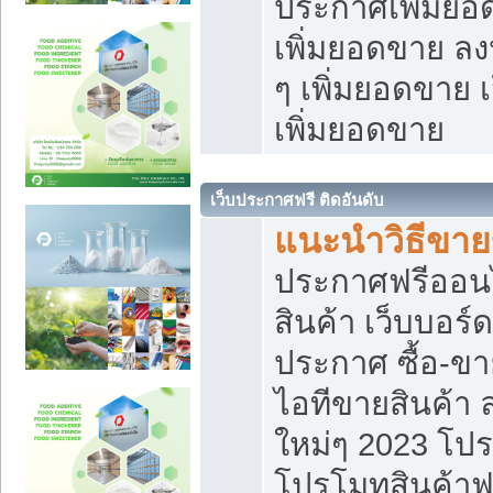
ประกาศเพิ่มยอ
เพิ่มยอดขาย ล
ๆ เพิ่มยอดขาย 
เพิ่มยอดขาย
เว็บประกาศฟรี ติดอันดับ
แนะนำวิธีขา
ประกาศฟรีออน
สินค้า เว็บบอร์
ประกาศ ซื้อ-ข
ไอทีขายสินค้า
ใหม่ๆ 2023 โปร
โปรโมทสินค้าฟ