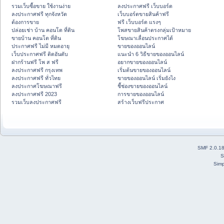
รวมเว็บซื้อขาย ใช้งานง่าย
ลงประกาศฟรี เว็บบอร์ด
ลงประกาศฟรี ทุกจังหวัด
เว็บบอร์ดขายสินค้าฟรี
ต้องการขาย
ฟรี เว็บบอร์ด แรงๆ
ปล่อยเช่า บ้าน คอนโด ที่ดิน
โพสขายสินค้าตรงกลุ่มเป้าหมาย
ขายบ้าน คอนโด ที่ดิน
โฆษณาเลื่อนประกาศได้
ประกาศฟรี ไม่มี หมดอายุ
ขายของออนไลน์
เว็บประกาศฟรี ติดอันดับ
แนะนำ 6 วิธีขายของออนไลน์
ฝากร้านฟรี โพ ส ฟรี
อยากขายของออนไลน์
ลงประกาศฟรี กรุงเทพ
เริ่มต้นขายของออนไลน์
ลงประกาศฟรี ทั่วไทย
ขายของออนไลน์ เริ่มยังไง
ลงประกาศโฆษณาฟรี
ชี้ช่องขายของออนไลน์
ลงประกาศฟรี 2023
การขายของออนไลน์
รวมเว็บลงประกาศฟรี
สร้างเว็บฟรีประกาศ
SMF 2.0.1
S
Simp