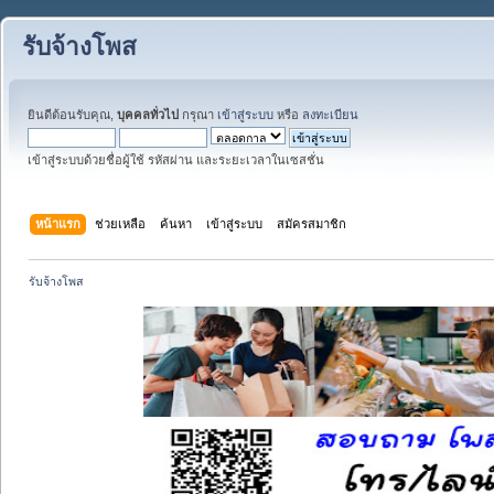
รับจ้างโพส
ยินดีต้อนรับคุณ,
บุคคลทั่วไป
กรุณา
เข้าสู่ระบบ
หรือ
ลงทะเบียน
เข้าสู่ระบบด้วยชื่อผู้ใช้ รหัสผ่าน และระยะเวลาในเซสชั่น
หน้าแรก
ช่วยเหลือ
ค้นหา
เข้าสู่ระบบ
สมัครสมาชิก
รับจ้างโพส