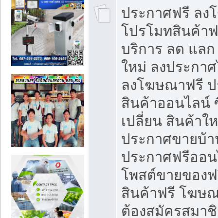
ประกาศฟรี ลง
โปรโมทสินค้าฟรี
บริการ ลด แลก
ใหม่ ลงประกาศไ
ลงโฆษณาฟรี 
สินค้าออนไลน์ 
เปลี่ยน สินค้าใ
ประกาศขายบ้า
ประกาศฟรีออนไ
โพสต์ขายของฟ
สินค้าฟรี โฆษณ
ต้องสมัครสมาช