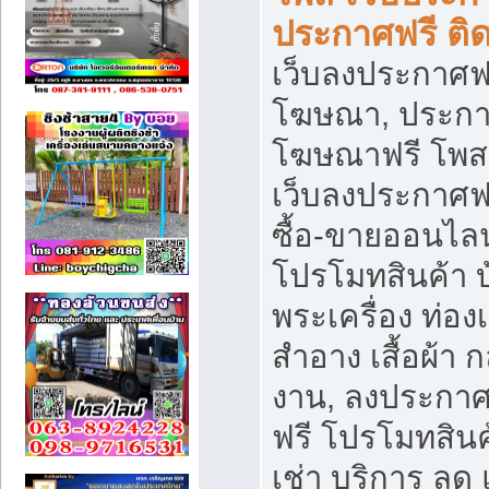
ประกาศฟรี ติ
เว็บลงประกาศฟร
โฆษณา, ประกาศ
โฆษณาฟรี โพส 
เว็บลงประกาศฟ
ซื้อ-ขายออนไลน
โปรโมทสินค้า บ้
พระเครื่อง ท่องเท
สำอาง เสื้อผ้า ก
งาน, ลงประกา
ฟรี โปรโมทสินค้
เช่า บริการ ลด