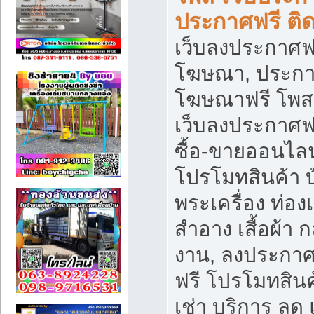
ประกาศฟรี ติ
เว็บลงประกาศฟร
โฆษณา, ประกาศ
โฆษณาฟรี โพส 
เว็บลงประกาศฟ
ซื้อ-ขายออนไลน
โปรโมทสินค้า บ้
พระเครื่อง ท่องเท
สำอาง เสื้อผ้า ก
งาน, ลงประกา
ฟรี โปรโมทสินค้
เช่า บริการ ลด