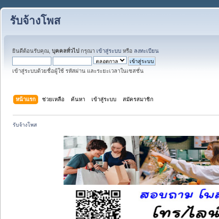
รับจ้างโพส
ยินดีต้อนรับคุณ,
บุคคลทั่วไป
กรุณา
เข้าสู่ระบบ
หรือ
ลงทะเบียน
เข้าสู่ระบบด้วยชื่อผู้ใช้ รหัสผ่าน และระยะเวลาในเซสชั่น
หน้าแรก
ช่วยเหลือ
ค้นหา
เข้าสู่ระบบ
สมัครสมาชิก
รับจ้างโพส