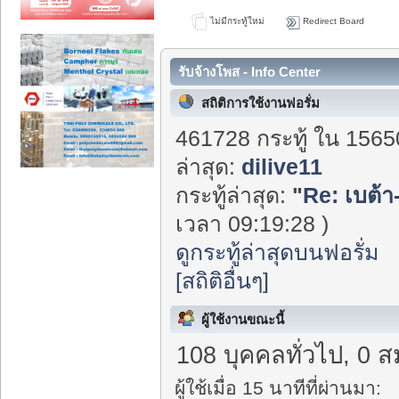
ไม่มีกระทู้ใหม่
Redirect Board
รับจ้างโพส - Info Center
สถิติการใช้งานฟอรั่ม
461728 กระทู้ ใน 1565
ล่าสุด:
dilive11
กระทู้ล่าสุด:
"
Re: เบต้
เวลา 09:19:28 )
ดูกระทู้ล่าสุดบนฟอรั่ม
[สถิติอื่นๆ]
ผู้ใช้งานขณะนี้
108 บุคคลทั่วไป, 0 ส
ผู้ใช้เมื่อ 15 นาทีที่ผ่านมา: