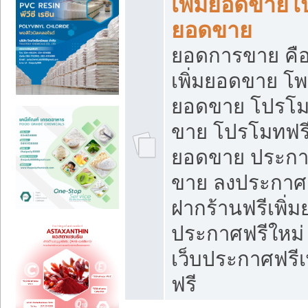
เพิ่มยอดขายโ
ยอดขาย
ยอดการขาย คือ
เพิ่มยอดขาย โพ
ยอดขาย โปรโม
ขาย โปรโมทฟรี
ยอดขาย ประกาศ
ขาย ลงประกาศเ
ฝากร้านฟรีเพิ่
ประกาศฟรีใหม่ 
เว็บประกาศฟรีเ
ฟรี