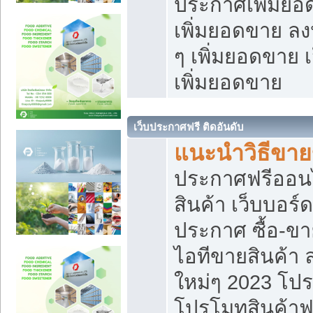
ประกาศเพิ่มยอ
เพิ่มยอดขาย ล
ๆ เพิ่มยอดขาย 
เพิ่มยอดขาย
เว็บประกาศฟรี ติดอันดับ
แนะนำวิธีขา
ประกาศฟรีออน
สินค้า เว็บบอร์
ประกาศ ซื้อ-ข
ไอทีขายสินค้า
ใหม่ๆ 2023 โปร
โปรโมทสินค้าฟ