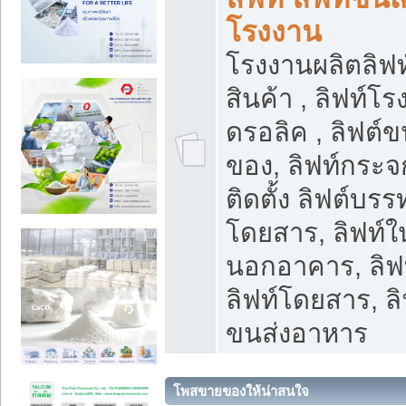
โรงงาน
โรงงานผลิตลิฟท์
สินค้า , ลิฟท์โ
ดรอลิค , ลิฟต์
ของ, ลิฟท์กระจก
ติดตั้ง ลิฟต์บรรท
โดยสาร, ลิฟท์ใ
นอกอาคาร, ลิฟ
ลิฟท์โดยสาร, ลิ
ขนส่งอาหาร
โพสขายของให้น่าสนใจ