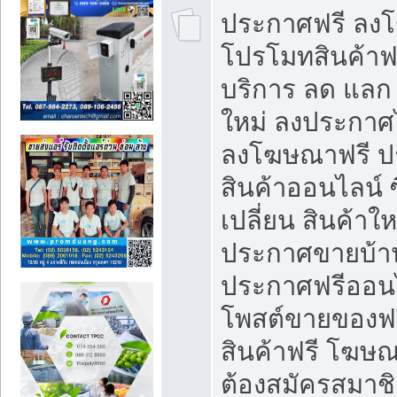
ประกาศฟรี ลง
โปรโมทสินค้าฟรี
บริการ ลด แลก
ใหม่ ลงประกาศไ
ลงโฆษณาฟรี 
สินค้าออนไลน์ 
เปลี่ยน สินค้าใ
ประกาศขายบ้า
ประกาศฟรีออนไ
โพสต์ขายของฟ
สินค้าฟรี โฆษณ
ต้องสมัครสมาช