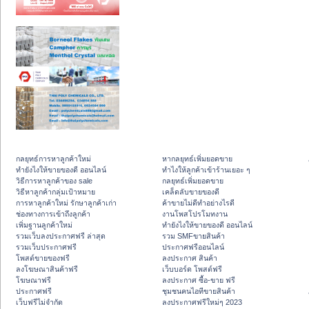
กลยุทธ์การหาลูกค้าใหม่
หากลยุทธ์เพิ่มยอดขาย
ทํายังไงให้ขายของดี ออนไลน์
ทําไงให้ลูกค้าเข้าร้านเยอะ ๆ
วิธีการหาลูกค้าของ sale
กลยุทธ์เพิ่มยอดขาย
วิธีหาลูกค้ากลุ่มเป้าหมาย
เคล็ดลับขายของดี
การหาลูกค้าใหม่ รักษาลูกค้าเก่า
ค้าขายไม่ดีทำอย่างไรดี
ช่องทางการเข้าถึงลูกค้า
งานโพสโปรโมทงาน
เพิ่มฐานลูกค้าใหม่
ทํายังไงให้ขายของดี ออนไลน์
รวมเว็บลงประกาศฟรี ล่าสุด
รวม SMFขายสินค้า
รวมเว็บประกาศฟรี
ประกาศฟรีออนไลน์
โพสต์ขายของฟรี
ลงประกาศ สินค้า
ลงโฆษณาสินค้าฟรี
เว็บบอร์ด โพสต์ฟรี
โฆษณาฟรี
ลงประกาศ ซื้อ-ขาย ฟรี
ประกาศฟรี
ชุมชนคนไอทีขายสินค้า
เว็บฟรีไม่จำกัด
ลงประกาศฟรีใหม่ๆ 2023