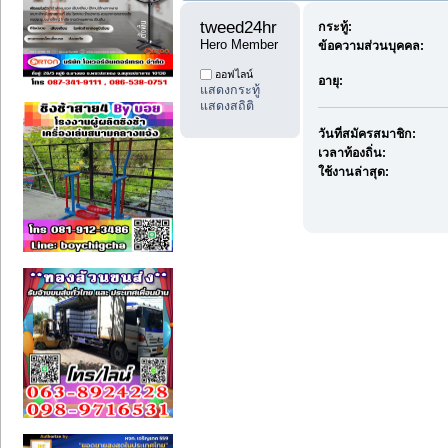
tweed24hr 
กระทู้:
Hero Member
ข้อความส่วนบุคคล:
ออฟไลน์
อายุ:
แสดงกระทู้
แสดงสถิติ
วันที่สมัครสมาชิก:
เวลาท้องถิ่น:
ใช้งานล่าสุด: