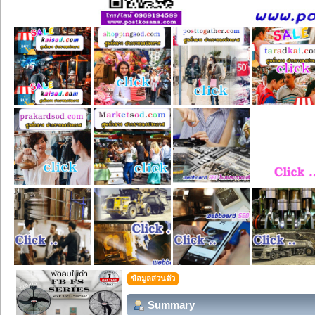
ข้อมูลส่วนตัว
Summary