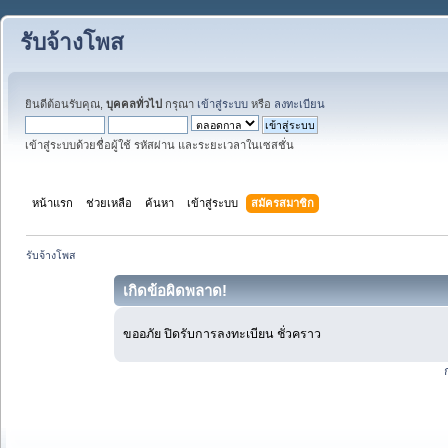
รับจ้างโพส
ยินดีต้อนรับคุณ,
บุคคลทั่วไป
กรุณา
เข้าสู่ระบบ
หรือ
ลงทะเบียน
เข้าสู่ระบบด้วยชื่อผู้ใช้ รหัสผ่าน และระยะเวลาในเซสชั่น
หน้าแรก
ช่วยเหลือ
ค้นหา
เข้าสู่ระบบ
สมัครสมาชิก
รับจ้างโพส
เกิดข้อผิดพลาด!
ขออภัย ปิดรับการลงทะเบียน ชั่วคราว