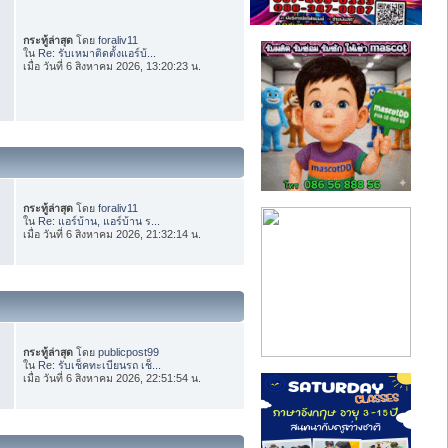
กระทู้ล่าสุด
โดย
foraliv11
ใน
Re: รับเหมาติดตั้งแอร์บ้...
เมื่อ วันที่ 6 สิงหาคม 2026, 13:20:23 น.
กระทู้ล่าสุด
โดย
foraliv11
ใน
Re: แอร์บ้าน, แอร์บ้าน ร...
เมื่อ วันที่ 6 สิงหาคม 2026, 21:32:14 น.
กระทู้ล่าสุด
โดย
publicpost99
ใน
Re: รับเช็คทะเบียนรถ เช็...
เมื่อ วันที่ 6 สิงหาคม 2026, 22:51:54 น.