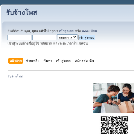
รับจ้างโพส
ยินดีต้อนรับคุณ,
บุคคลทั่วไป
กรุณา
เข้าสู่ระบบ
หรือ
ลงทะเบียน
เข้าสู่ระบบด้วยชื่อผู้ใช้ รหัสผ่าน และระยะเวลาในเซสชั่น
หน้าแรก
ช่วยเหลือ
ค้นหา
เข้าสู่ระบบ
สมัครสมาชิก
รับจ้างโพส