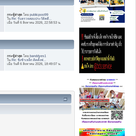
กระทู้ล่าสุด
โดย
publicpost99
ใน
Re: รับตรวจสอบประวัติคดี...
เมื่อ วันที่ 6 สิงหาคม 2026, 22:58:53 น.
กระทู้ล่าสุด
โดย
banddyes1
ใน
Re: ชิงช้าเหล็ก ติดตั้งฟ...
เมื่อ วันที่ 6 สิงหาคม 2026, 18:49:07 น.