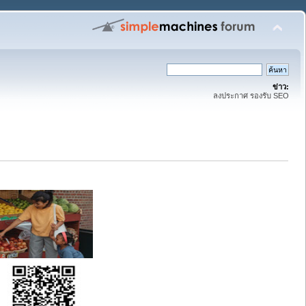
ข่าว:
ลงประกาศ รองรับ SEO