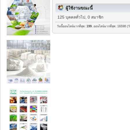
ผู้ใช้งานขณะนี้
125 บุคคลทั่วไป, 0 สมาชิก
วันนี้ออนไลน์มากที่สุด:
199
. ออนไลน์มากที่สุด: 16598 (