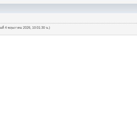
วันที่ 4 พฤษภาคม 2026, 10:01:30 น.)