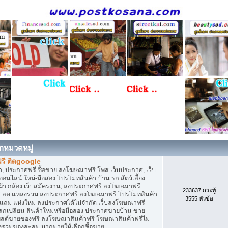
กหมวดหมู่
รี ติดgoogle
, ประกาศฟรี ซื้อขาย ลงโฆษณาฟรี โพส เว็บประกาศ, เว็บ
ไลน์ ใหม่-มือสอง โปรโมทสินค้า บ้าน รถ สัตว์เลี้ยง
เสื้อผ้า กล้อง เว็บสมัครงาน, ลงประกาศฟรี ลงโฆษณาฟรี
233637 กระทู้
ิการ ลด แหล่งรวม ลงประกาศฟรี ลงโฆษณาฟรี โปรโมทสินค้า
3555 หัวข้อ
ก แถม แห่งใหม่ ลงประกาศได้ไม่จำกัด เว็บลงโฆษณาฟรี
กเปลี่ยน สินค้าใหม่หรือมือสอง ประกาศขายบ้าน ขาย
สต์ขายของฟรี ลงโฆษณาสินค้าฟรี โฆษณาสินค้าฟรีไม่
่งรวมของสะสม มากมายให้เลือกซื้อขาย