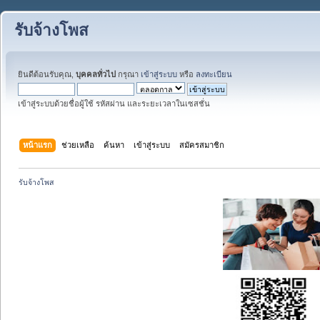
รับจ้างโพส
ยินดีต้อนรับคุณ,
บุคคลทั่วไป
กรุณา
เข้าสู่ระบบ
หรือ
ลงทะเบียน
เข้าสู่ระบบด้วยชื่อผู้ใช้ รหัสผ่าน และระยะเวลาในเซสชั่น
หน้าแรก
ช่วยเหลือ
ค้นหา
เข้าสู่ระบบ
สมัครสมาชิก
รับจ้างโพส