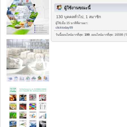
ผู้ใช้งานขณะนี้
130 บุคคลทั่วไป, 1 สมาชิก
ผู้ใช้เมื่อ 15 นาทีที่ผ่านมา:
clicktoday99
วันนี้ออนไลน์มากที่สุด:
199
. ออนไลน์มากที่สุด: 16598 (