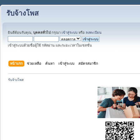
รับจ้างโพส
ยินดีต้อนรับคุณ,
บุคคลทั่วไป
กรุณา
เข้าสู่ระบบ
หรือ
ลงทะเบียน
เข้าสู่ระบบด้วยชื่อผู้ใช้ รหัสผ่าน และระยะเวลาในเซสชั่น
หน้าแรก
ช่วยเหลือ
ค้นหา
เข้าสู่ระบบ
สมัครสมาชิก
รับจ้างโพส