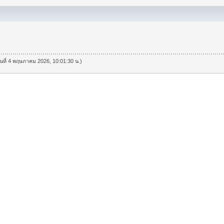
วันที่ 4 พฤษภาคม 2026, 10:01:30 น.)