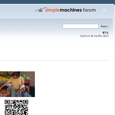
ข่าว:
ลงประกาศ รองรับ SEO