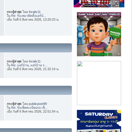
กระทู้ล่าสุด
โดย
foraliv11
ใน
Re: รับเหมาติดตั้งแอร์บ้...
เมื่อ วันที่ 6 สิงหาคม 2026, 13:20:23 น.
กระทู้ล่าสุด
โดย
foraliv11
ใน
Re: แอร์บ้าน, แอร์บ้าน ร...
เมื่อ วันที่ 6 สิงหาคม 2026, 21:32:14 น.
กระทู้ล่าสุด
โดย
publicpost99
ใน
Re: รับเช็คทะเบียนรถ เช็...
เมื่อ วันที่ 6 สิงหาคม 2026, 22:51:54 น.