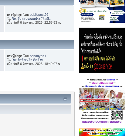
กระทู้ล่าสุด
โดย
publicpost99
ใน
Re: รับตรวจสอบประวัติคดี...
เมื่อ วันที่ 6 สิงหาคม 2026, 22:58:53 น.
กระทู้ล่าสุด
โดย
banddyes1
ใน
Re: ชิงช้าเหล็ก ติดตั้งฟ...
เมื่อ วันที่ 6 สิงหาคม 2026, 18:49:07 น.