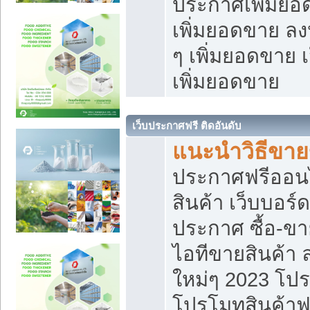
ประกาศเพิ่มยอ
เพิ่มยอดขาย ล
ๆ เพิ่มยอดขาย 
เพิ่มยอดขาย
เว็บประกาศฟรี ติดอันดับ
แนะนำวิธีขา
ประกาศฟรีออน
สินค้า เว็บบอร์
ประกาศ ซื้อ-ข
ไอทีขายสินค้า
ใหม่ๆ 2023 โปร
โปรโมทสินค้าฟ