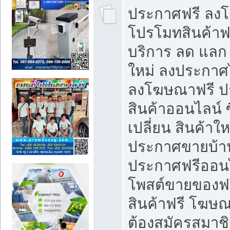
ประกาศฟรี ลง
โปรโมทสินค้าฟรี
บริการ ลด แลก
ใหม่ ลงประกาศไ
ลงโฆษณาฟรี 
สินค้าออนไลน์ 
เปลี่ยน สินค้าใ
ประกาศขายบ้า
ประกาศฟรีออนไ
โพสต์ขายของฟ
สินค้าฟรี โฆษณ
ต้องสมัครสมาช