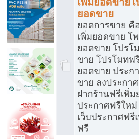
เพิ่มยอดขายโ
ยอดขาย
ยอดการขาย คือ
เพิ่มยอดขาย โพ
ยอดขาย โปรโม
ขาย โปรโมทฟรี
ยอดขาย ประกาศ
ขาย ลงประกาศเ
ฝากร้านฟรีเพิ่
ประกาศฟรีใหม่ 
เว็บประกาศฟรีเ
ฟรี