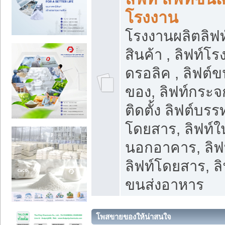
โรงงาน
โรงงานผลิตลิฟท์
สินค้า , ลิฟท์โ
ดรอลิค , ลิฟต์
ของ, ลิฟท์กระจก
ติดตั้ง ลิฟต์บรรท
โดยสาร, ลิฟท์ใ
นอกอาคาร, ลิฟ
ลิฟท์โดยสาร, ลิ
ขนส่งอาหาร
โพสขายของให้น่าสนใจ