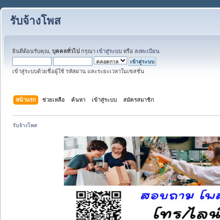
รับจ้างโพส
ยินดีต้อนรับคุณ,
บุคคลทั่วไป
กรุณา
เข้าสู่ระบบ
หรือ
ลงทะเบียน
เข้าสู่ระบบด้วยชื่อผู้ใช้ รหัสผ่าน และระยะเวลาในเซสชั่น
หน้าแรก
ช่วยเหลือ
ค้นหา
เข้าสู่ระบบ
สมัครสมาชิก
รับจ้างโพส