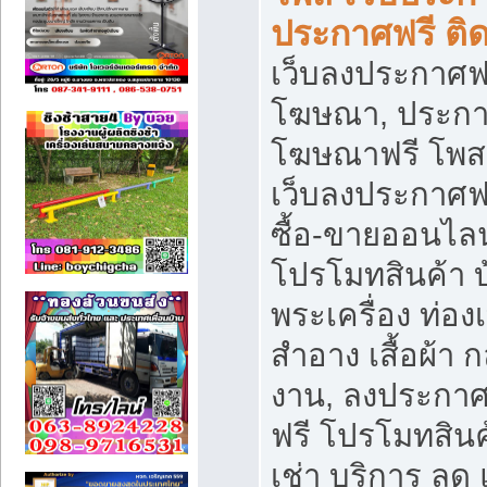
ประกาศฟรี ติ
เว็บลงประกาศฟร
โฆษณา, ประกาศ
โฆษณาฟรี โพส 
เว็บลงประกาศฟ
ซื้อ-ขายออนไลน
โปรโมทสินค้า บ้
พระเครื่อง ท่องเท
สำอาง เสื้อผ้า ก
งาน, ลงประกา
ฟรี โปรโมทสินค้
เช่า บริการ ลด