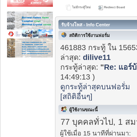
ไม่มีกระทู้ใหม่
Redirect Board
รับจ้างโพส - Info Center
สถิติการใช้งานฟอรั่ม
461883 กระทู้ ใน 1565
ล่าสุด:
dilive11
กระทู้ล่าสุด:
"
Re: แอร์บ
14:49:13 )
ดูกระทู้ล่าสุดบนฟอรั่ม
[สถิติอื่นๆ]
ผู้ใช้งานขณะนี้
77 บุคคลทั่วไป, 1 สม
ผู้ใช้เมื่อ 15 นาทีที่ผ่านมา: