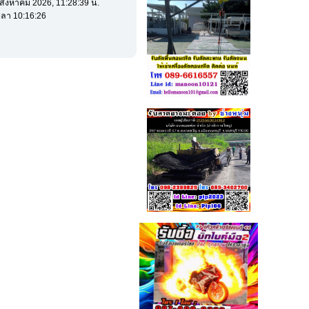
6 สิงหาคม 2026, 11:28:39 น.
ลา 10:16:26