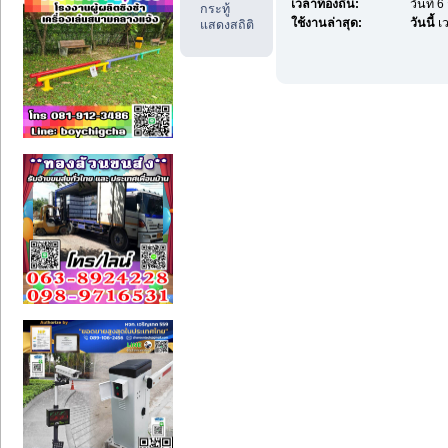
เวลาท้องถิ่น:
วันที่ 
กระทู้
ใช้งานล่าสุด:
วันนี้
เว
แสดงสถิติ