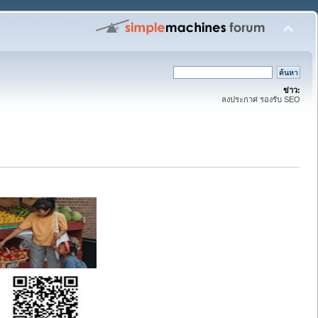
ข่าว:
ลงประกาศ รองรับ SEO