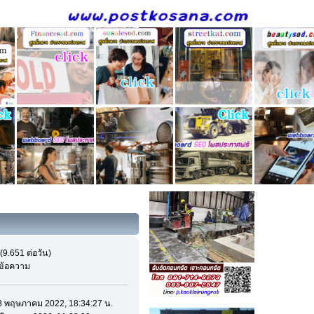
(9.651 ต่อวัน)
ีข้อความ
 28 พฤษภาคม 2022, 18:34:27 น.