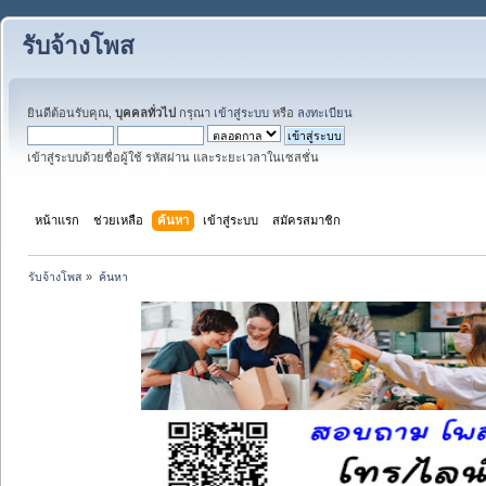
รับจ้างโพส
ยินดีต้อนรับคุณ,
บุคคลทั่วไป
กรุณา
เข้าสู่ระบบ
หรือ
ลงทะเบียน
เข้าสู่ระบบด้วยชื่อผู้ใช้ รหัสผ่าน และระยะเวลาในเซสชั่น
หน้าแรก
ช่วยเหลือ
ค้นหา
เข้าสู่ระบบ
สมัครสมาชิก
รับจ้างโพส
»
ค้นหา