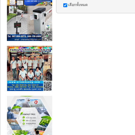
เลือกทั้งหมด