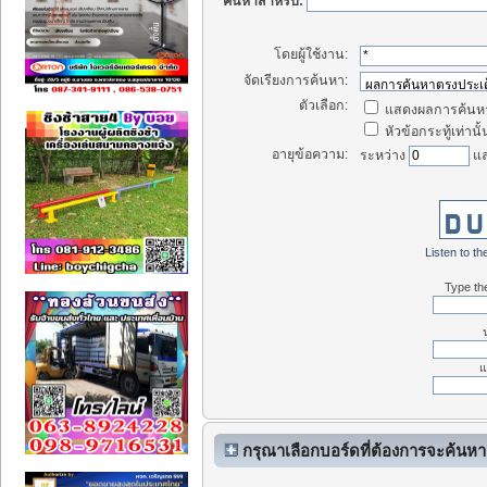
ค้นหาสำหรับ:
โดยผู้ใช้งาน:
จัดเรียงการค้นหา:
ตัวเลือก:
แสดงผลการค้นหา
หัวข้อกระทู้เท่านั้
อายุข้อความ:
ระหว่าง
แ
Listen to the
Type the
แ
กรุณาเลือกบอร์ดที่ต้องการจะค้นหา