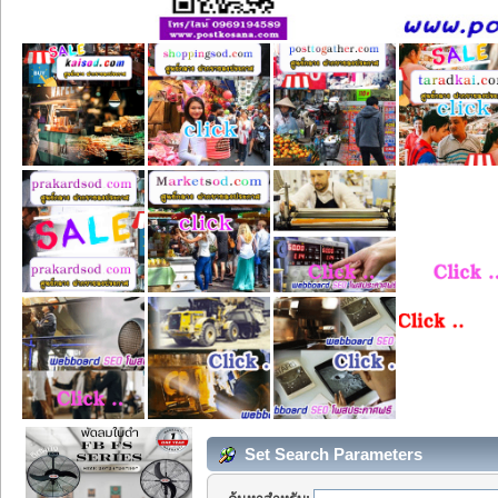
Set Search Parameters