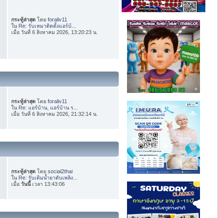
กระทู้ล่าสุด
โดย
foraliv11
ใน
Re: รับเหมาติดตั้งแอร์บ้...
เมื่อ วันที่ 6 สิงหาคม 2026, 13:20:23 น.
กระทู้ล่าสุด
โดย
foraliv11
ใน
Re: แอร์บ้าน, แอร์บ้าน ร...
เมื่อ วันที่ 6 สิงหาคม 2026, 21:32:14 น.
กระทู้ล่าสุด
โดย
social2thai
ใน
Re: รับเติมน้ำยาดับเพลิง...
เมื่อ
วันนี้
เวลา 13:43:06