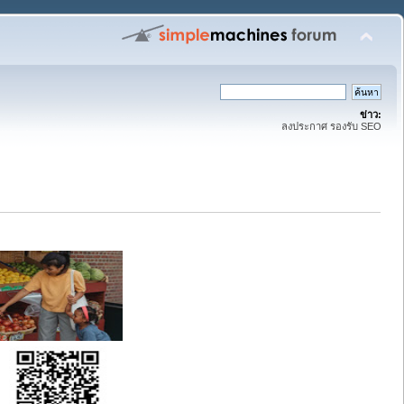
ข่าว:
ลงประกาศ รองรับ SEO