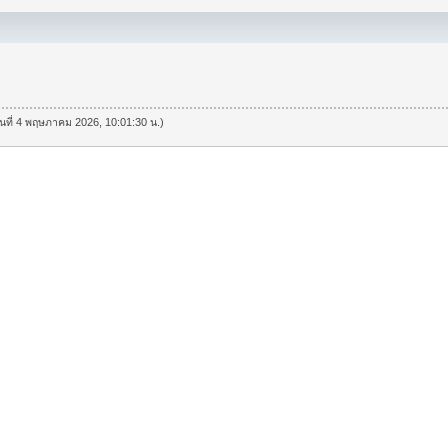
วันที่ 4 พฤษภาคม 2026, 10:01:30 น.)