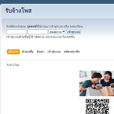
รับจ้างโพส
ยินดีต้อนรับคุณ,
บุคคลทั่วไป
กรุณา
เข้าสู่ระบบ
หรือ
ลงทะเบียน
เข้าสู่ระบบด้วยชื่อผู้ใช้ รหัสผ่าน และระยะเวลาในเซสชั่น
หน้าแรก
ช่วยเหลือ
ค้นหา
เข้าสู่ระบบ
สมัครสมาชิก
รับจ้างโพส