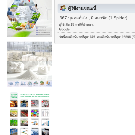
ผู้ใช้งานขณะนี้
367 บุคคลทั่วไป, 0 สมาชิก (1 Spider)
ผู้ใช้เมื่อ 15 นาทีที่ผ่านมา:
Google
วันนี้ออนไลน์มากที่สุด:
376
. ออนไลน์มากที่สุด: 16598 (