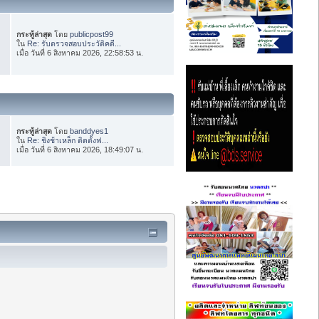
กระทู้ล่าสุด
โดย
publicpost99
ใน
Re: รับตรวจสอบประวัติคดี...
เมื่อ วันที่ 6 สิงหาคม 2026, 22:58:53 น.
กระทู้ล่าสุด
โดย
banddyes1
ใน
Re: ชิงช้าเหล็ก ติดตั้งฟ...
เมื่อ วันที่ 6 สิงหาคม 2026, 18:49:07 น.