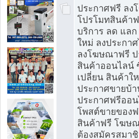
ประกาศฟรี ลง
โปรโมทสินค้าฟรี
บริการ ลด แลก
ใหม่ ลงประกาศไ
ลงโฆษณาฟรี 
สินค้าออนไลน์ 
เปลี่ยน สินค้าใ
ประกาศขายบ้า
ประกาศฟรีออนไ
โพสต์ขายของฟ
สินค้าฟรี โฆษณ
ต้องสมัครสมาช