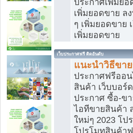
ประกาศเพิ่มยอ
เพิ่มยอดขาย ล
ๆ เพิ่มยอดขาย 
เพิ่มยอดขาย
เว็บประกาศฟรี ติดอันดับ
แนะนำวิธีขา
ประกาศฟรีออน
สินค้า เว็บบอร์
ประกาศ ซื้อ-ข
ไอทีขายสินค้า
ใหม่ๆ 2023 โปร
โปรโมทสินค้าฟ