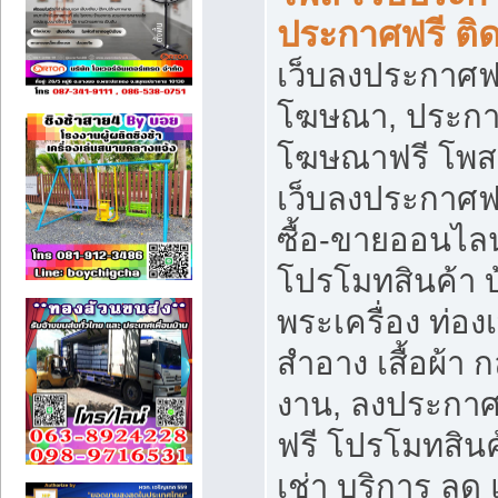
ประกาศฟรี ติ
เว็บลงประกาศฟร
โฆษณา, ประกาศ
โฆษณาฟรี โพส 
เว็บลงประกาศฟ
ซื้อ-ขายออนไลน
โปรโมทสินค้า บ้
พระเครื่อง ท่องเท
สำอาง เสื้อผ้า ก
งาน, ลงประกา
ฟรี โปรโมทสินค้
เช่า บริการ ลด