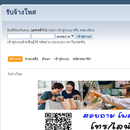
รับจ้างโพส
ยินดีต้อนรับคุณ,
บุคคลทั่วไป
กรุณา
เข้าสู่ระบบ
หรือ
ลงทะเบียน
เข้าสู่ระบบด้วยชื่อผู้ใช้ รหัสผ่าน และระยะเวลาในเซสชั่น
หน้าแรก
ช่วยเหลือ
ค้นหา
เข้าสู่ระบบ
สมัครสมาชิก
รับจ้างโพส