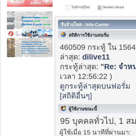
ไม่มีกระทู้ใหม่
Redirect Board
รับจ้างโพส - Info Center
สถิติการใช้งานฟอรั่ม
460509 กระทู้ ใน 1564
ล่าสุด:
dilive11
กระทู้ล่าสุด:
"
Re: จำหน
เวลา 12:56:22 )
ดูกระทู้ล่าสุดบนฟอรั่ม
[สถิติอื่นๆ]
ผู้ใช้งานขณะนี้
95 บุคคลทั่วไป, 1 ส
ผู้ใช้เมื่อ 15 นาทีที่ผ่านมา: