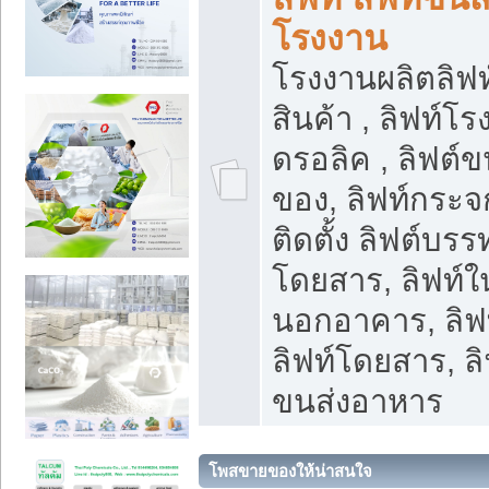
โรงงาน
โรงงานผลิตลิฟท์
สินค้า , ลิฟท์โ
ดรอลิค , ลิฟต์
ของ, ลิฟท์กระจก
ติดตั้ง ลิฟต์บรรท
โดยสาร, ลิฟท์ใ
นอกอาคาร, ลิฟ
ลิฟท์โดยสาร, ลิ
ขนส่งอาหาร
โพสขายของให้น่าสนใจ