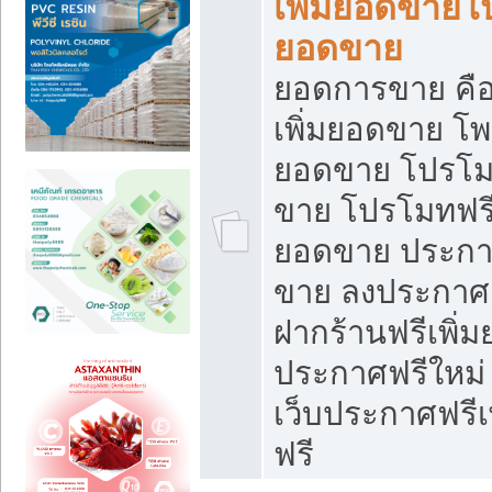
เพิ่มยอดขายโ
ยอดขาย
ยอดการขาย คือ
เพิ่มยอดขาย โพ
ยอดขาย โปรโม
ขาย โปรโมทฟรี
ยอดขาย ประกาศ
ขาย ลงประกาศเ
ฝากร้านฟรีเพิ่
ประกาศฟรีใหม่ 
เว็บประกาศฟรีเ
ฟรี